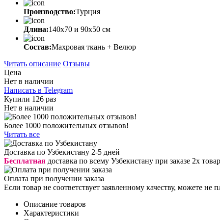
Производство:
Турция
Длина:
140х70 и 90х50 см
Состав:
Махровая ткань + Велюр
Читать описание
Отзывы
Цена
Нет в наличии
Написать в Telegram
Купили 126 раз
Нет в наличии
Более 1000 положительных отзывов!
Читать все
Доставка по Узбекистану 2-5 дней
Бесплатная
доставка по всему Узбекистану при заказе 2х това
Оплата при получении заказа
Если товар не соответствует заявленному качеству, можете не п
Описание товаров
Характеристики