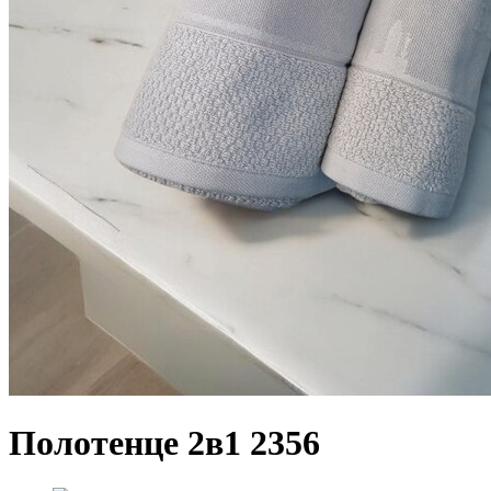
Полотенце 2в1 2356