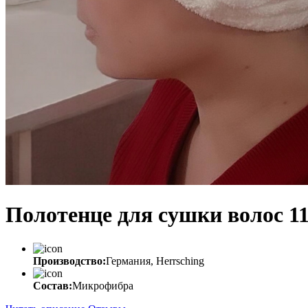
Полотенце для сушки волос 1
Производство:
Германия, Herrsching
Состав:
Микрофибра