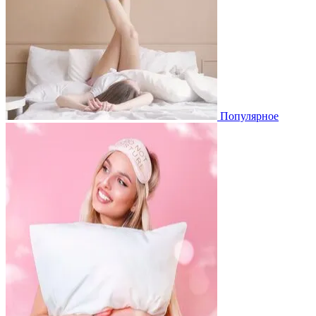
Популярное