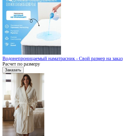
Водонепроницаемый наматрасник - Свой размер на заказ
Расчет по размеру
Заказать