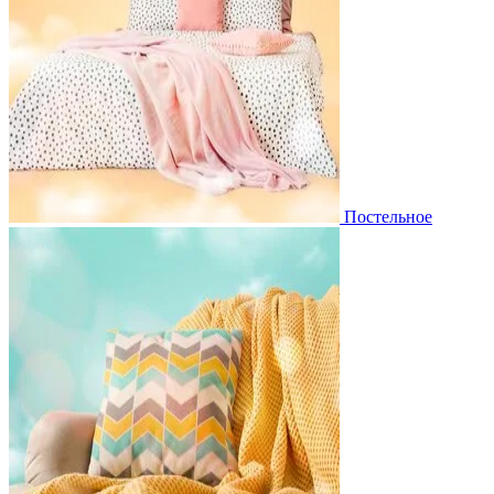
Постельное