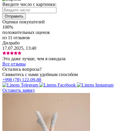
Введите число с картинки:
Оценки покупателей
100%
положительных оценок
из 11 отзывов
Дилрабо
17.07.2025, 13:40
Это даже лучше, чем я ожидалa
Все отзывы
Остались вопросы?
Свяжитесь с нами удобным способом
+998 (78) 122-09-88
Оставить заявку