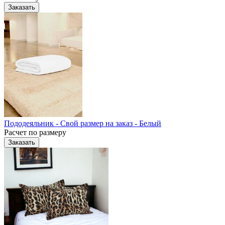
Заказать
Пододеяльник - Свой размер на заказ - Белый
Расчет по размеру
Заказать