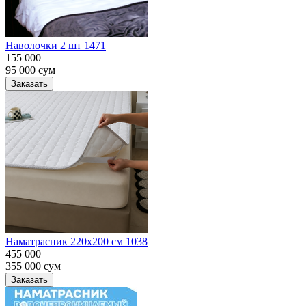
Наволочки 2 шт 1471
155 000
95 000
сум
Заказать
Наматрасник 220х200 см 1038
455 000
355 000
сум
Заказать