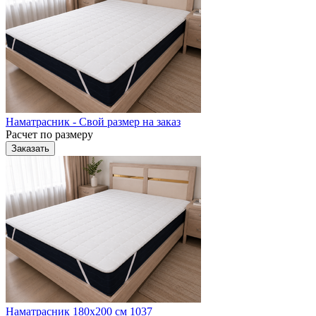
Наматрасник - Свой размер на заказ
Расчет по размеру
Заказать
Наматрасник 180х200 см 1037