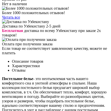
Нет в наличии
Более 1000 положительных отзывов!
Читать все
Доставка по Узбекистану 2-5 дней
Бесплатная
доставка по всему Узбекистану при заказе 2х
товаров!
Оплата при получении заказа
Если товар не соответствует заявленному качеству, можете не
платить
Описание товаров
Характеристики
Отзывы
Постельное белье
- это неотьемлемая часть вашего
комфортного сна и уютной атмосферы в спальне. Наша
коллекция постельного белья предлагает широкий выбор
комплектов, в т.ч. Он обеспечивает тепло, комфорт, хорошую
вентиляцию и погоду. Выбирайте из разнообразных цветов,
узоров и размеров, чтобы подобрать постельное белье,
идеально соответствующее вашему стилю и предпочтениям.
Погрузитесь в уют и расслабление с нашим постельным