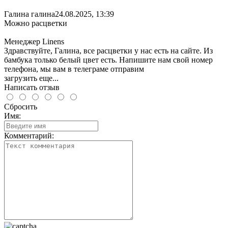
Галина галина
24.08.2025, 13:39
Можно расцветки
Менеджер Linens
Здравствуйте, Галина, все расцветки у нас есть на сайте. Из
бамбука только белый цвет есть. Напишите нам свой номер
телефона, мы вам в телеграме отправим
загрузить еще...
Написать отзыв
Сбросить
Имя:
Комментарий: