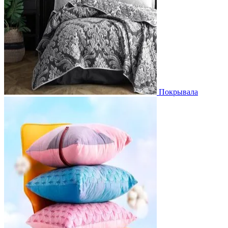
Покрывала