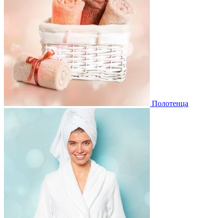
Полотенца