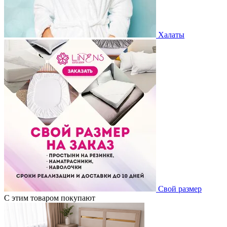
Халаты
Свой размер
С этим товаром покупают