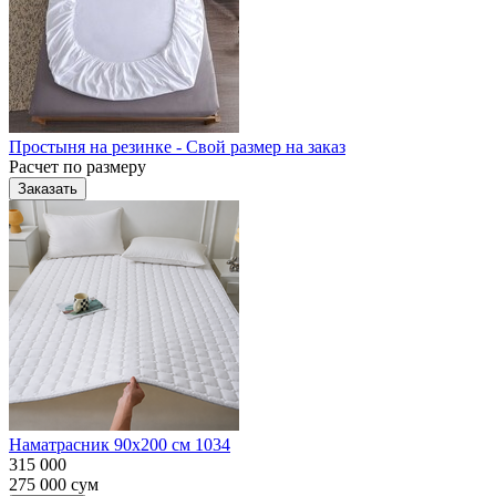
Простыня на резинке - Свой размер на заказ
Расчет по размеру
Заказать
Наматрасник 90х200 см 1034
315 000
275 000
сум