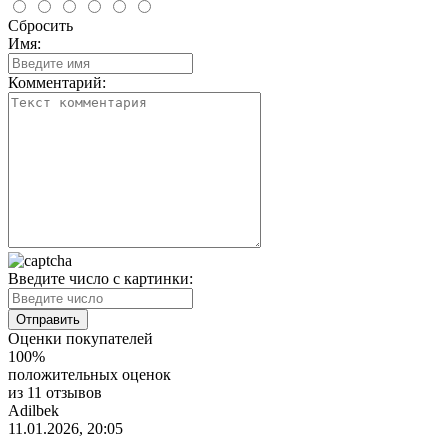
Сбросить
Имя:
Комментарий:
Введите число с картинки:
Оценки покупателей
100%
положительных оценок
из 11 отзывов
Adilbek
11.01.2026, 20:05