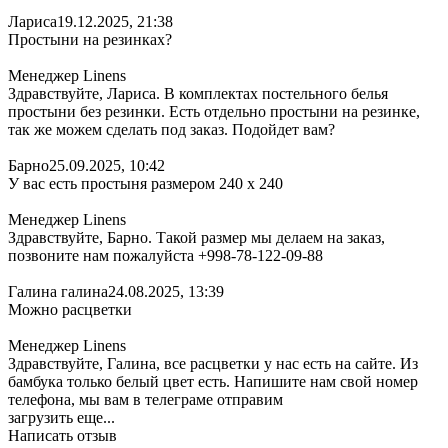
Лариса
19.12.2025, 21:38
Простыни на резинках?
Менеджер Linens
Здравствуйте, Лариса. В комплектах постельного белья
простыни без резинки. Есть отдельно простыни на резинке,
так же можем сделать под заказ. Подойдет вам?
Барно
25.09.2025, 10:42
У вас есть простыня размером 240 х 240
Менеджер Linens
Здравствуйте, Барно. Такой размер мы делаем на заказ,
позвоните нам пожалуйста +998-78-122-09-88
Галина галина
24.08.2025, 13:39
Можно расцветки
Менеджер Linens
Здравствуйте, Галина, все расцветки у нас есть на сайте. Из
бамбука только белый цвет есть. Напишите нам свой номер
телефона, мы вам в телеграме отправим
загрузить еще...
Написать отзыв