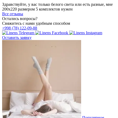
Здравствуйте, у вас только белого света или есть разные, мне
200х220 размером 5 комплектов нужен
Все отзывы
Остались вопросы?
Свяжитесь с нами удобным способом
+998 (78) 122-09-88
Оставить заявку
Популярное