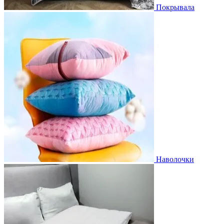
Покрывала
Наволочки