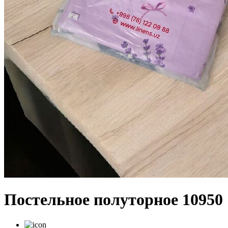
Постельное полуторное 10950