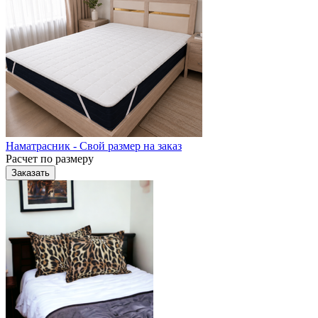
Наматрасник - Свой размер на заказ
Расчет по размеру
Заказать