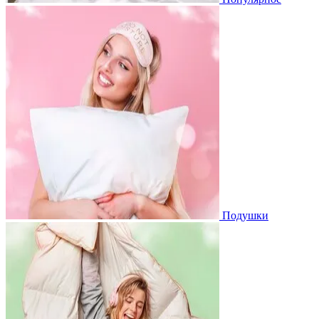
Подушки