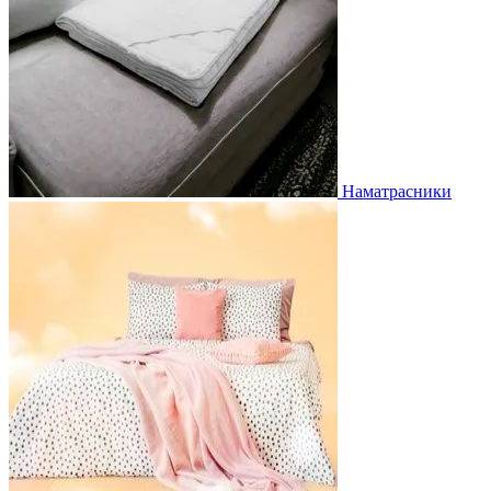
Наматрасники