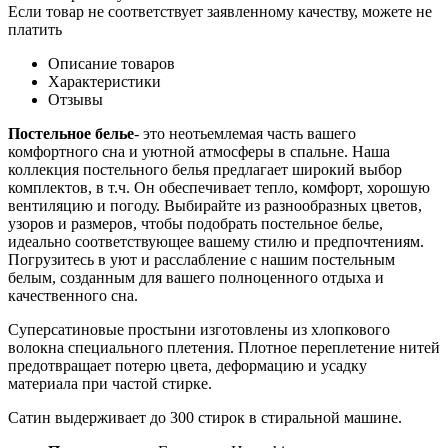
Если товар не соответствует заявленному качеству, можете не
платить
Описание товаров
Характеристики
Отзывы
Постельное белье
- это неотьемлемая часть вашего
комфортного сна и уютной атмосферы в спальне. Наша
коллекция постельного белья предлагает широкий выбор
комплектов, в т.ч. Он обеспечивает тепло, комфорт, хорошую
вентиляцию и погоду. Выбирайте из разнообразных цветов,
узоров и размеров, чтобы подобрать постельное белье,
идеально соответствующее вашему стилю и предпочтениям.
Погрузитесь в уют и расслабление с нашим постельным
белым, созданным для вашего полноценного отдыха и
качественного сна.
Суперсатиновые простыни изготовлены из хлопкового
волокна специального плетения. Плотное переплетение нитей
предотвращает потерю цвета, деформацию и усадку
материала при частой стирке.
Сатин выдерживает до 300 стирок в стиральной машине.