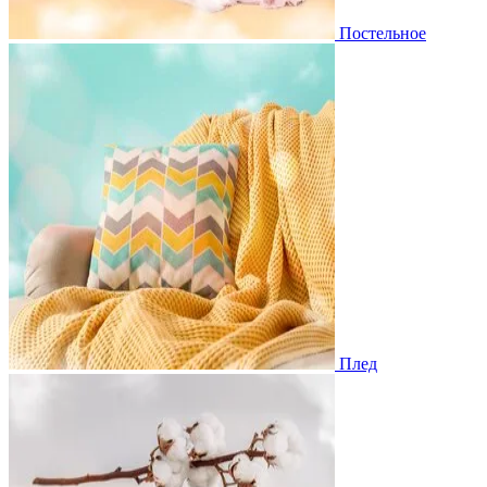
Постельное
Плед