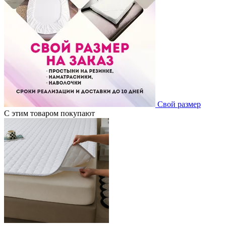
Свой размер
С этим товаром покупают