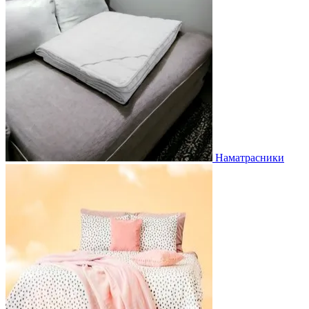
Наматрасники