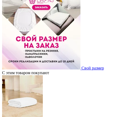
Свой размер
С этим товаром покупают