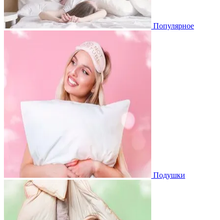
Популярное
Подушки