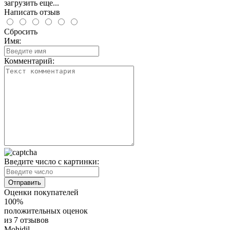
загрузить еще...
Написать отзыв
Сбросить
Имя:
Комментарий:
Введите число с картинки:
Оценки покупателей
100%
положительных оценок
из 7 отзывов
Mohidil