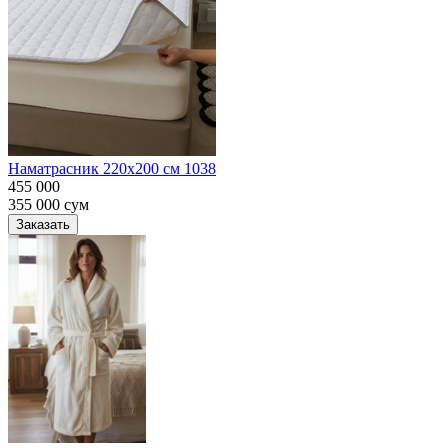
Наматрасник 220х200 см 1038
455 000
355 000
сум
Заказать