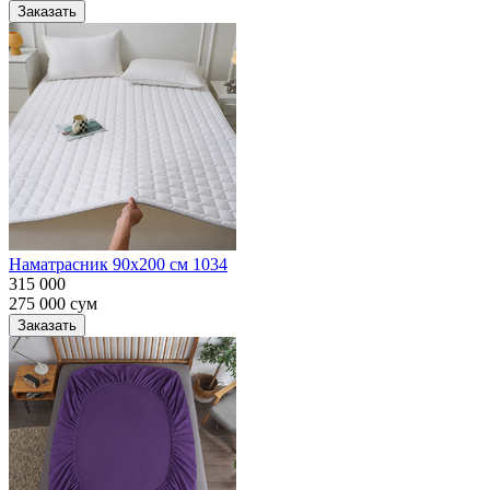
Заказать
Наматрасник 90х200 см 1034
315 000
275 000
сум
Заказать