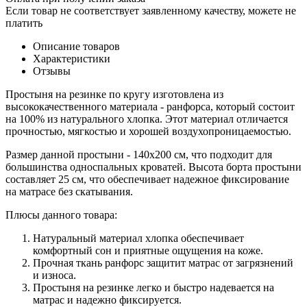
Если товар не соответствует заявленному качеству, можете не
платить
Описание товаров
Характеристики
Отзывы
Простыня на резинке по кругу изготовлена из
высококачественного материала - ранфорса, который состоит
на 100% из натурального хлопка. Этот материал отличается
прочностью, мягкостью и хорошей воздухопроницаемостью.
Размер данной простыни - 140х200 см, что подходит для
большинства односпальных кроватей. Высота борта простыни
составляет 25 см, что обеспечивает надежное фиксирование
на матрасе без скатывания.
Плюсы данного товара:
Натуральный материал хлопка обеспечивает
комфортный сон и приятные ощущения на коже.
Прочная ткань ранфорс защитит матрас от загрязнений
и износа.
Простыня на резинке легко и быстро надевается на
матрас и надежно фиксируется.