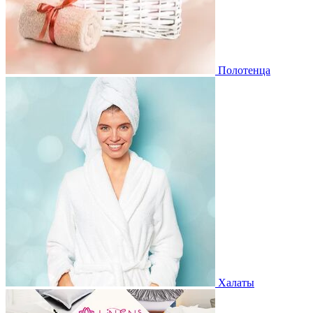
Полотенца
Халаты