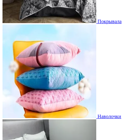
Покрывала
Наволочки