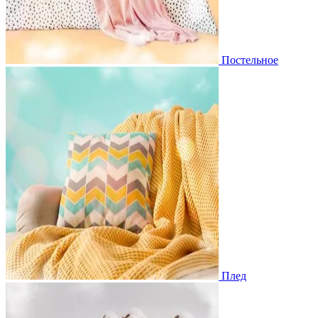
Постельное
Плед