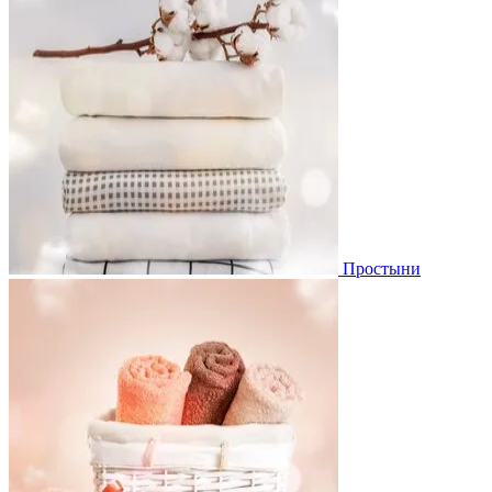
Простыни