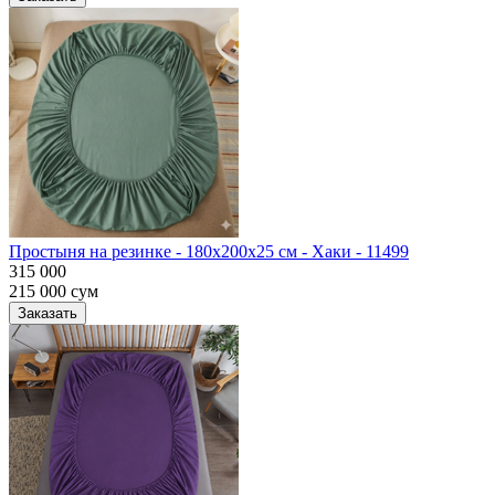
Простыня на резинке - 180x200x25 cм - Хаки - 11499
315 000
215 000
сум
Заказать