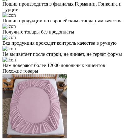
Пошив производится в филиалах Германии, Гонконга и
Турции
Пошив продукции по европейским стандартам качества
Получите товары без предоплаты
Вся продукция проходит контроль качества в ручную
Не выцветает после стирки, не линяет, не теряет формы
Нам доверяют более 12000 довольных клиентов
Похожие товары