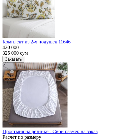
Комплект из 2-х подушек 11646
420 000
325 000
сум
Заказать
Простыня на резинке - Свой размер на заказ
Расчет по размеру