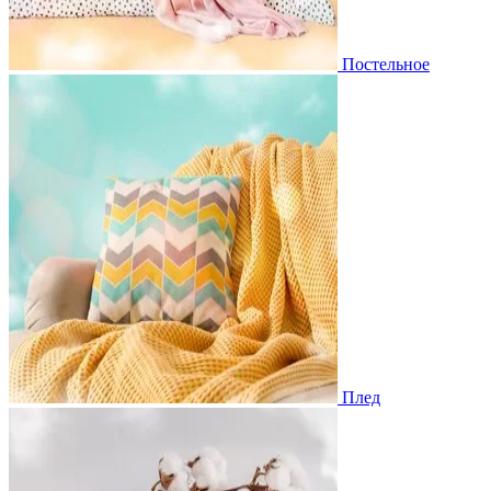
Постельное
Плед