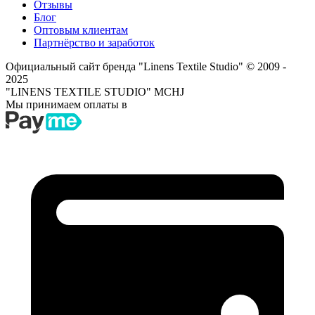
Отзывы
Блог
Оптовым клиентам
Партнёрство и заработок
Официальный сайт бренда "Linens Textile Studio"
© 2009 -
2025
"LINENS TEXTILE STUDIO" MCHJ
Мы принимаем оплаты в