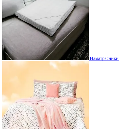
Наматрасники