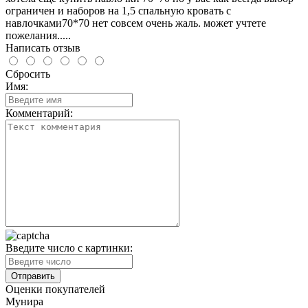
ограничен и наборов на 1,5 спальную кровать с
навлочками70*70 нет совсем очень жаль. может учтете
пожелания.....
Написать отзыв
Сбросить
Имя:
Комментарий:
Введите число с картинки:
Оценки покупателей
Мунира