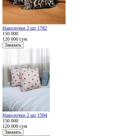
Наволочки 2 шт 1782
150 000
120 000
сум
Заказать
Наволочки 2 шт 1594
150 000
120 000
сум
Заказать