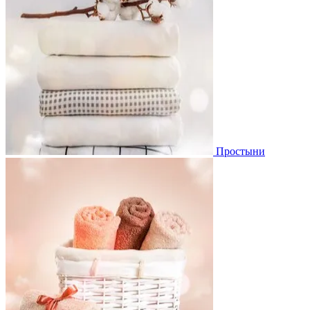
Простыни