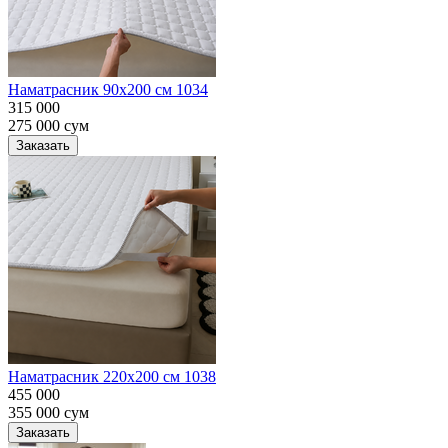
Наматрасник 90х200 см 1034
315 000
275 000
сум
Заказать
Наматрасник 220х200 см 1038
455 000
355 000
сум
Заказать