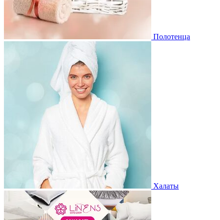
Полотенца
Халаты