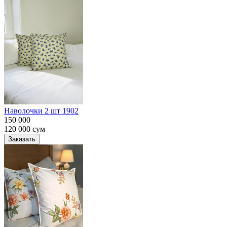
Наволочки 2 шт 1902
150 000
120 000
сум
Заказать