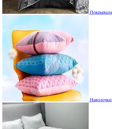
Покрывала
Наволочки