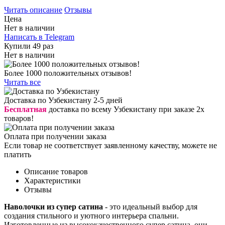
Читать описание
Отзывы
Цена
Нет в наличии
Написать в Telegram
Купили 49 раз
Нет в наличии
Более 1000 положительных отзывов!
Читать все
Доставка по Узбекистану 2-5 дней
Бесплатная
доставка по всему Узбекистану при заказе 2х
товаров!
Оплата при получении заказа
Если товар не соответствует заявленному качеству, можете не
платить
Описание товаров
Характеристики
Отзывы
Наволочки из супер сатина
- это идеальный выбор для
создания стильного и уютного интерьера спальни.
Изготовленные из высококачественного супер сатина, они