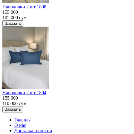
Наволочки 2 шт 1898
155 000
105 000
сум
Заказать
Наволочки 2 шт 1894
155 000
110 000
сум
Заказать
Главная
О нас
Доставка и оплата