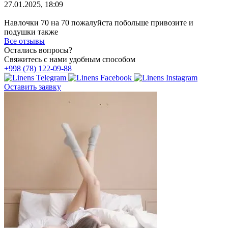
27.01.2025, 18:09
Навлочки 70 на 70 пожалуйста побольше привозите и
подушки также
Все отзывы
Остались вопросы?
Свяжитесь с нами удобным способом
+998 (78) 122-09-88
Оставить заявку