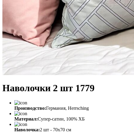
Наволочки 2 шт 1779
Производство:
Германия, Herrsching
Материал:
Супер-сатин, 100% ХБ
Наволочка:
2 шт - 70x70 см