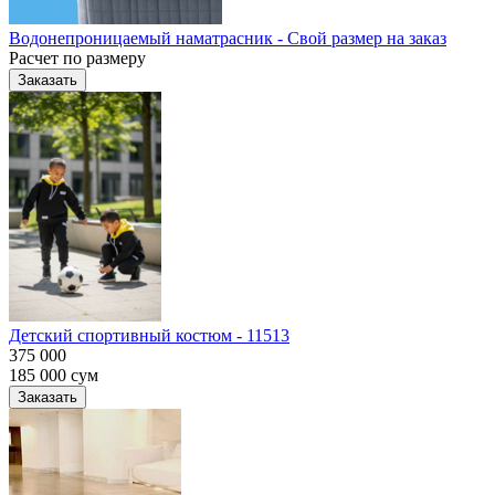
Водонепроницаемый наматрасник - Свой размер на заказ
Расчет по размеру
Заказать
Детский спортивный костюм - 11513
375 000
185 000
сум
Заказать