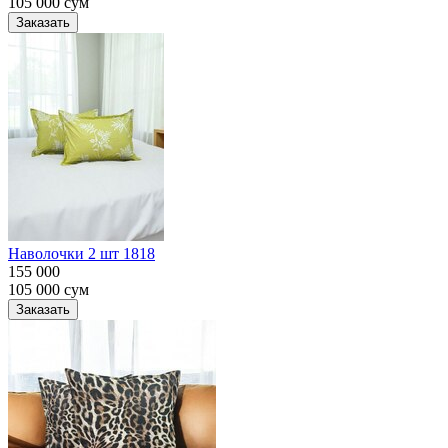
105 000
сум
Заказать
Наволочки 2 шт 1818
155 000
105 000
сум
Заказать