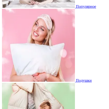
Популярное
Подушки