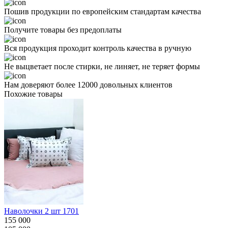
Пошив продукции по европейским стандартам качества
Получите товары без предоплаты
Вся продукция проходит контроль качества в ручную
Не выцветает после стирки, не линяет, не теряет формы
Нам доверяют более 12000 довольных клиентов
Похожие товары
Наволочки 2 шт 1701
155 000