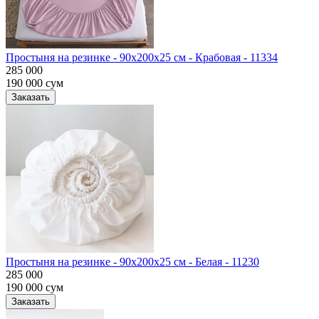
Простыня на резинке - 90x200x25 cм - Крабовая - 11334
285 000
190 000
сум
Заказать
Простыня на резинке - 90x200x25 cм - Белая - 11230
285 000
190 000
сум
Заказать