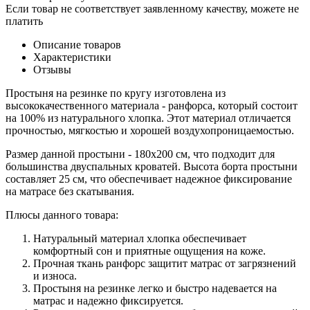
Если товар не соответствует заявленному качеству, можете не
платить
Описание товаров
Характеристики
Отзывы
Простыня на резинке по кругу изготовлена из
высококачественного материала - ранфорса, который состоит
на 100% из натурального хлопка. Этот материал отличается
прочностью, мягкостью и хорошей воздухопроницаемостью.
Размер данной простыни - 180х200 см, что подходит для
большинства двуспальных кроватей. Высота борта простыни
составляет 25 см, что обеспечивает надежное фиксирование
на матрасе без скатывания.
Плюсы данного товара:
Натуральный материал хлопка обеспечивает
комфортный сон и приятные ощущения на коже.
Прочная ткань ранфорс защитит матрас от загрязнений
и износа.
Простыня на резинке легко и быстро надевается на
матрас и надежно фиксируется.