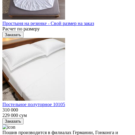
Простыня на резинке - Свой размер на заказ
Расчет по размеру
Заказать
Постельное полуторное 10105
310 000
229 000
сум
Заказать
Пошив производится в филиалах Германии, Гонконга и