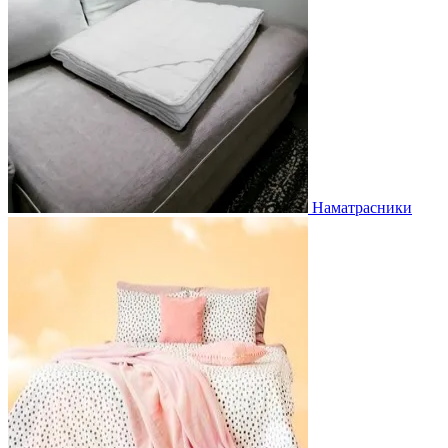
Наматрасники