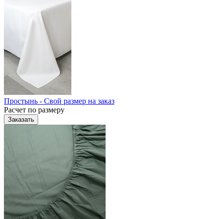
Простынь - Свой размер на заказ
Расчет по размеру
Заказать