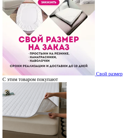
Свой размер
С этим товаром покупают