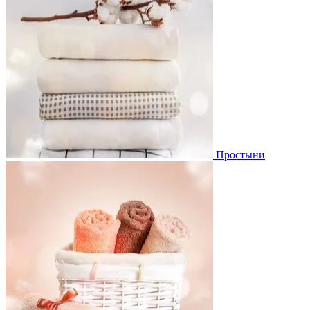
Простыни