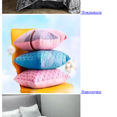
Покрывала
Наволочки