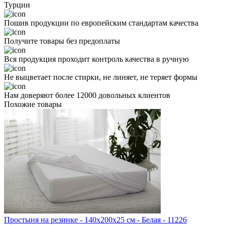
Турции
Пошив продукции по европейским стандартам качества
Получите товары без предоплаты
Вся продукция проходит контроль качества в ручную
Не выцветает после стирки, не линяет, не теряет формы
Нам доверяют более 12000 довольных клиентов
Похожие товары
Простыня на резинке - 140x200x25 cм - Белая - 11226