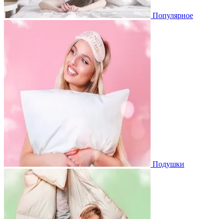
Популярное
Подушки