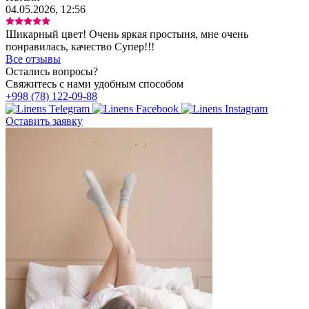
04.05.2026, 12:56
Шикарный цвет! Очень яркая простыня, мне очень
понравилась, качество Супер!!!
Все отзывы
Остались вопросы?
Свяжитесь с нами удобным способом
+998 (78) 122-09-88
Оставить заявку