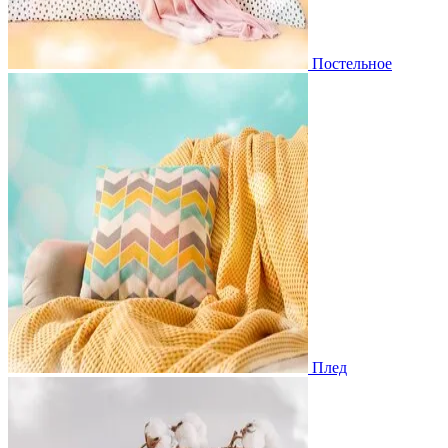
Постельное
Плед