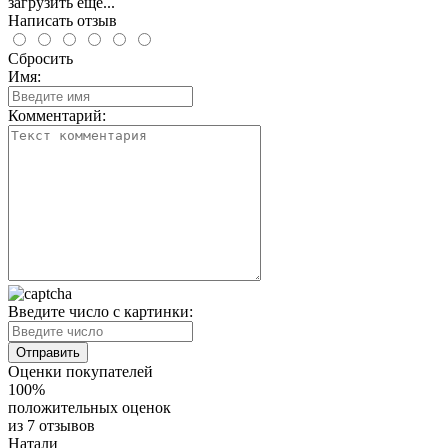
загрузить еще...
Написать отзыв
Сбросить
Имя:
Комментарий:
Введите число с картинки:
Оценки покупателей
100%
положительных оценок
из 7 отзывов
Натали