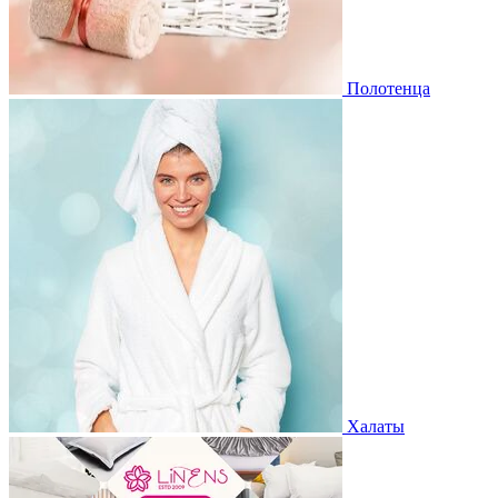
Полотенца
Халаты