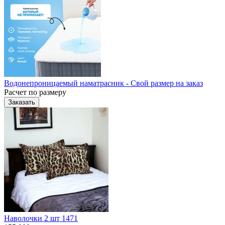
Водонепроницаемый наматрасник - Свой размер на заказ
Расчет по размеру
Заказать
Наволочки 2 шт 1471