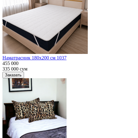
Наматрасник 180х200 см 1037
455 000
335 000
сум
Заказать