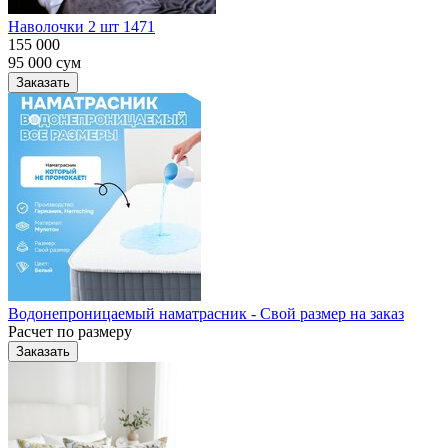
Наволочки 2 шт 1471
155 000
95 000
сум
Заказать
Водонепроницаемый наматрасник - Свой размер на заказ
Расчет по размеру
Заказать