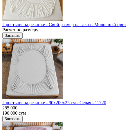
Простыня на резинке - Свой размер на заказ - Молочный цвет
Расчет по размеру
Заказать
Простыня на резинке - 90x200x25 cм - Серая - 11720
285 000
190 000
сум
Заказать