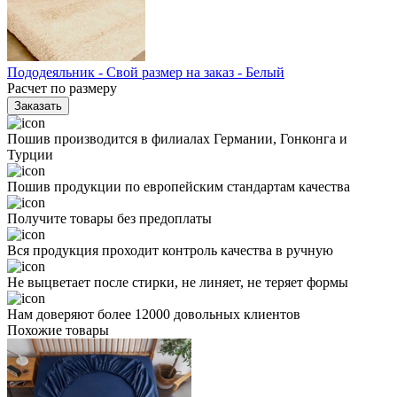
Пододеяльник - Свой размер на заказ - Белый
Расчет по размеру
Заказать
Пошив производится в филиалах Германии, Гонконга и
Турции
Пошив продукции по европейским стандартам качества
Получите товары без предоплаты
Вся продукция проходит контроль качества в ручную
Не выцветает после стирки, не линяет, не теряет формы
Нам доверяют более 12000 довольных клиентов
Похожие товары