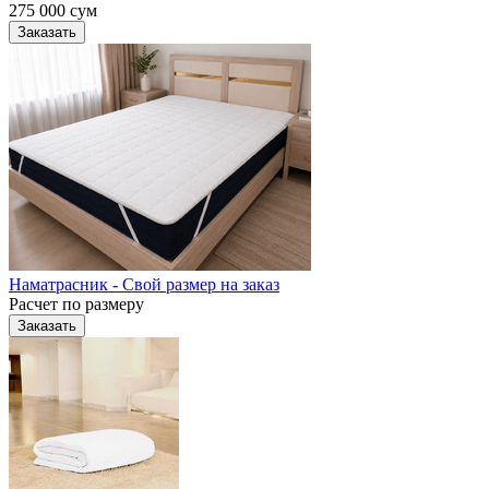
275 000
сум
Заказать
Наматрасник - Свой размер на заказ
Расчет по размеру
Заказать