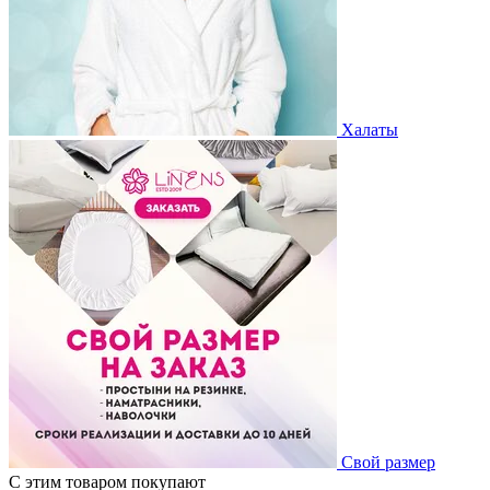
Халаты
Свой размер
С этим товаром покупают