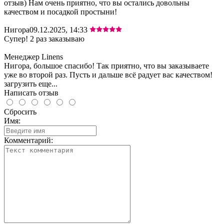
отзыв) Нам очень приятно, что вы остались довольны
качеством и посадкой простыни!
Нигора
09.12.2025, 14:33
Супер! 2 раз заказываю
Менеджер Linens
Нигора, большое спасибо! Так приятно, что вы заказываете
уже во второй раз. Пусть и дальше всё радует вас качеством!
загрузить еще...
Написать отзыв
Сбросить
Имя:
Комментарий: