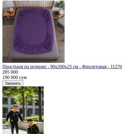
Простыня на резинке - 90x200x25 cм - Фиолетовая - 11270
285 000
190 000
сум
Заказать