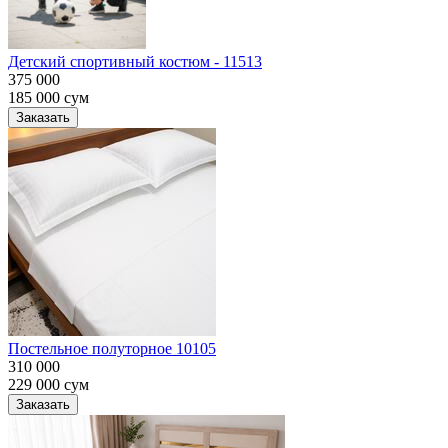
Детский спортивный костюм - 11513
375 000
185 000
сум
Заказать
Постельное полуторное 10105
310 000
229 000
сум
Заказать