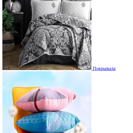
Покрывала