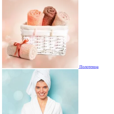
Полотенца