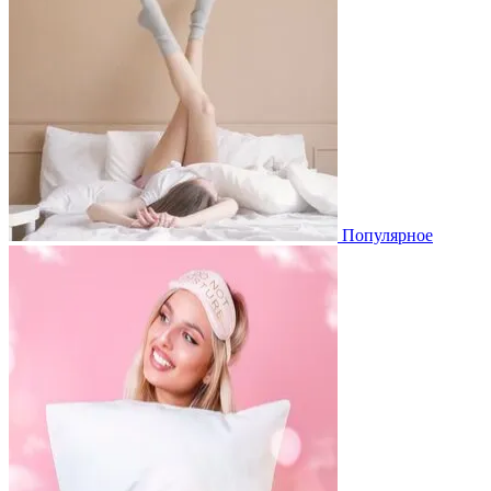
Популярное