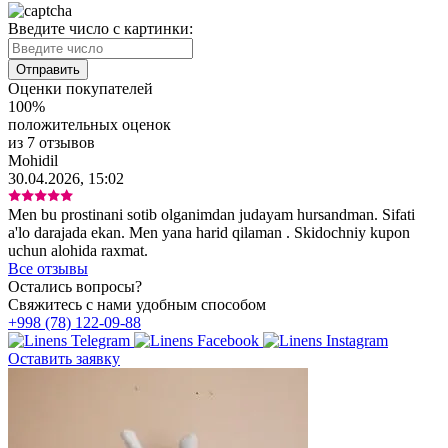
Введите число с картинки:
Оценки покупателей
100%
положительных оценок
из 7 отзывов
Mohidil
30.04.2026, 15:02
Men bu prostinani sotib olganimdan judayam hursandman. Sifati
a'lo darajada ekan. Men yana harid qilaman . Skidochniy kupon
uchun alohida raxmat.
Все отзывы
Остались вопросы?
Свяжитесь с нами удобным способом
+998 (78) 122-09-88
Оставить заявку