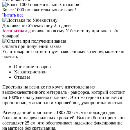
Более 1000 положительных отзывов!
Читать все
Доставка по Узбекистану 2-5 дней
Бесплатная
доставка по всему Узбекистану при заказе 2х
товаров!
Оплата при получении заказа
Если товар не соответствует заявленному качеству, можете не
платить
Описание товаров
Характеристики
Отзывы
Простыня на резинке по кругу изготовлена из
высококачественного материала - ранфорса, который состоит
на 100% из натурального хлопка. Этот материал отличается
прочностью, мягкостью и хорошей воздухопроницаемостью.
Размер данной простыни - 180х200 см, что подходит для
большинства двуспальных кроватей. Высота борта простыни
составляет 25 см, что обеспечивает надежное фиксирование
на матрасе без скатывания.