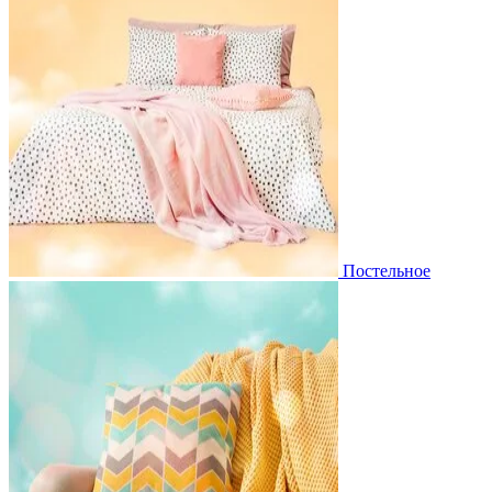
Постельное