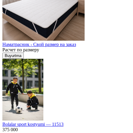
Наматрасник - Свой размер на заказ
Расчет по размеру
Buyurtma
Bolalar sport kostyumi — 11513
375 000