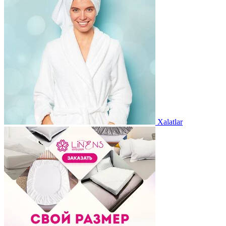
Xalatlar