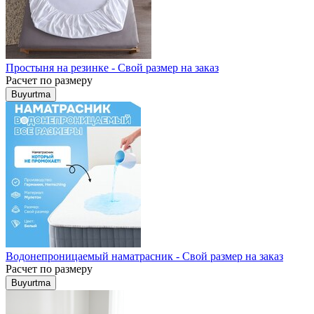
Простыня на резинке - Свой размер на заказ
Расчет по размеру
Buyurtma
Водонепроницаемый наматрасник - Свой размер на заказ
Расчет по размеру
Buyurtma