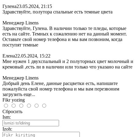
Гулена
23.05.2024, 21:15
Здравствуйте, полутора спальные есть темные цвета
Менеджер Linens
Здравствуйте, Гулена. В наличии только те пледы, которые
есть на сайте. Темных к сожалению нет на данный момент.
Оставьте свой номер телефона и мы вам позвоним, когда
поступят темные
Елена
22.05.2024, 15:22
Мне нужен 1 двухспальный и 2 полуторных цвет молочный и
кремовый ,есть ли в наличии или только что указано на сайте
Менеджер Linens
Добрый день Елене, данные расцветки есть, напишите
пожалуйста свой номер телефона и мы вам перезвоним
загрузить еще...
Fikr yozing
Сбросить
Ism:
Izoh: