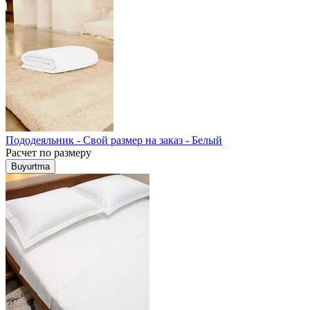
Пододеяльник - Свой размер на заказ - Белый
Расчет по размеру
Buyurtma