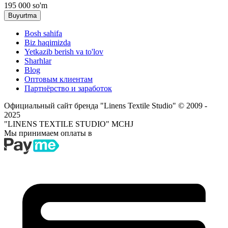
195 000
so'm
Buyurtma
Bosh sahifa
Biz haqimizda
Yetkazib berish va to'lov
Sharhlar
Blog
Оптовым клиентам
Партнёрство и заработок
Официальный сайт бренда "Linens Textile Studio"
© 2009 -
2025
"LINENS TEXTILE STUDIO" MCHJ
Мы принимаем оплаты в