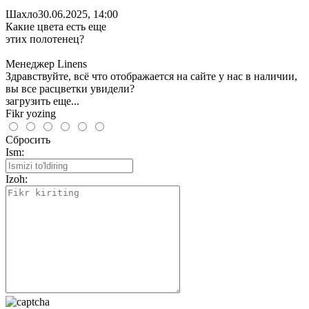
Шахло
30.06.2025, 14:00
Какие цвета есть еще
этих полотенец?
Менеджер Linens
Здравствуйте, всё что отображается на сайте у нас в наличии,
вы все расцветки увидели?
загрузить еще...
Fikr yozing
Сбросить
Ism:
Izoh: