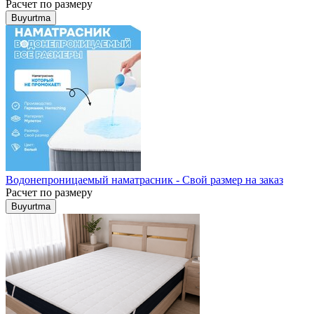
Расчет по размеру
Buyurtma
Водонепроницаемый наматрасник - Свой размер на заказ
Расчет по размеру
Buyurtma