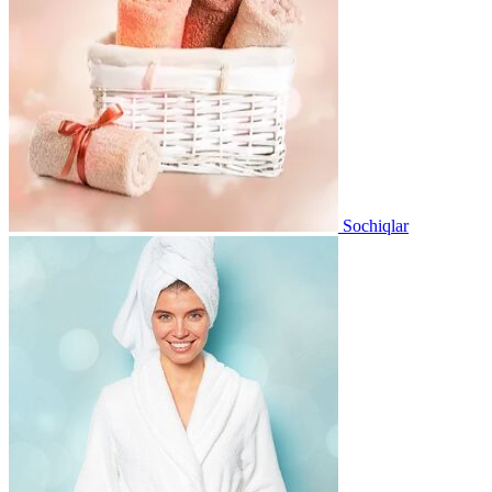
Sochiqlar