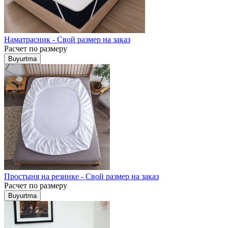
Наматрасник - Свой размер на заказ
Расчет по размеру
Buyurtma
Простыня на резинке - Свой размер на заказ
Расчет по размеру
Buyurtma