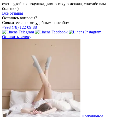
очень удобная подушка, давно такую искала, спасибо вам
большое)
Все отзывы
Остались вопросы?
Свяжитесь с нами удобным способом
+998 (78) 122-09-88
Оставить заявку
Популярное