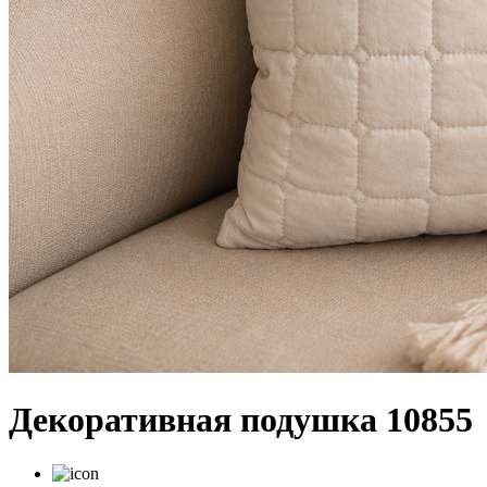
Декоративная подушка 10855