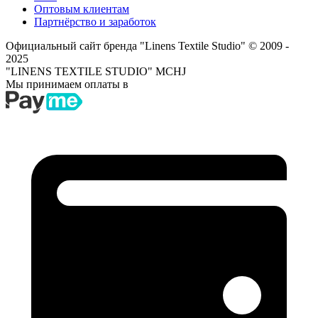
Оптовым клиентам
Партнёрство и заработок
Официальный сайт бренда "Linens Textile Studio"
© 2009 -
2025
"LINENS TEXTILE STUDIO" MCHJ
Мы принимаем оплаты в