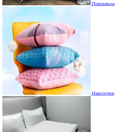
Покрывала
Наволочки