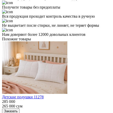
Получите товары без предоплаты
Вся продукция проходит контроль качества в ручную
Не выцветает после стирки, не линяет, не теряет формы
Нам доверяют более 12000 довольных клиентов
Похожие товары
Детские подушки 11278
285 000
265 000
сум
Заказать