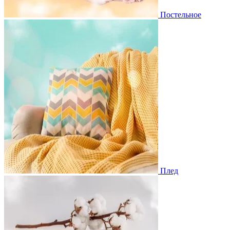
Постельное
Плед