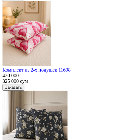
Комплект из 2-х подушек 11698
420 000
325 000
сум
Заказать