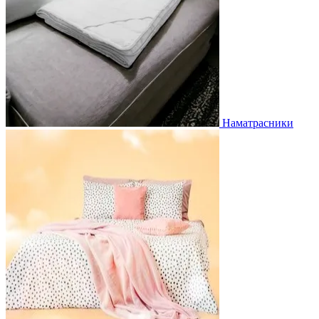
Наматрасники