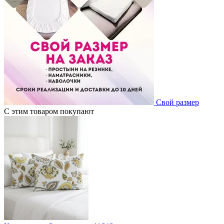
Свой размер
С этим товаром покупают