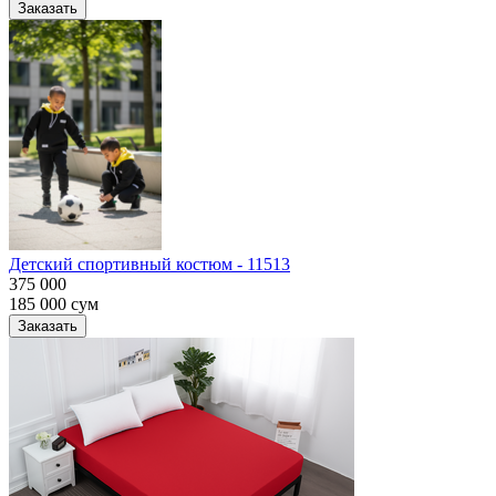
Заказать
Детский спортивный костюм - 11513
375 000
185 000
сум
Заказать