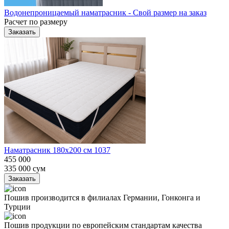
Водонепроницаемый наматрасник - Свой размер на заказ
Расчет по размеру
Заказать
Наматрасник 180х200 см 1037
455 000
335 000
сум
Заказать
Пошив производится в филиалах Германии, Гонконга и
Турции
Пошив продукции по европейским стандартам качества