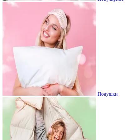
Подушки