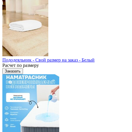
Пододеяльник - Свой размер на заказ - Белый
Расчет по размеру
Заказать