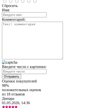
Сбросить
Имя:
Комментарий:
Введите число с картинки:
Оценки покупателей
98%
положительных оценок
из 18 отзывов
Динара
01.05.2026, 14:36