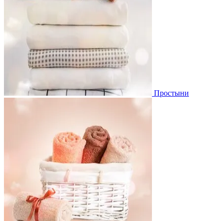
Простыни