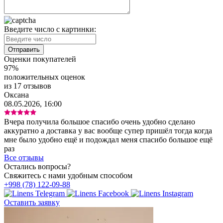
Введите число с картинки:
Оценки покупателей
97%
положительных оценок
из 17 отзывов
Оксана
08.05.2026, 16:00
Вчера получила большое спасибо очень удобно сделано
аккуратно а доставка у вас вообще супер пришёл тогда когда
мне было удобно ещё и подождал меня спасибо большое ещё
раз
Все отзывы
Остались вопросы?
Свяжитесь с нами удобным способом
+998 (78) 122-09-88
Оставить заявку