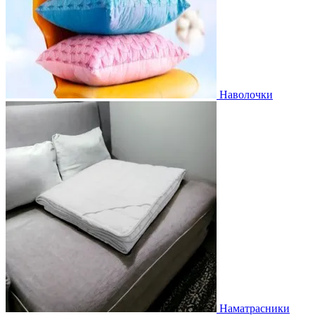
Наволочки
Наматрасники