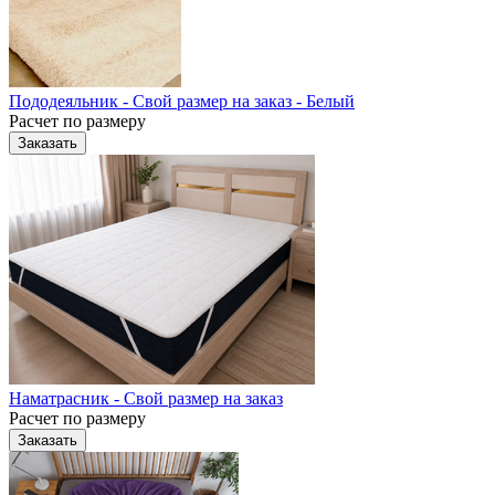
Пододеяльник - Свой размер на заказ - Белый
Расчет по размеру
Заказать
Наматрасник - Свой размер на заказ
Расчет по размеру
Заказать