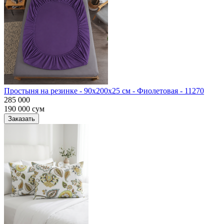
Простыня на резинке - 90x200x25 cм - Фиолетовая - 11270
285 000
190 000
сум
Заказать