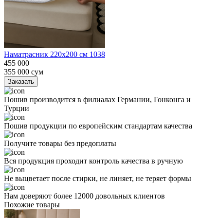
Наматрасник 220х200 см 1038
455 000
355 000
сум
Заказать
Пошив производится в филиалах Германии, Гонконга и
Турции
Пошив продукции по европейским стандартам качества
Получите товары без предоплаты
Вся продукция проходит контроль качества в ручную
Не выцветает после стирки, не линяет, не теряет формы
Нам доверяют более 12000 довольных клиентов
Похожие товары