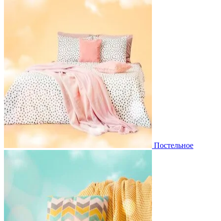
Постельное