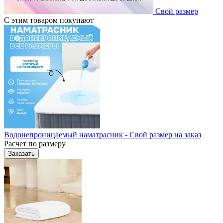
Свой размер
С этим товаром покупают
Водонепроницаемый наматрасник - Свой размер на заказ
Расчет по размеру
Заказать