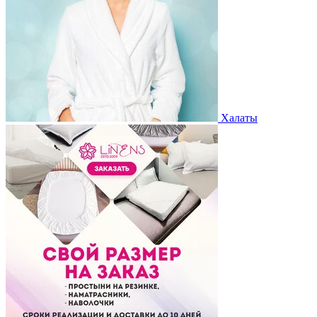
Халаты