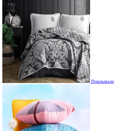
Покрывала