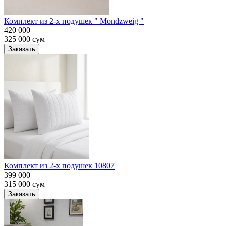
Комплект из 2-х подушек " Mondzweig "
420 000
325 000
сум
Заказать
Комплект из 2-х подушек 10807
399 000
315 000
сум
Заказать