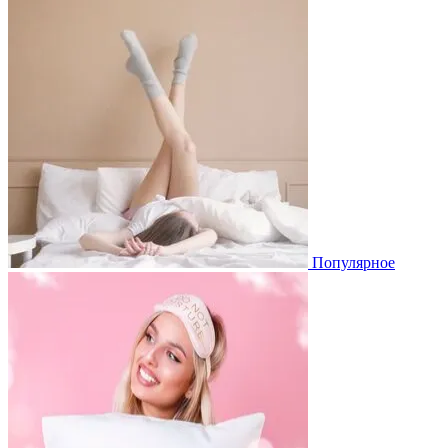
Популярное