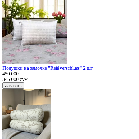
Подушки на замочке "Reißverschluss" 2 шт
450 000
345 000
сум
Заказать