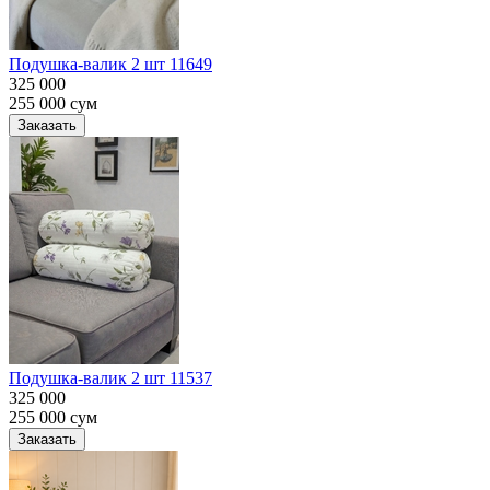
Подушка-валик 2 шт 11649
325 000
255 000
сум
Заказать
Подушка-валик 2 шт 11537
325 000
255 000
сум
Заказать