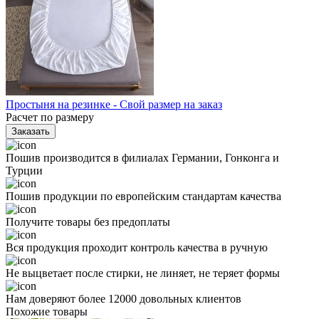
Простыня на резинке - Свой размер на заказ
Расчет по размеру
Заказать
Пошив производится в филиалах Германии, Гонконга и
Турции
Пошив продукции по европейским стандартам качества
Получите товары без предоплаты
Вся продукция проходит контроль качества в ручную
Не выцветает после стирки, не линяет, не теряет формы
Нам доверяют более 12000 довольных клиентов
Похожие товары