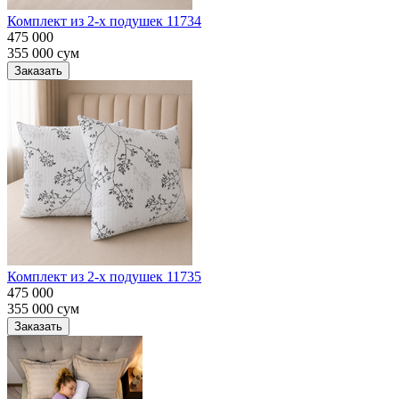
Комплект из 2-х подушек 11734
475 000
355 000
сум
Заказать
Комплект из 2-х подушек 11735
475 000
355 000
сум
Заказать