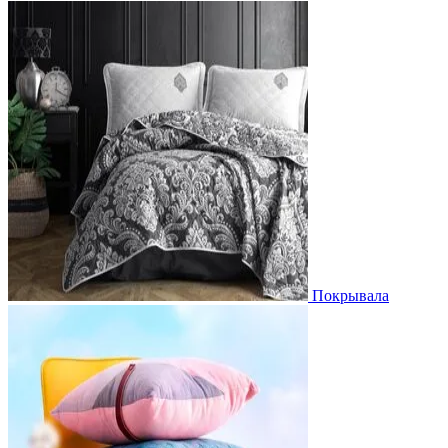
Покрывала