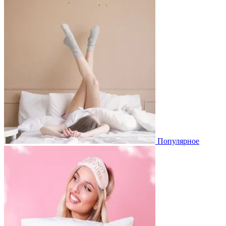
Популярное