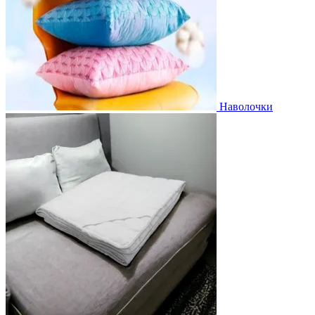
Наволочки