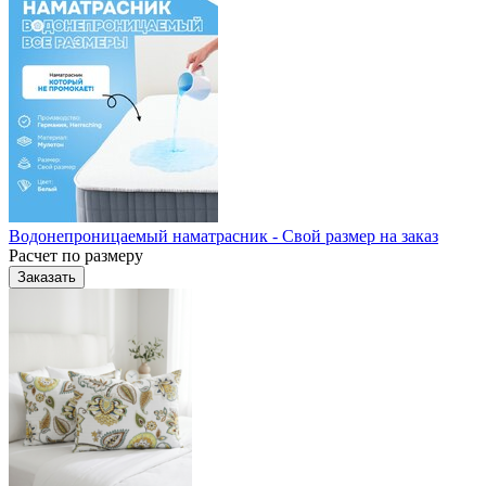
Водонепроницаемый наматрасник - Свой размер на заказ
Расчет по размеру
Заказать