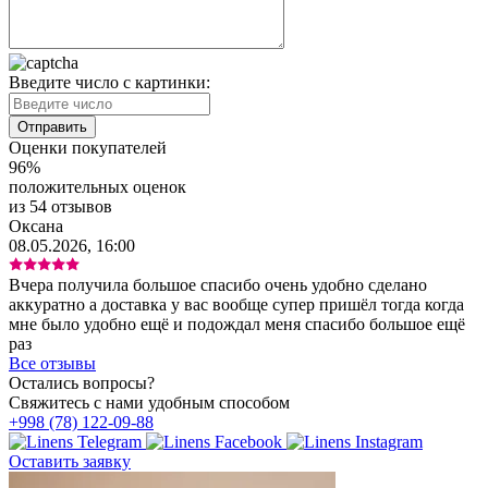
Введите число с картинки:
Оценки покупателей
96%
положительных оценок
из 54 отзывов
Оксана
08.05.2026, 16:00
Вчера получила большое спасибо очень удобно сделано
аккуратно а доставка у вас вообще супер пришёл тогда когда
мне было удобно ещё и подождал меня спасибо большое ещё
раз
Все отзывы
Остались вопросы?
Свяжитесь с нами удобным способом
+998 (78) 122-09-88
Оставить заявку