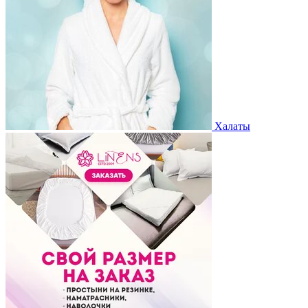
Халаты