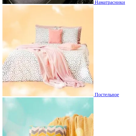
Наматрасники
Постельное