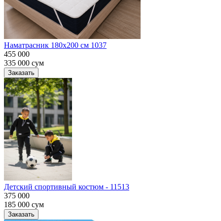
Наматрасник 180х200 см 1037
455 000
335 000
сум
Заказать
Детский спортивный костюм - 11513
375 000
185 000
сум
Заказать