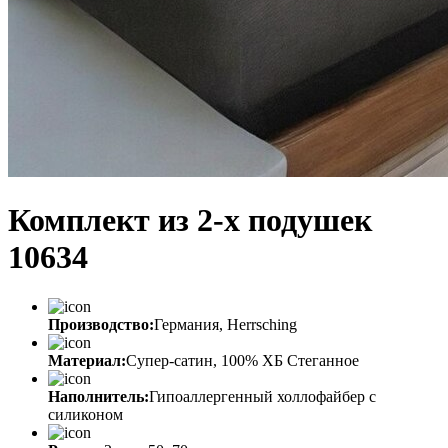
Комплект из 2-х подушек
10634
Производство:
Германия, Herrsching
Материал:
Супер-сатин, 100% ХБ Стеганное
Наполнитель:
Гипоаллергенный холлофайбер с
силиконом