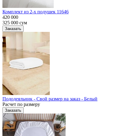
Комплект из 2-х подушек 11646
420 000
325 000
сум
Заказать
Пододеяльник - Свой размер на заказ - Белый
Расчет по размеру
Заказать