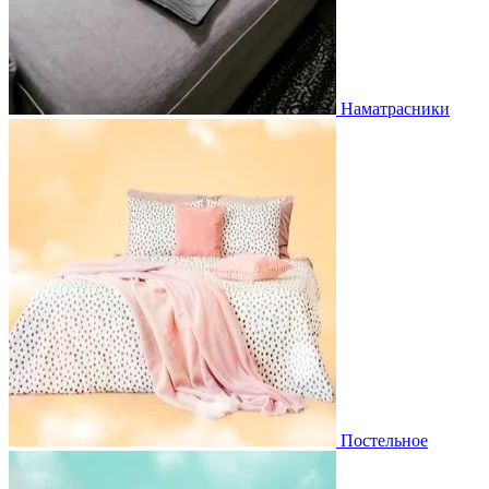
Наматрасники
Постельное