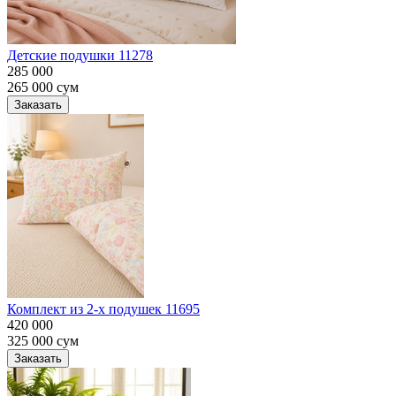
Детские подушки 11278
285 000
265 000
сум
Заказать
Комплект из 2-х подушек 11695
420 000
325 000
сум
Заказать