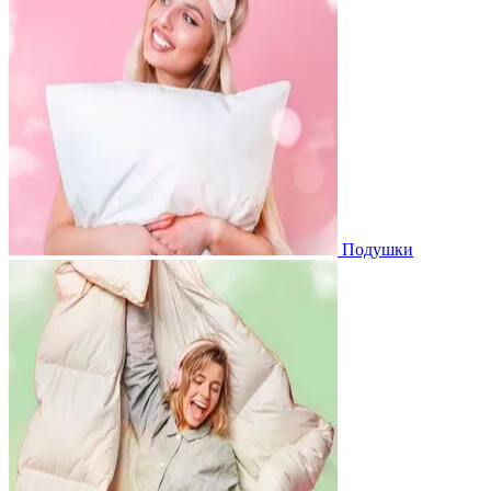
Подушки