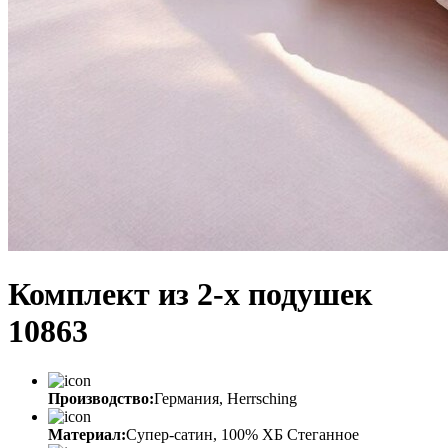
Комплект из 2-х подушек
10863
Производство:
Германия, Herrsching
Материал:
Супер-сатин, 100% ХБ Стеганное