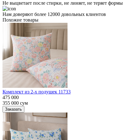
Не выцветает после стирки, не линяет, не теряет формы
Нам доверяют более 12000 довольных клиентов
Похожие товары
Комплект из 2-х подушек 11733
475 000
355 000
сум
Заказать