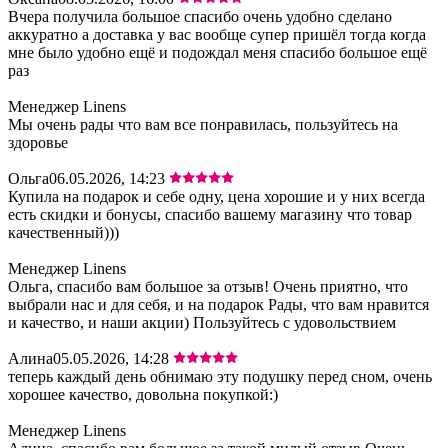
Вчера получила большое спасибо очень удобно сделано
аккуратно а доставка у вас вообще супер пришёл тогда когда
мне было удобно ещё и подождал меня спасибо большое ещё
раз
Менеджер Linens
Мы очень рады что вам все понравилась, пользуйтесь на
здоровье
Ольга
06.05.2026, 14:23
Купила на подарок и себе одну, цена хорошие и у них всегда
есть скидки и бонусы, спасибо вашему магазину что товар
качественный)))
Менеджер Linens
Ольга, спасибо вам большое за отзыв! Очень приятно, что
выбрали нас и для себя, и на подарок Рады, что вам нравится
и качество, и наши акции) Пользуйтесь с удовольствием
Алина
05.05.2026, 14:28
теперь каждый день обнимаю эту подушку перед сном, очень
хорошее качество, довольна покупкой:)
Менеджер Linens