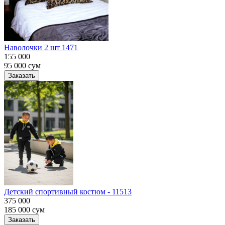
Наволочки 2 шт 1471
155 000
95 000
сум
Заказать
Детский спортивный костюм - 11513
375 000
185 000
сум
Заказать