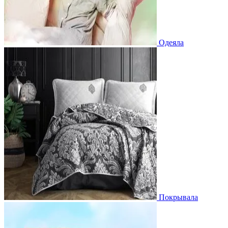
Одеяла
Покрывала