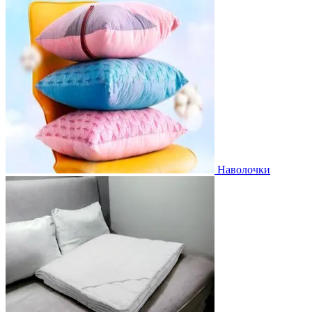
Наволочки