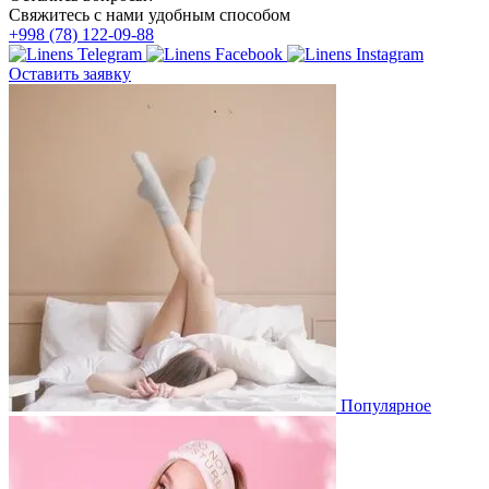
Свяжитесь с нами удобным способом
+998 (78) 122-09-88
Оставить заявку
Популярное