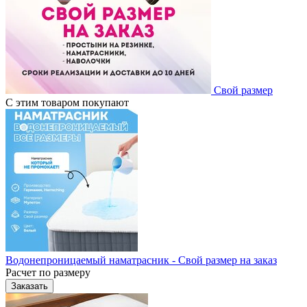
Свой размер
С этим товаром покупают
Водонепроницаемый наматрасник - Свой размер на заказ
Расчет по размеру
Заказать