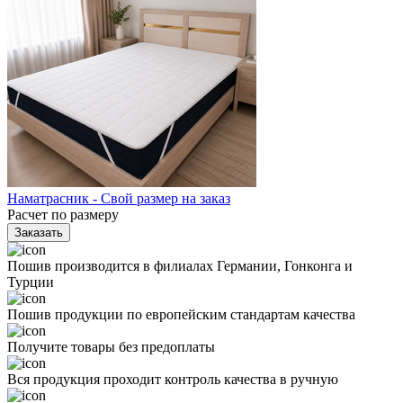
Наматрасник - Свой размер на заказ
Расчет по размеру
Заказать
Пошив производится в филиалах Германии, Гонконга и
Турции
Пошив продукции по европейским стандартам качества
Получите товары без предоплаты
Вся продукция проходит контроль качества в ручную