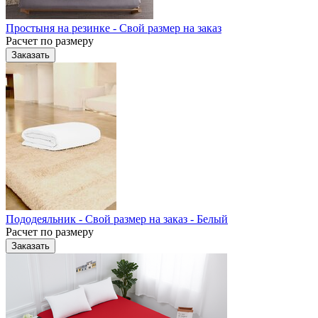
Простыня на резинке - Свой размер на заказ
Расчет по размеру
Заказать
Пододеяльник - Свой размер на заказ - Белый
Расчет по размеру
Заказать