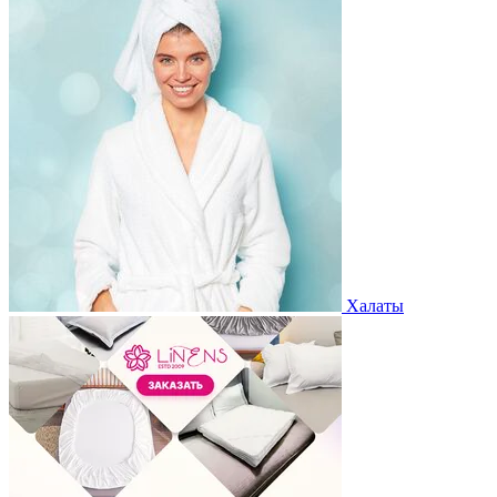
Халаты