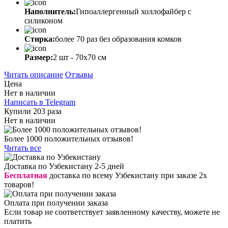
Наполнитель:
Гипоаллергенный холлофайбер с
силиконом
Стирка:
более 70 раз без образования комков
Размер:
2 шт - 70х70 см
Читать описание
Отзывы
Цена
Нет в наличии
Написать в Telegram
Купили 203 раза
Нет в наличии
Более 1000 положительных отзывов!
Читать все
Доставка по Узбекистану 2-5 дней
Бесплатная
доставка по всему Узбекистану при заказе 2х
товаров!
Оплата при получении заказа
Если товар не соответствует заявленному качеству, можете не
платить