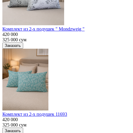
Комплект из 2-х подушек " Mondzweig "
420 000
325 000
сум
Заказать
Комплект из 2-х подушек 11693
420 000
325 000
сум
Заказать