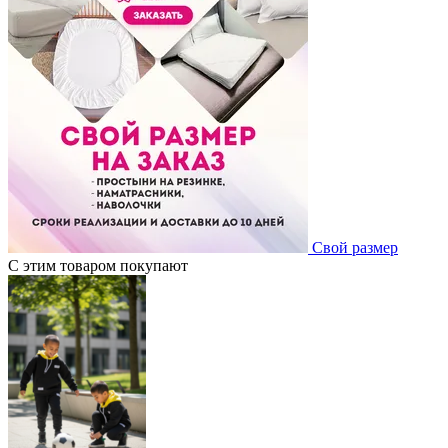
Свой размер
С этим товаром покупают