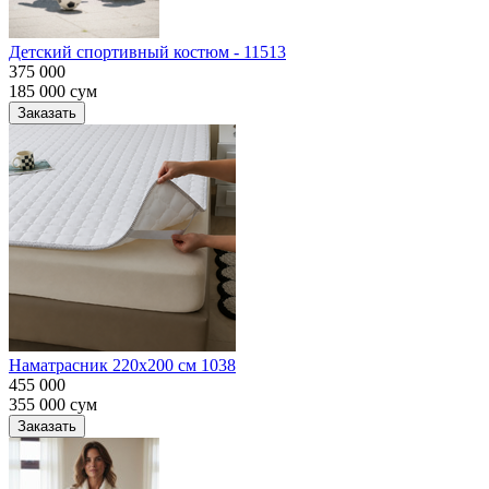
Детский спортивный костюм - 11513
375 000
185 000
сум
Заказать
Наматрасник 220х200 см 1038
455 000
355 000
сум
Заказать