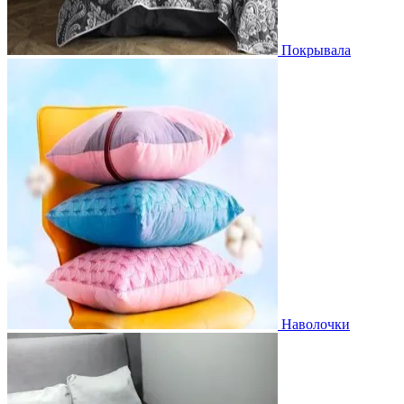
Покрывала
Наволочки