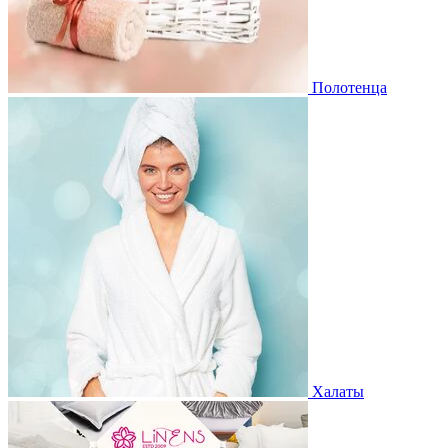
Полотенца
Халаты