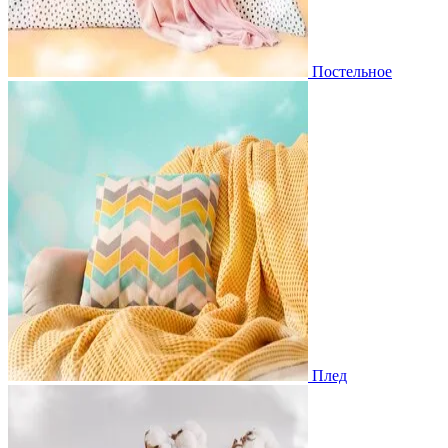
Постельное
Плед