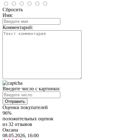
Сбросить
Имя:
Комментарий:
Введите число с картинки:
Оценки покупателей
96%
положительных оценок
из 32 отзывов
Оксана
08.05.2026, 16:00