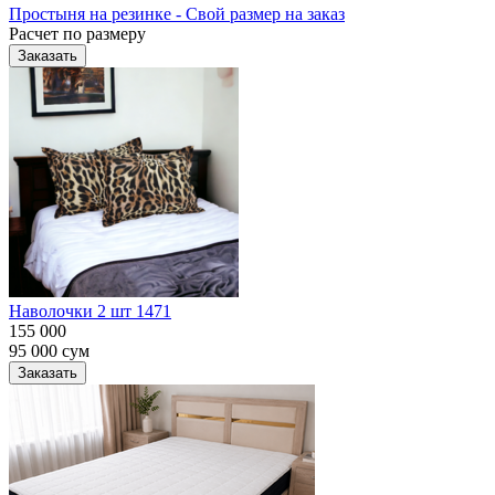
Простыня на резинке - Свой размер на заказ
Расчет по размеру
Заказать
Наволочки 2 шт 1471
155 000
95 000
сум
Заказать