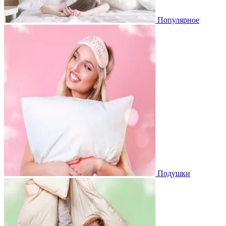
Популярное
Подушки