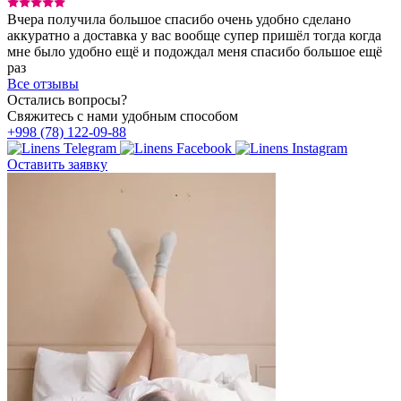
Вчера получила большое спасибо очень удобно сделано
аккуратно а доставка у вас вообще супер пришёл тогда когда
мне было удобно ещё и подождал меня спасибо большое ещё
раз
Все отзывы
Остались вопросы?
Свяжитесь с нами удобным способом
+998 (78) 122-09-88
Оставить заявку