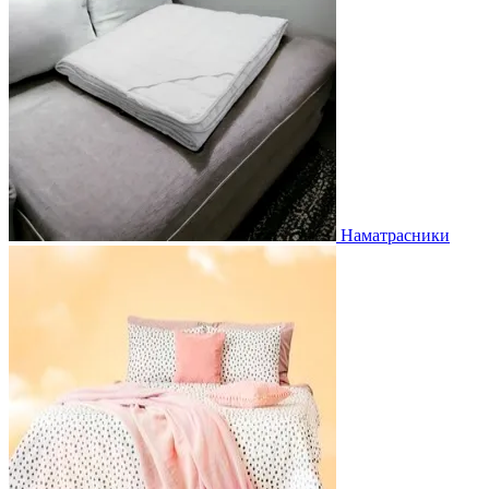
Наматрасники