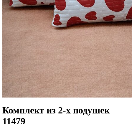
Комплект из 2-х подушек
11479