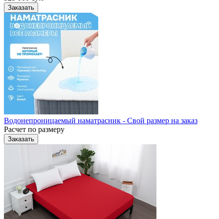
Заказать
Водонепроницаемый наматрасник - Свой размер на заказ
Расчет по размеру
Заказать