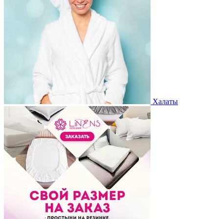
Халаты