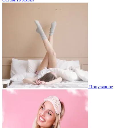
Популярное