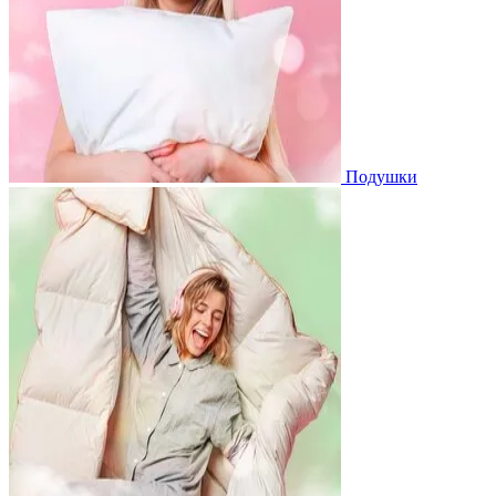
Подушки