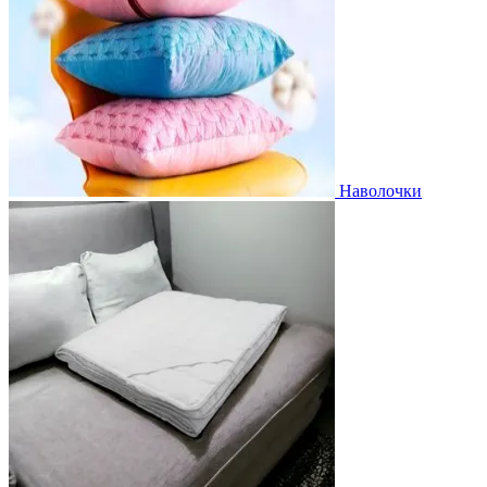
Наволочки