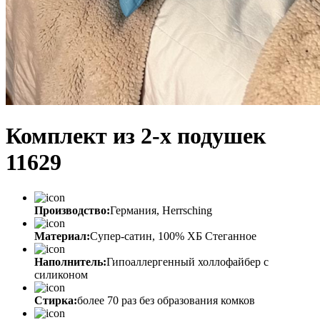
Комплект из 2-х подушек
11629
Производство:
Германия, Herrsching
Материал:
Супер-сатин, 100% ХБ Стеганное
Наполнитель:
Гипоаллергенный холлофайбер с
силиконом
Стирка:
более 70 раз без образования комков