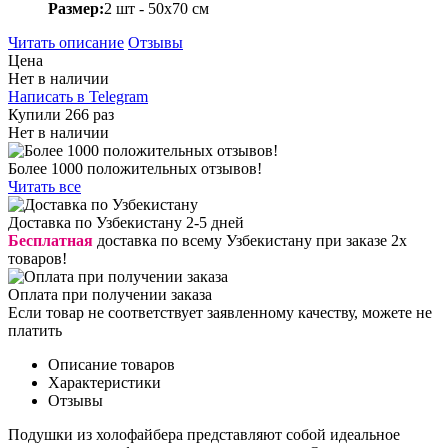
Размер:
2 шт - 50х70 см
Читать описание
Отзывы
Цена
Нет в наличии
Написать в Telegram
Купили 266 раз
Нет в наличии
Более 1000 положительных отзывов!
Читать все
Доставка по Узбекистану 2-5 дней
Бесплатная
доставка по всему Узбекистану при заказе 2х
товаров!
Оплата при получении заказа
Если товар не соответствует заявленному качеству, можете не
платить
Описание товаров
Характеристики
Отзывы
Подушки из холофайбера представляют собой идеальное