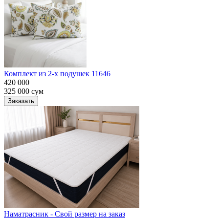
Комплект из 2-х подушек 11646
420 000
325 000
сум
Заказать
Наматрасник - Свой размер на заказ