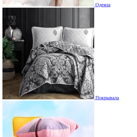
Одеяла
Покрывала