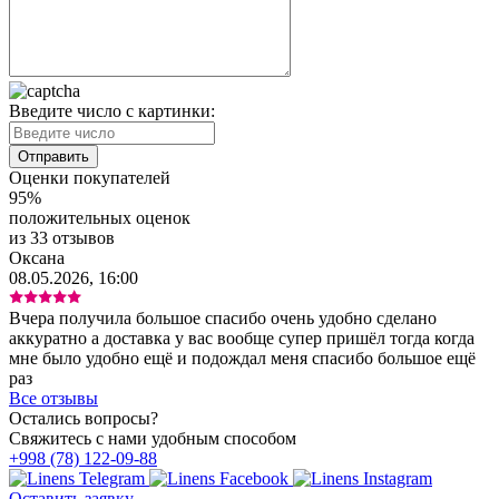
Введите число с картинки:
Оценки покупателей
95%
положительных оценок
из 33 отзывов
Оксана
08.05.2026, 16:00
Вчера получила большое спасибо очень удобно сделано
аккуратно а доставка у вас вообще супер пришёл тогда когда
мне было удобно ещё и подождал меня спасибо большое ещё
раз
Все отзывы
Остались вопросы?
Свяжитесь с нами удобным способом
+998 (78) 122-09-88
Оставить заявку