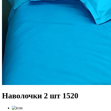
Наволочки 2 шт 1520