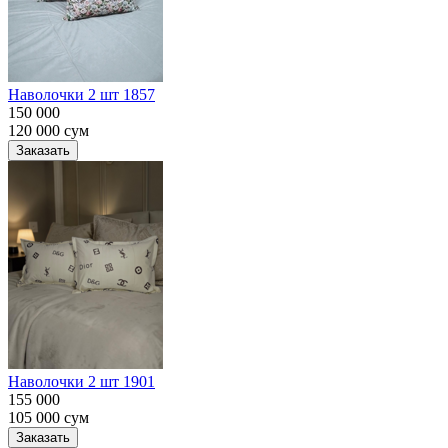
Наволочки 2 шт 1857
150 000
120 000
сум
Заказать
Наволочки 2 шт 1901
155 000
105 000
сум
Заказать