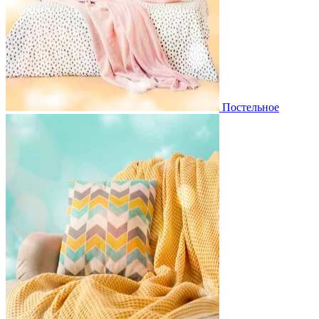
Постельное