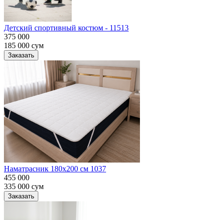
Детский спортивный костюм - 11513
375 000
185 000
сум
Заказать
Наматрасник 180х200 см 1037
455 000
335 000
сум
Заказать