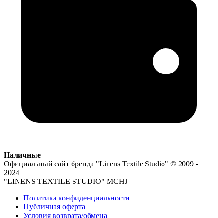
Наличные
Официальный сайт бренда
"Linens Textile Studio"
© 2009 -
2024
"LINENS TEXTILE STUDIO" MCHJ
Политика конфиденциальности
Публичная оферта
Условия возврата/обмена