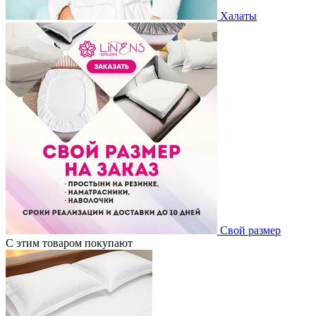
Халаты
Свой размер
С этим товаром покупают