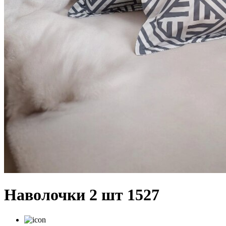
Наволочки 2 шт 1527