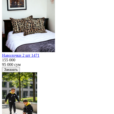
Наволочки 2 шт 1471
155 000
95 000
сум
Заказать