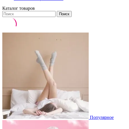
Каталог товаров
Поиск
Популярное