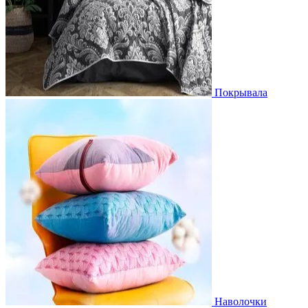
Покрывала
Наволочки