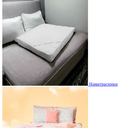
Наматрасники