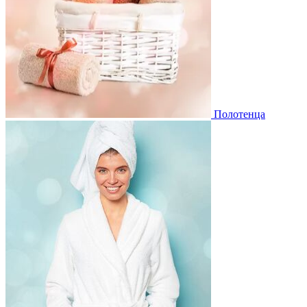
Полотенца