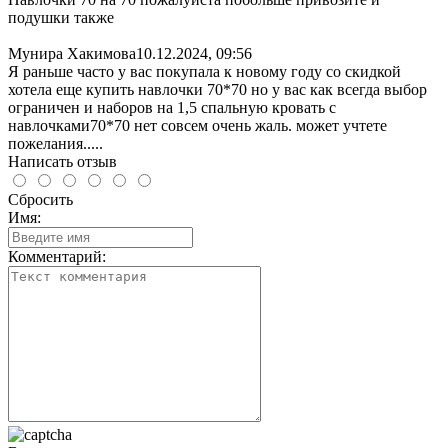
подушки также
Мунира Хакимова
10.12.2024, 09:56
Я раньше часто у вас покупала к новому году со скидкой
хотела еще купить навлочки 70*70 но у вас как всегда выбор
ограничен и наборов на 1,5 спальную кровать с
навлочками70*70 нет совсем очень жаль. может учтете
пожелания.....
Написать отзыв
Сбросить
Имя:
Комментарий: