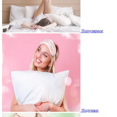
Популярное
Подушки