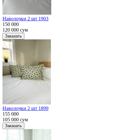
Наволочки 2 шт 1903
150 000
120 000
сум
Заказать
Наволочки 2 шт 1899
155 000
105 000
сум
Заказать