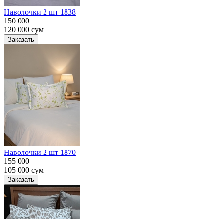
Наволочки 2 шт 1838
150 000
120 000
сум
Заказать
Наволочки 2 шт 1870
155 000
105 000
сум
Заказать