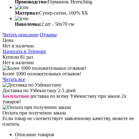
Производство:
Германия, Herrsching
Материал:
Супер-сатин, 100% ХБ
Наволочка:
2 шт - 50x70 см
Читать описание
Отзывы
Цена
Нет в наличии
Написать в Telegram
Купили 81 раз
Нет в наличии
Более 1000 положительных отзывов!
Читать все
Доставка по Узбекистану 2-5 дней
Бесплатная
доставка по всему Узбекистану при заказе 2х
товаров!
Оплата при получении заказа
Если товар не соответствует заявленному качеству, можете не
платить
Описание товаров