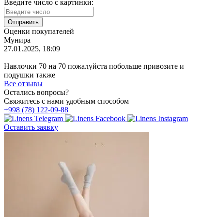
Введите число с картинки:
Оценки покупателей
Мунира
27.01.2025, 18:09
Навлочки 70 на 70 пожалуйста побольше привозите и
подушки также
Все отзывы
Остались вопросы?
Свяжитесь с нами удобным способом
+998 (78) 122-09-88
Оставить заявку