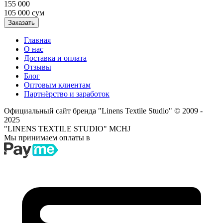
155 000
105 000
сум
Заказать
Главная
О нас
Доставка и оплата
Отзывы
Блог
Оптовым клиентам
Партнёрство и заработок
Официальный сайт бренда "Linens Textile Studio"
© 2009 -
2025
"LINENS TEXTILE STUDIO" MCHJ
Мы принимаем оплаты в