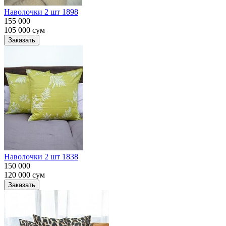
Наволочки 2 шт 1898
155 000
105 000
сум
Заказать
Наволочки 2 шт 1838
150 000
120 000
сум
Заказать