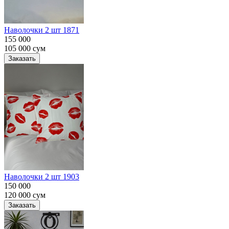
Наволочки 2 шт 1871
155 000
105 000
сум
Заказать
Наволочки 2 шт 1903
150 000
120 000
сум
Заказать