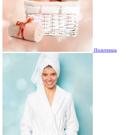
Полотенца