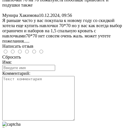
подушки также
Мунира Хакимова
10.12.2024, 09:56
Я раньше часто у вас покупала к новому году со скидкой
хотела еще купить навлочки 70*70 но у вас как всегда выбор
ограничен и наборов на 1,5 спальную кровать с
навлочками70*70 нет совсем очень жаль. может учтете
пожелания.....
Написать отзыв
Сбросить
Имя:
Комментарий: