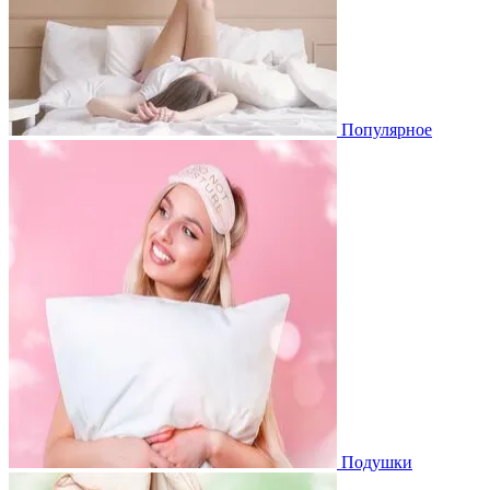
Популярное
Подушки