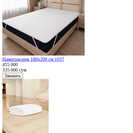
Наматрасник 180х200 см 1037
455 000
335 000
сум
Заказать