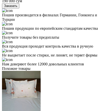
190 000
сум
Заказать
Пошив производится в филиалах Германии, Гонконга и
Турции
Пошив продукции по европейским стандартам качества
Получите товары без предоплаты
Вся продукция проходит контроль качества в ручную
Не выцветает после стирки, не линяет, не теряет формы
Нам доверяют более 12000 довольных клиентов
Похожие товары