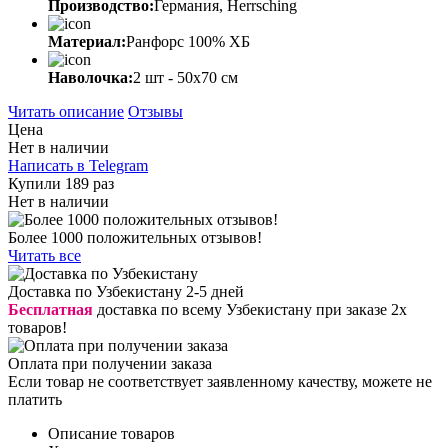
Производство:
Германия, Herrsching
Материал:
Ранфорс 100% ХБ
Наволочка:
2 шт - 50x70 см
Читать описание
Отзывы
Цена
Нет в наличии
Написать в Telegram
Купили 189 раз
Нет в наличии
Более 1000 положительных отзывов!
Читать все
Доставка по Узбекистану 2-5 дней
Бесплатная
доставка по всему Узбекистану при заказе 2х
товаров!
Оплата при получении заказа
Если товар не соответствует заявленному качеству, можете не
платить
Описание товаров