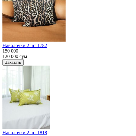
Наволочки 2 шт 1782
150 000
120 000
сум
Заказать
Наволочки 2 шт 1818