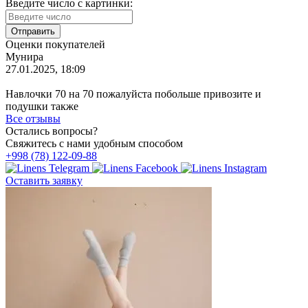
Введите число с картинки:
Оценки покупателей
Мунира
27.01.2025, 18:09
Навлочки 70 на 70 пожалуйста побольше привозите и
подушки также
Все отзывы
Остались вопросы?
Свяжитесь с нами удобным способом
+998 (78) 122-09-88
Оставить заявку