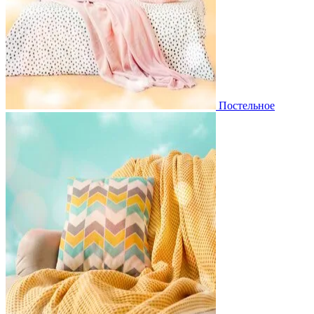
Постельное