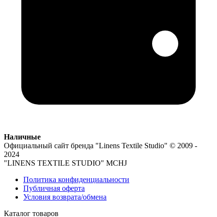
Наличные
Официальный сайт бренда
"Linens Textile Studio"
© 2009 -
2024
"LINENS TEXTILE STUDIO" MCHJ
Политика конфиденциальности
Публичная оферта
Условия возврата/обмена
Каталог товаров