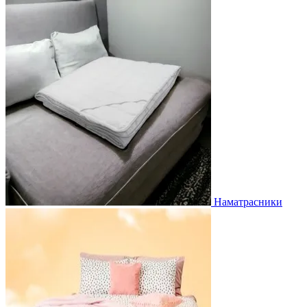
Наматрасники