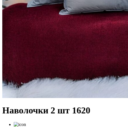
Наволочки 2 шт 1620