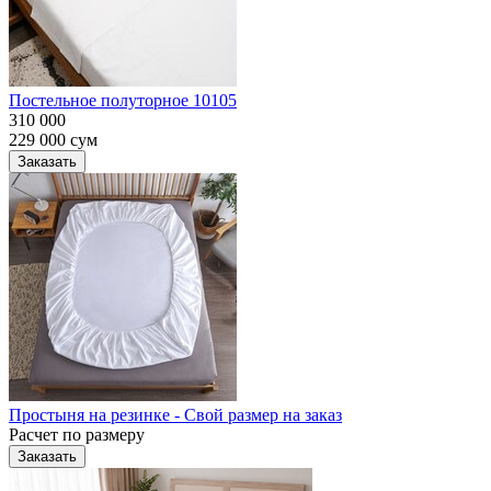
Постельное полуторное 10105
310 000
229 000
сум
Заказать
Простыня на резинке - Свой размер на заказ
Расчет по размеру
Заказать