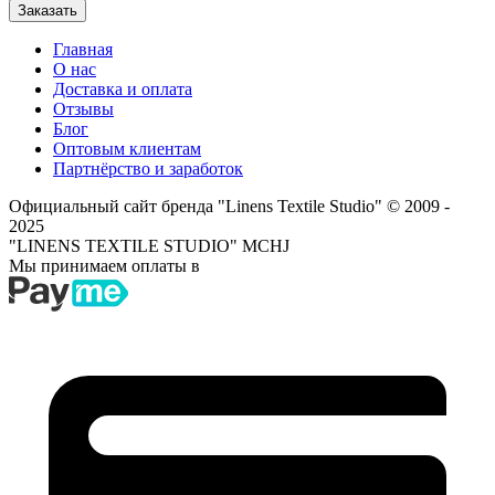
Заказать
Главная
О нас
Доставка и оплата
Отзывы
Блог
Оптовым клиентам
Партнёрство и заработок
Официальный сайт бренда "Linens Textile Studio"
© 2009 -
2025
"LINENS TEXTILE STUDIO" MCHJ
Мы принимаем оплаты в