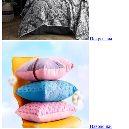
Покрывала
Наволочки