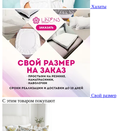
Халаты
Свой размер
С этим товаром покупают