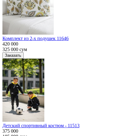
Комплект из 2-х подушек 11646
420 000
325 000
сум
Заказать
Детский спортивный костюм - 11513
375 000