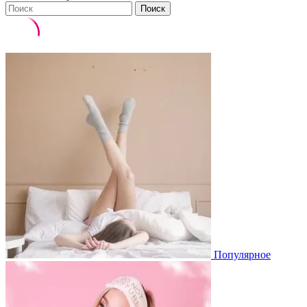
Поиск
Популярное