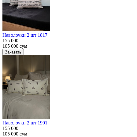
Наволочки 2 шт 1817
155 000
105 000
сум
Заказать
Наволочки 2 шт 1901
155 000
105 000
сум