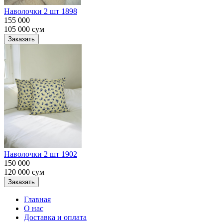
Наволочки 2 шт 1898
155 000
105 000
сум
Заказать
Наволочки 2 шт 1902
150 000
120 000
сум
Заказать
Главная
О нас
Доставка и оплата