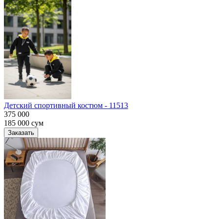
Детский спортивный костюм - 11513
375 000
185 000
сум
Заказать