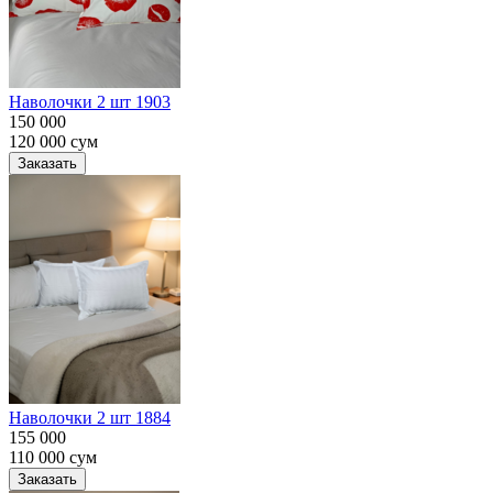
Наволочки 2 шт 1903
150 000
120 000
сум
Заказать
Наволочки 2 шт 1884
155 000
110 000
сум
Заказать