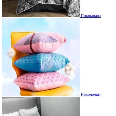
Покрывала
Наволочки