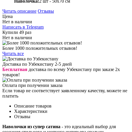
Наволочка:
2 шт - 50x70 см
Читать описание
Отзывы
Цена
Нет в наличии
Написать в Telegram
Купили 49 раз
Нет в наличии
Более 1000 положительных отзывов!
Читать все
Доставка по Узбекистану 2-5 дней
Бесплатная
доставка по всему Узбекистану при заказе 2х
товаров!
Оплата при получении заказа
Если товар не соответствует заявленному качеству, можете не
платить
Описание товаров
Характеристики
Отзывы
Наволочки из супер сатина
- это идеальный выбор для
создания стильного и уютного интерьера спальни.