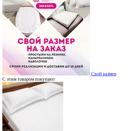
Свой размер
С этим товаром покупают