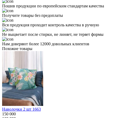
Пошив продукции по европейским стандартам качества
Получите товары без предоплаты
Вся продукция проходит контроль качества в ручную
Не выцветает после стирки, не линяет, не теряет формы
Нам доверяют более 12000 довольных клиентов
Похожие товары
Наволочки 2 шт 1663
150 000