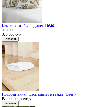
Комплект из 2-х подушек 11646
420 000
325 000
сум
Заказать
Пододеяльник - Свой размер на заказ - Белый
Расчет по размеру
Заказать