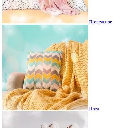
Постельное
Плед