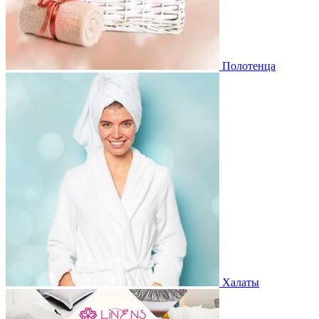
Полотенца
Халаты