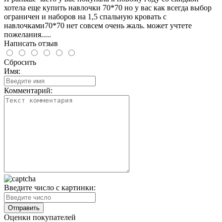
хотела еще купить навлочки 70*70 но у вас как всегда выбор
ограничен и наборов на 1,5 спальную кровать с
навлочками70*70 нет совсем очень жаль. может учтете
пожелания.....
Написать отзыв
Сбросить
Имя:
Комментарий:
Введите число с картинки:
Оценки покупателей