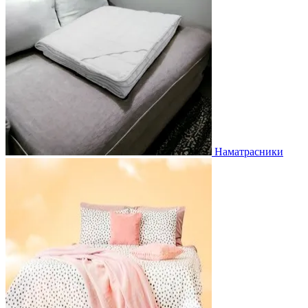
Наматрасники