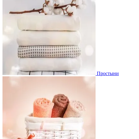
Простыни