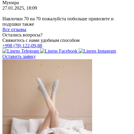
Мунира
27.01.2025, 18:09
Навлочки 70 на 70 пожалуйста побольше привозите и
подушки также
Все отзывы
Остались вопросы?
Свяжитесь с нами удобным способом
+998 (78) 122-09-88
Оставить заявку