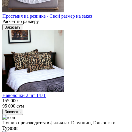
Простыня на резинке - Свой размер на заказ
Расчет по размеру
Заказать
Наволочки 2 шт 1471
155 000
95 000
сум
Заказать
Пошив производится в филиалах Германии, Гонконга и
Турции