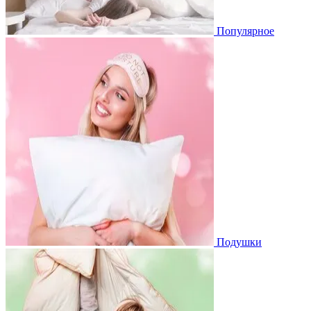
Популярное
Подушки