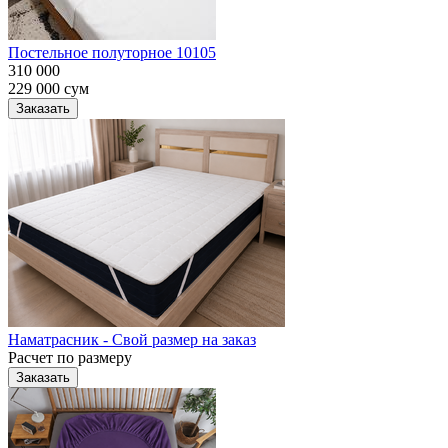
Постельное полуторное 10105
310 000
229 000
сум
Заказать
Наматрасник - Свой размер на заказ
Расчет по размеру
Заказать