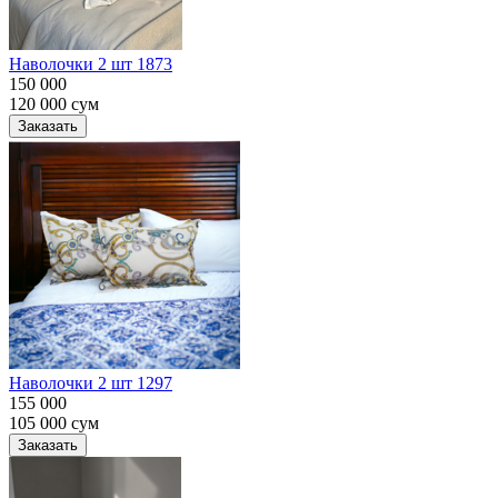
Наволочки 2 шт 1873
150 000
120 000
сум
Заказать
Наволочки 2 шт 1297
155 000
105 000
сум
Заказать