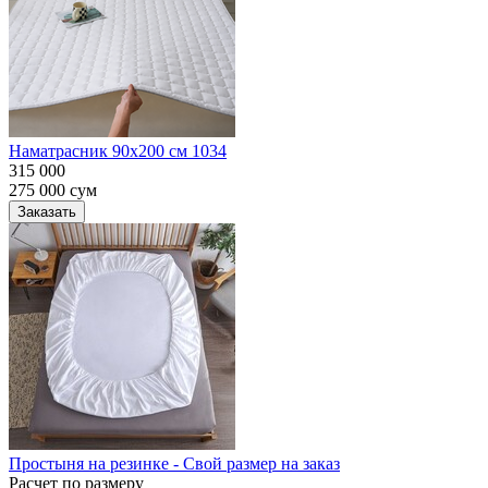
Наматрасник 90х200 см 1034
315 000
275 000
сум
Заказать
Простыня на резинке - Свой размер на заказ
Расчет по размеру