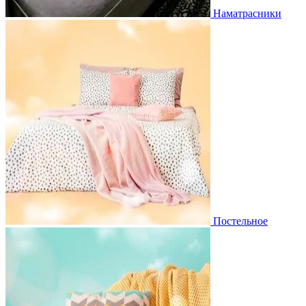
Наматрасники
Постельное