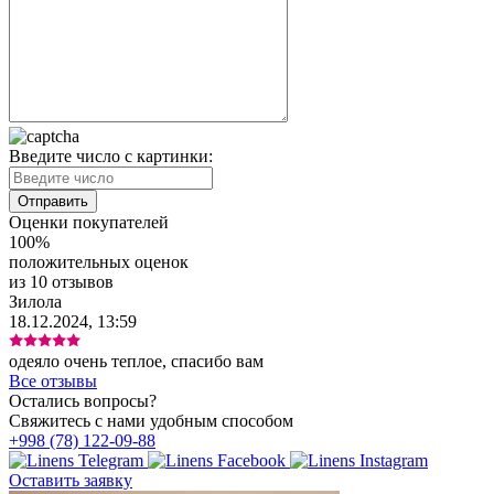
Введите число с картинки:
Оценки покупателей
100%
положительных оценок
из 10 отзывов
Зилола
18.12.2024, 13:59
одеяло очень теплое, спасибо вам
Все отзывы
Остались вопросы?
Свяжитесь с нами удобным способом
+998 (78) 122-09-88
Оставить заявку