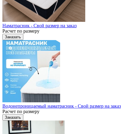
Наматрасник - Свой размер на заказ
Расчет по размеру
Заказать
Водонепроницаемый наматрасник - Свой размер на заказ
Расчет по размеру
Заказать