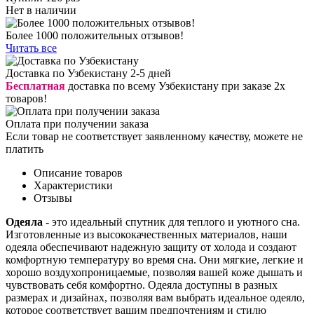
Нет в наличии
Более 1000 положительных отзывов!
Читать все
Доставка по Узбекистану 2-5 дней
Бесплатная
доставка по всему Узбекистану при заказе 2х
товаров!
Оплата при получении заказа
Если товар не соответствует заявленному качеству, можете не
платить
Описание товаров
Характеристики
Отзывы
Одеяла
- это идеальный спутник для теплого и уютного сна.
Изготовленные из высококачественных материалов, наши
одеяла обеспечивают надежную защиту от холода и создают
комфортную температуру во время сна. Они мягкие, легкие и
хорошо воздухопроницаемые, позволяя вашей коже дышать и
чувствовать себя комфортно. Одеяла доступны в разных
размерах и дизайнах, позволяя вам выбрать идеальное одеяло,
которое соответствует вашим предпочтениям и стилю