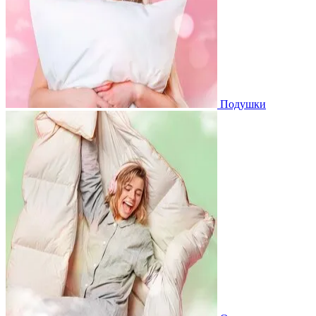
Подушки