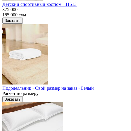
Детский спортивный костюм - 11513
375 000
185 000
сум
Заказать
Пододеяльник - Свой размер на заказ - Белый
Расчет по размеру
Заказать