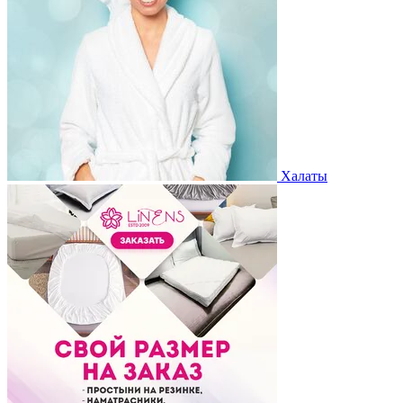
Халаты