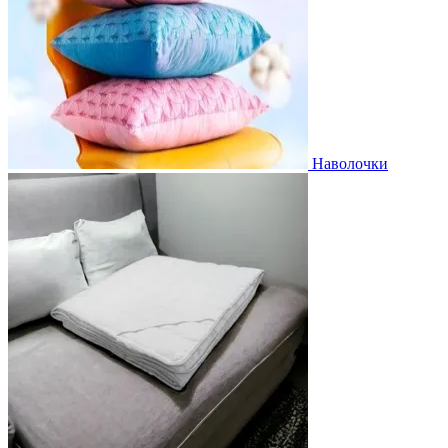
Наволочки