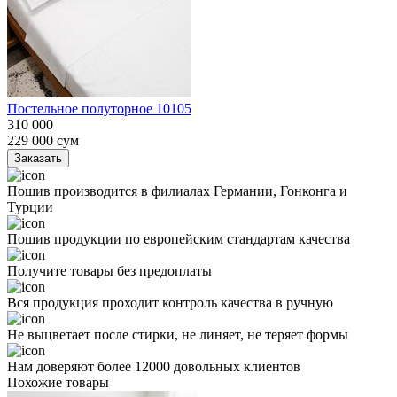
Постельное полуторное 10105
310 000
229 000
сум
Заказать
Пошив производится в филиалах Германии, Гонконга и
Турции
Пошив продукции по европейским стандартам качества
Получите товары без предоплаты
Вся продукция проходит контроль качества в ручную
Не выцветает после стирки, не линяет, не теряет формы
Нам доверяют более 12000 довольных клиентов
Похожие товары