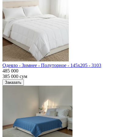
Одеяло - Зимнее - Полуторное - 145х205 - 3103
485 000
385 000
сум
Заказать