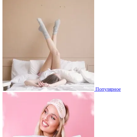
Популярное