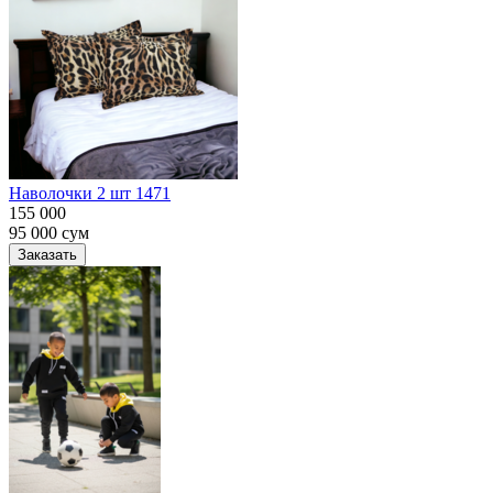
Наволочки 2 шт 1471
155 000
95 000
сум
Заказать