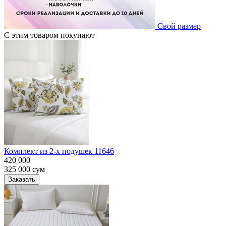
Свой размер
С этим товаром покупают
Комплект из 2-х подушек 11646
420 000
325 000
сум
Заказать