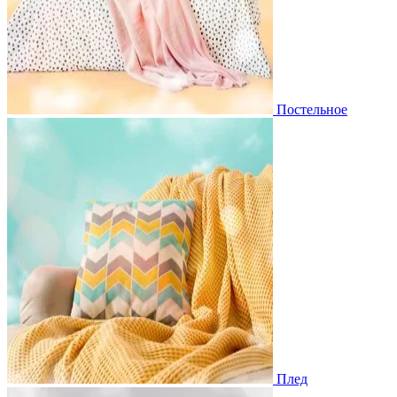
Постельное
Плед