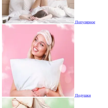
Популярное
Подушки