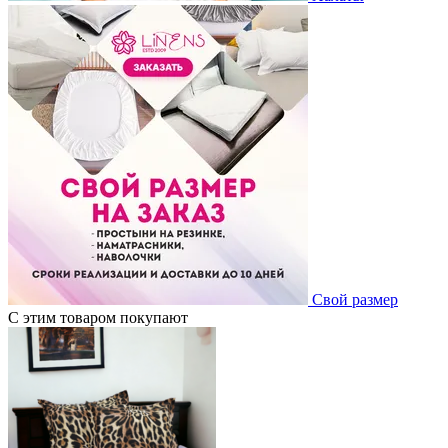
Свой размер
С этим товаром покупают