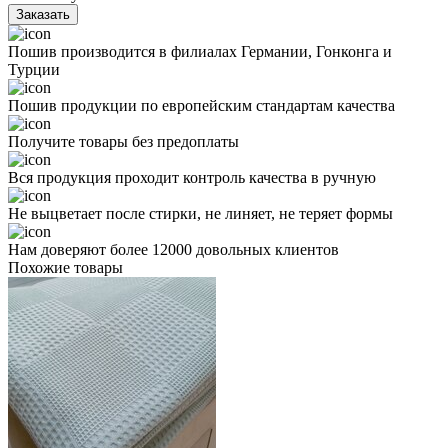
Заказать
Пошив производится в филиалах Германии, Гонконга и
Турции
Пошив продукции по европейским стандартам качества
Получите товары без предоплаты
Вся продукция проходит контроль качества в ручную
Не выцветает после стирки, не линяет, не теряет формы
Нам доверяют более 12000 довольных клиентов
Похожие товары