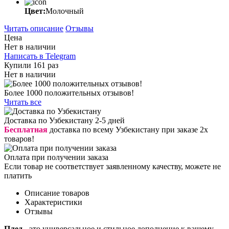
Цвет:
Молочный
Читать описание
Отзывы
Цена
Нет в наличии
Написать в Telegram
Купили 161 раз
Нет в наличии
Более 1000 положительных отзывов!
Читать все
Доставка по Узбекистану 2-5 дней
Бесплатная
доставка по всему Узбекистану при заказе 2х
товаров!
Оплата при получении заказа
Если товар не соответствует заявленному качеству, можете не
платить
Описание товаров
Характеристики
Отзывы
Плед
- это универсальное и стильное дополнение к вашему