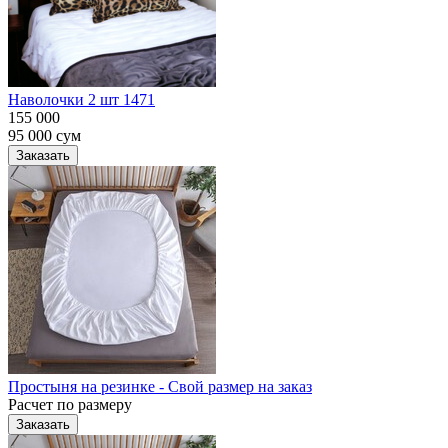
Наволочки 2 шт 1471
155 000
95 000
сум
Заказать
Простыня на резинке - Свой размер на заказ
Расчет по размеру
Заказать