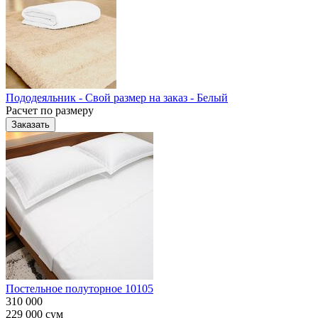
Пододеяльник - Свой размер на заказ - Белый
Расчет по размеру
Заказать
Постельное полуторное 10105
310 000
229 000
сум