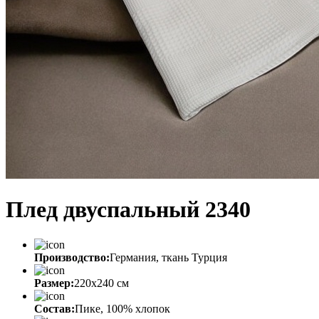
Плед двуспальный 2340
Производство:
Германия, ткань Турция
Размер:
220х240 см
Состав:
Пике, 100% хлопок