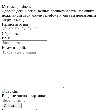
Менеджер Linens
Добрый день Елене, данные расцветки есть, напишите
пожалуйста свой номер телефона и мы вам перезвоним
загрузить еще...
Написать отзыв
Сбросить
Имя:
Комментарий:
Введите число с картинки: