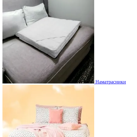
Наматрасники