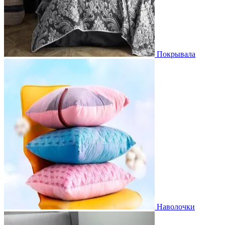
Покрывала
Наволочки