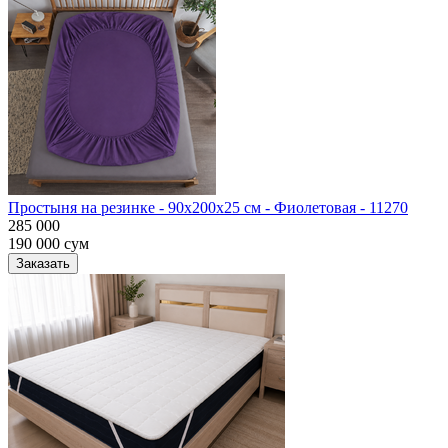
Простыня на резинке - 90x200x25 cм - Фиолетовая - 11270
285 000
190 000
сум
Заказать