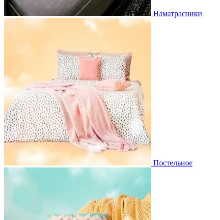
Наматрасники
Постельное