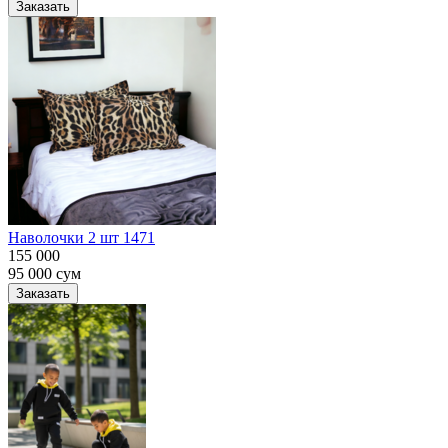
Заказать
Наволочки 2 шт 1471
155 000
95 000
сум
Заказать