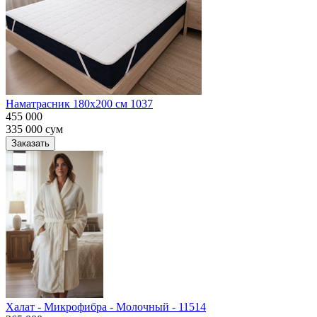
Наматрасник 180х200 см 1037
455 000
335 000
сум
Заказать
Халат - Микрофибра - Молочный - 11514