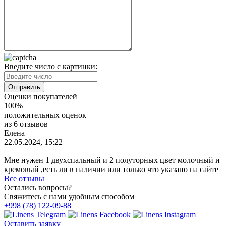
Введите число с картинки:
Оценки покупателей
100%
положительных оценок
из 6 отзывов
Елена
22.05.2024, 15:22
Мне нужен 1 двухспальный и 2 полуторных цвет молочный и
кремовый ,есть ли в наличии или только что указано на сайте
Все отзывы
Остались вопросы?
Свяжитесь с нами удобным способом
+998 (78) 122-09-88
Оставить заявку