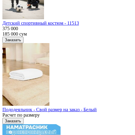
Детский спортивный костюм - 11513
375 000
185 000
сум
Заказать
Пододеяльник - Свой размер на заказ - Белый
Расчет по размеру
Заказать