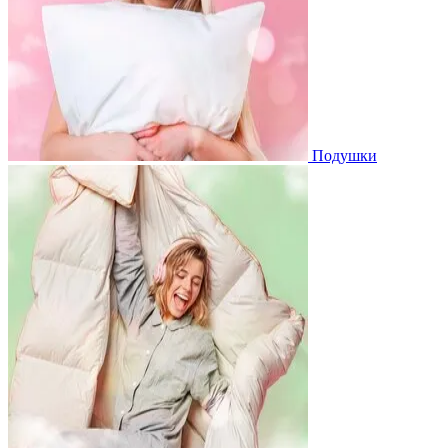
Подушки