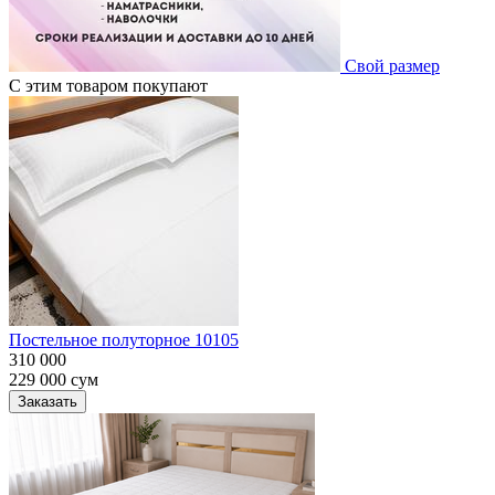
Свой размер
С этим товаром покупают
Постельное полуторное 10105
310 000
229 000
сум
Заказать