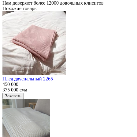
Нам доверяют более 12000 довольных клиентов
Похожие товары
Плед двуспальный 2265
450 000
375 000
сум
Заказать