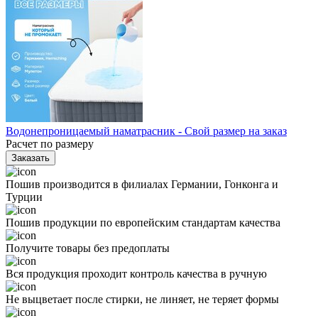
Водонепроницаемый наматрасник - Свой размер на заказ
Расчет по размеру
Заказать
Пошив производится в филиалах Германии, Гонконга и
Турции
Пошив продукции по европейским стандартам качества
Получите товары без предоплаты
Вся продукция проходит контроль качества в ручную
Не выцветает после стирки, не линяет, не теряет формы