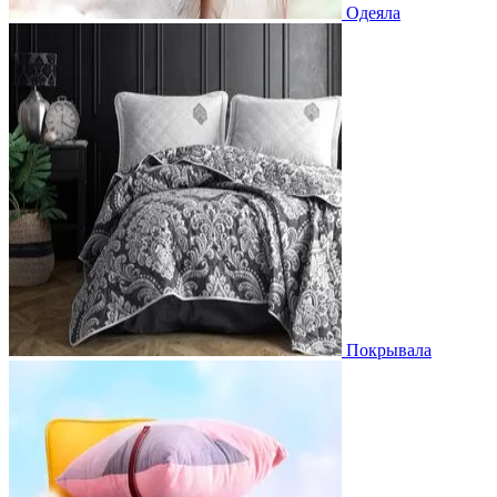
Одеяла
Покрывала