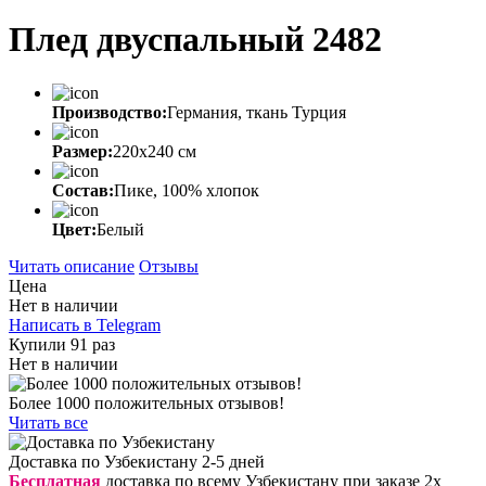
Плед двуспальный 2482
Производство:
Германия, ткань Турция
Размер:
220х240 см
Состав:
Пике, 100% хлопок
Цвет:
Белый
Читать описание
Отзывы
Цена
Нет в наличии
Написать в Telegram
Купили 91 раз
Нет в наличии
Более 1000 положительных отзывов!
Читать все
Доставка по Узбекистану 2-5 дней
Бесплатная
доставка по всему Узбекистану при заказе 2х