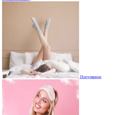
Популярное