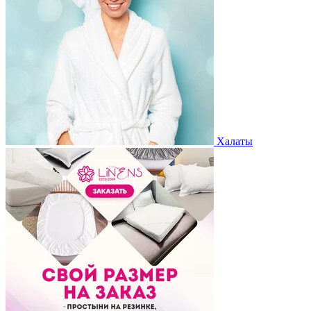
Халаты