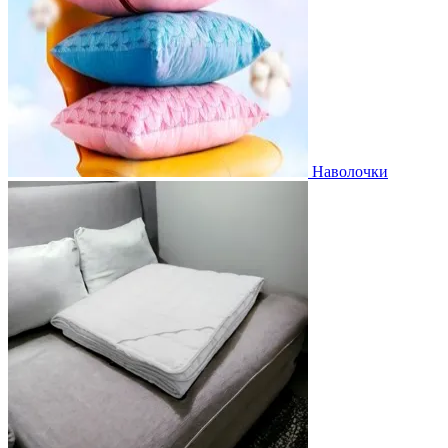
Наволочки