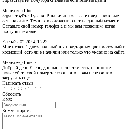
Здравствуйте, полутора спальные есть темные цвета
Менеджер Linens
Здравствуйте, Гулена. В наличии только те пледы, которые
есть на сайте. Темных к сожалению нет на данный момент.
Оставьте свой номер телефона и мы вам позвоним, когда
поступят темные
Елена
22.05.2024, 15:22
Мне нужен 1 двухспальный и 2 полуторных цвет молочный и
кремовый ,есть ли в наличии или только что указано на сайте
Менеджер Linens
Добрый день Елене, данные расцветки есть, напишите
пожалуйста свой номер телефона и мы вам перезвоним
загрузить еще...
Написать отзыв
Сбросить
Имя:
Комментарий: