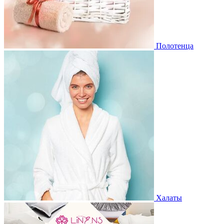
Полотенца
Халаты