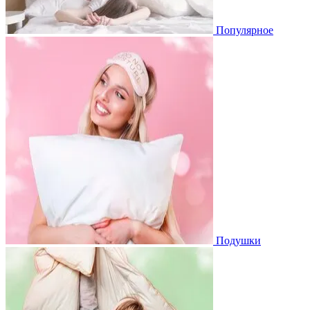
Популярное
Подушки