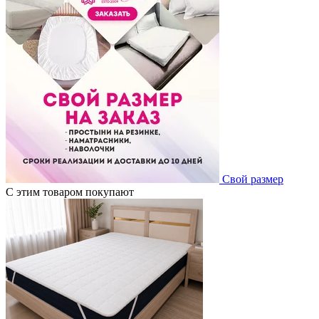
Свой размер
С этим товаром покупают