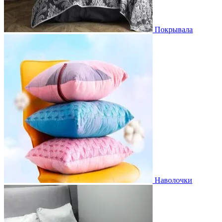
Покрывала
Наволочки