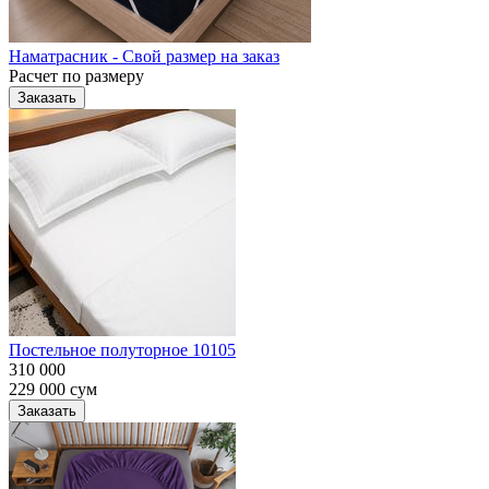
Наматрасник - Свой размер на заказ
Расчет по размеру
Заказать
Постельное полуторное 10105
310 000
229 000
сум
Заказать