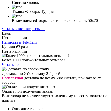
Состав:
Хлопок
Ткань:
Жаккард, Турция
В комплекте:
Покрывало и наволочки 2 шт. 50х70
Читать описание
Отзывы
Цена
Нет в наличии
Написать в Telegram
Купили 63 раза
Нет в наличии
Более 1000 положительных отзывов!
Читать все
Доставка по Узбекистану 2-5 дней
Бесплатная
доставка по всему Узбекистану при заказе 2х
товаров!
Оплата при получении заказа
Если товар не соответствует заявленному качеству, можете не
платить
Описание товаров