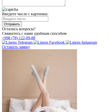
Введите число с картинки:
Остались вопросы?
Свяжитесь с нами удобным способом
+998 (78) 122-09-88
Оставить заявку