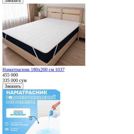
Заказать
Наматрасник 180х200 см 1037
455 000
335 000
сум
Заказать