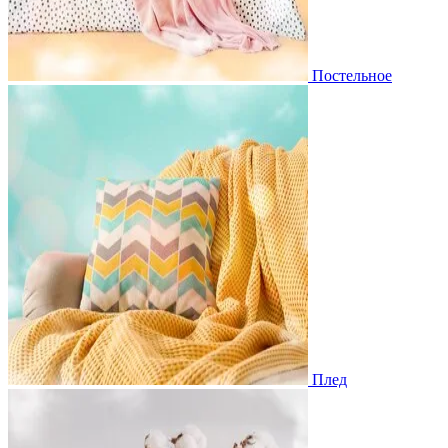
Постельное
Плед