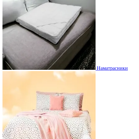
Наматрасники