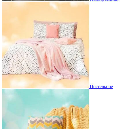
Постельное