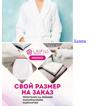
Халаты