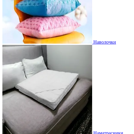
Наволочки
Наматрасники