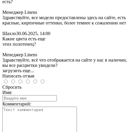
есть?
Менеджер Linens
Здравствуйте, все модели предоставлены здесь на сайте, есть
красные, кирпичные оттенки, более темнее к сожалению нет
Шахло
30.06.2025, 14:00
Какие цвета есть еще
этих полотенец?
Менеджер Linens
Здравствуйте, всё что отображается на сайте у нас в наличии,
вы все расцветки увидели?
загрузить еще...
Написать отзыв
Сбросить
Имя:
Комментарий: