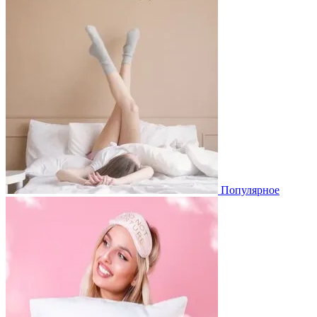
Популярное