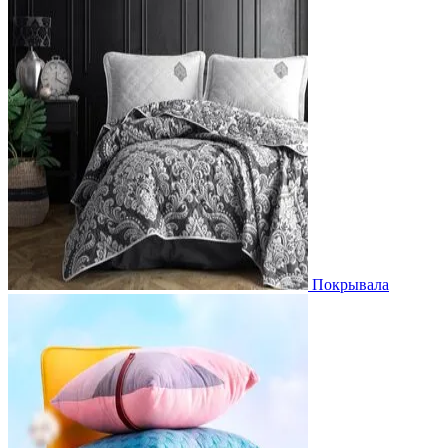
Покрывала