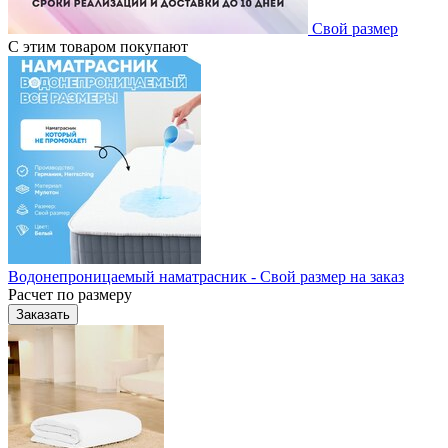
Свой размер
С этим товаром покупают
Водонепроницаемый наматрасник - Свой размер на заказ
Расчет по размеру
Заказать