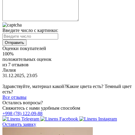
Введите число с картинки:
Оценки покупателей
100%
положительных оценок
из 7 отзывов
Лилия
31.12.2025, 23:05
Здравствуйте, материал какой?Какие цвета есть? Темный цвет
есть?
Все отзывы
Остались вопросы?
Свяжитесь с нами удобным способом
+998 (78) 122-09-88
Оставить заявку