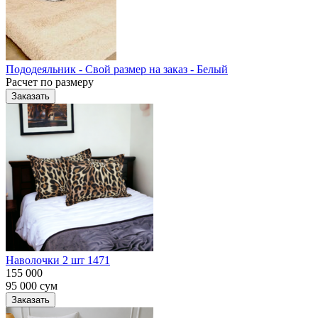
Пододеяльник - Свой размер на заказ - Белый
Расчет по размеру
Заказать
Наволочки 2 шт 1471
155 000
95 000
сум
Заказать