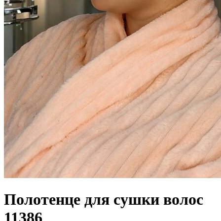
Полотенце для сушки волос
11386