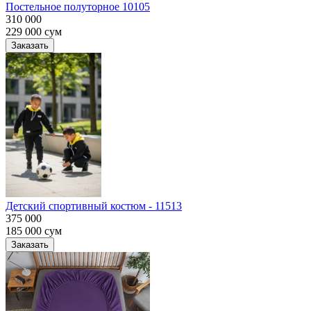
Постельное полуторное 10105
310 000
229 000
сум
Заказать
Детский спортивный костюм - 11513
375 000
185 000
сум
Заказать