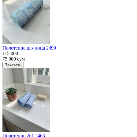
Полотенце для лица 2490
115 000
75 000
сум
Заказать
Полотенце 2в1 2463