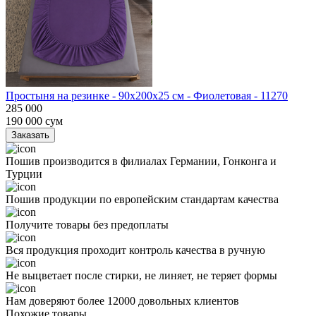
Простыня на резинке - 90x200x25 cм - Фиолетовая - 11270
285 000
190 000
сум
Заказать
Пошив производится в филиалах Германии, Гонконга и
Турции
Пошив продукции по европейским стандартам качества
Получите товары без предоплаты
Вся продукция проходит контроль качества в ручную
Не выцветает после стирки, не линяет, не теряет формы
Нам доверяют более 12000 довольных клиентов
Похожие товары