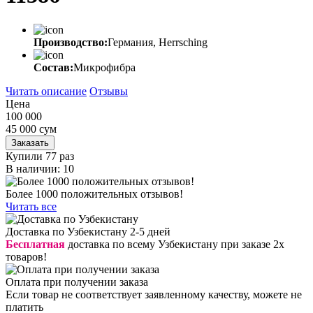
Производство:
Германия, Herrsching
Состав:
Микрофибра
Читать описание
Отзывы
Цена
100 000
45 000
сум
Заказать
Купили 77 раз
В наличии: 10
Более 1000 положительных отзывов!
Читать все
Доставка по Узбекистану 2-5 дней
Бесплатная
доставка по всему Узбекистану при заказе 2х
товаров!
Оплата при получении заказа
Если товар не соответствует заявленному качеству, можете не
платить