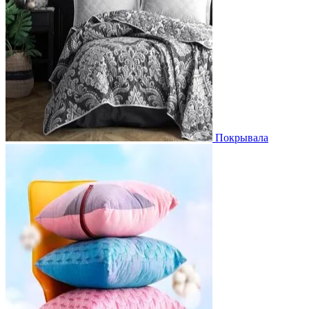
Покрывала