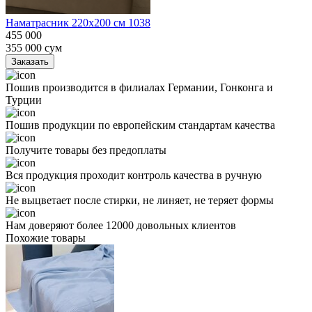
Наматрасник 220х200 см 1038
455 000
355 000
сум
Заказать
Пошив производится в филиалах Германии, Гонконга и
Турции
Пошив продукции по европейским стандартам качества
Получите товары без предоплаты
Вся продукция проходит контроль качества в ручную
Не выцветает после стирки, не линяет, не теряет формы
Нам доверяют более 12000 довольных клиентов
Похожие товары