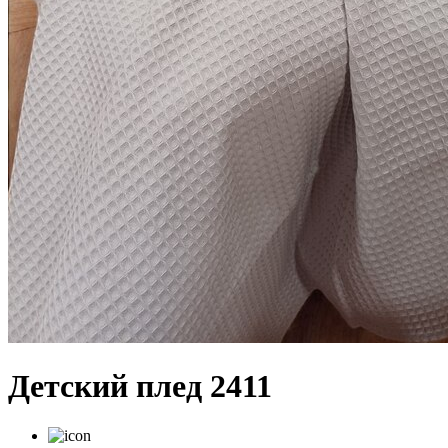
Детский плед 2411