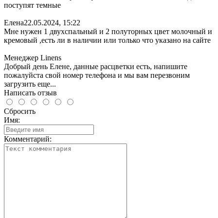
поступят темные
Елена
22.05.2024, 15:22
Мне нужен 1 двухспальный и 2 полуторных цвет молочный и
кремовый ,есть ли в наличии или только что указано на сайте
Менеджер Linens
Добрый день Елене, данные расцветки есть, напишите
пожалуйста свой номер телефона и мы вам перезвоним
загрузить еще...
Написать отзыв
Сбросить
Имя:
Комментарий: