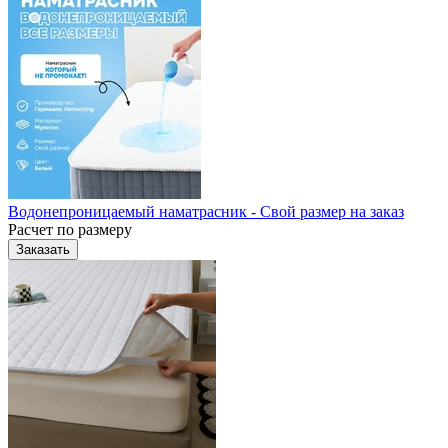
Водонепроницаемый наматрасник - Свой размер на заказ
Расчет по размеру
Заказать