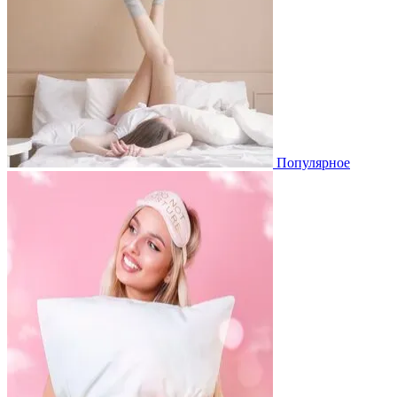
Популярное