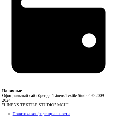
Наличные
Официальный сайт бренда
"Linens Textile Studio"
© 2009 -
2024
"LINENS TEXTILE STUDIO" MCHJ
Политика конфиденциальности