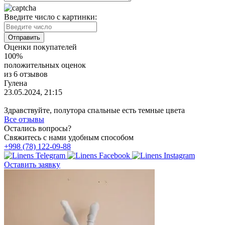
Введите число с картинки:
Оценки покупателей
100%
положительных оценок
из 6 отзывов
Гулена
23.05.2024, 21:15
Здравствуйте, полутора спальные есть темные цвета
Все отзывы
Остались вопросы?
Свяжитесь с нами удобным способом
+998 (78) 122-09-88
Оставить заявку