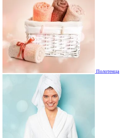
Полотенца