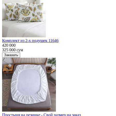
Комплект из 2-х подушек 11646
420 000
325 000
сум
Заказать
Простыня на резинке - Свой размер на заказ