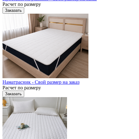
Расчет по размеру
Заказать
Наматрасник - Свой размер на заказ
Расчет по размеру
Заказать