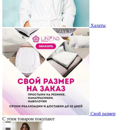
Халаты
Свой размер
С этим товаром покупают