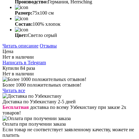
Производство:
Германия, Herrsching
Размер:
75х100 см
Состав:
100% хлопок
Цвет:
Светло серый
Читать описание
Отзывы
Цена
Нет в наличии
Написать в Telegram
Купили 84 раза
Нет в наличии
Более 1000 положительных отзывов!
Читать все
Доставка по Узбекистану 2-5 дней
Бесплатная
доставка по всему Узбекистану при заказе 2х
товаров!
Оплата при получении заказа
Если товар не соответствует заявленному качеству, можете не
платить