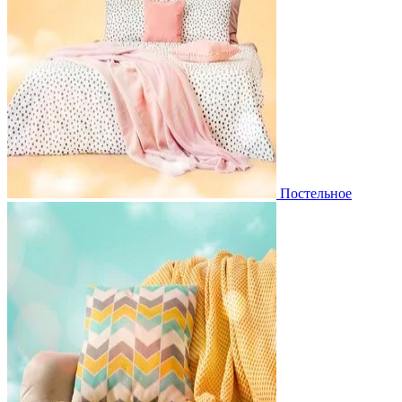
Постельное