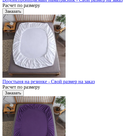
Расчет по размеру
Заказать
Простыня на резинке - Свой размер на заказ
Расчет по размеру
Заказать