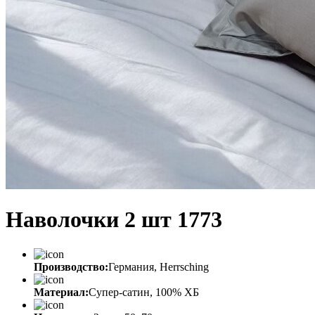
Наволочки 2 шт 1773
Производство:
Германия, Herrsching
Материал:
Супер-сатин, 100% ХБ