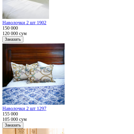
Наволочки 2 шт 1902
150 000
120 000
сум
Заказать
Наволочки 2 шт 1297
155 000
105 000
сум
Заказать