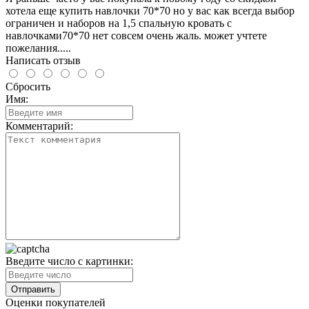
хотела еще купить навлочки 70*70 но у вас как всегда выбор
ограничен и наборов на 1,5 спальную кровать с
навлочками70*70 нет совсем очень жаль. может учтете
пожелания.....
Написать отзыв
Сбросить
Имя:
Комментарий:
Введите число с картинки:
Оценки покупателей