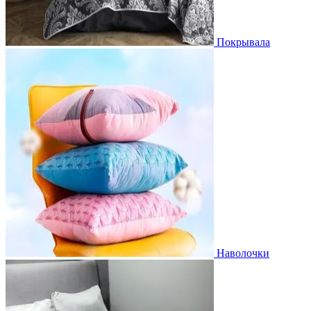
Покрывала
Наволочки