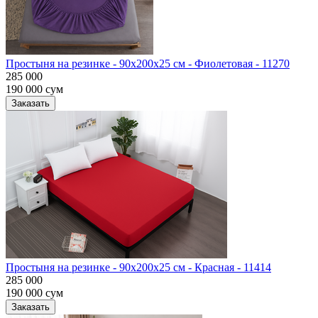
Простыня на резинке - 90x200x25 cм - Фиолетовая - 11270
285 000
190 000
сум
Заказать
Простыня на резинке - 90x200x25 cм - Красная - 11414
285 000
190 000
сум
Заказать