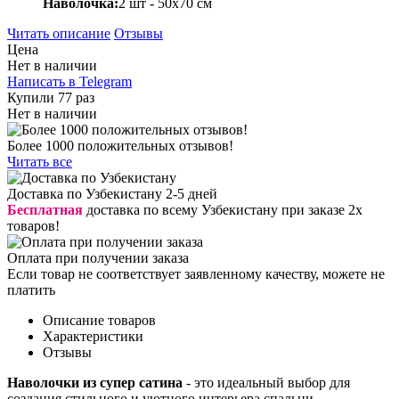
Наволочка:
2 шт - 50x70 см
Читать описание
Отзывы
Цена
Нет в наличии
Написать в Telegram
Купили 77 раз
Нет в наличии
Более 1000 положительных отзывов!
Читать все
Доставка по Узбекистану 2-5 дней
Бесплатная
доставка по всему Узбекистану при заказе 2х
товаров!
Оплата при получении заказа
Если товар не соответствует заявленному качеству, можете не
платить
Описание товаров
Характеристики
Отзывы
Наволочки из супер сатина
- это идеальный выбор для
создания стильного и уютного интерьера спальни.