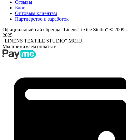
Отзывы
Блог
Оптовым клиентам
Партнёрство и заработок
Официальный сайт бренда "Linens Textile Studio"
© 2009 -
2025
"LINENS TEXTILE STUDIO" MCHJ
Мы принимаем оплаты в