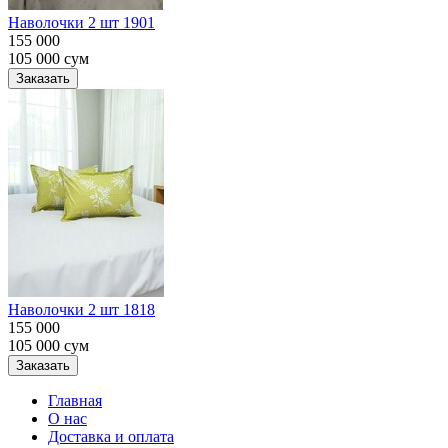
Наволочки 2 шт 1901
155 000
105 000
сум
Заказать
Наволочки 2 шт 1818
155 000
105 000
сум
Заказать
Главная
О нас
Доставка и оплата