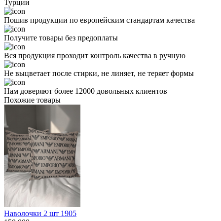
Турции
Пошив продукции по европейским стандартам качества
Получите товары без предоплаты
Вся продукция проходит контроль качества в ручную
Не выцветает после стирки, не линяет, не теряет формы
Нам доверяют более 12000 довольных клиентов
Похожие товары
Наволочки 2 шт 1905