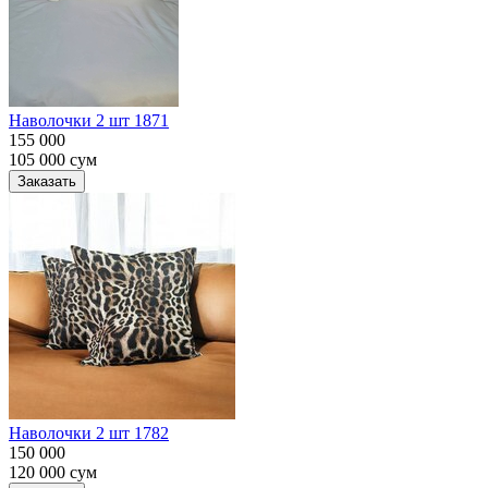
Наволочки 2 шт 1871
155 000
105 000
сум
Заказать
Наволочки 2 шт 1782
150 000
120 000
сум