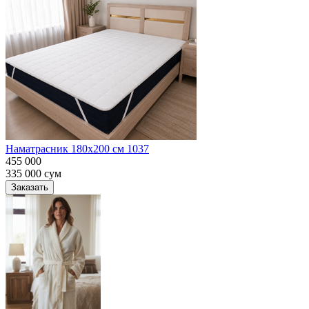
Наматрасник 180х200 см 1037
455 000
335 000
сум
Заказать