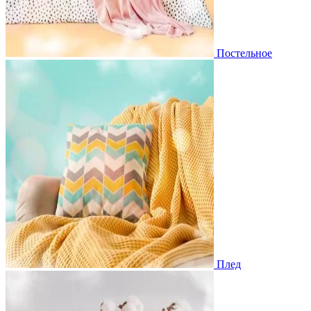
Постельное
Плед