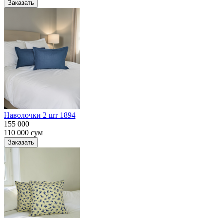
Заказать
Наволочки 2 шт 1894
155 000
110 000
сум
Заказать