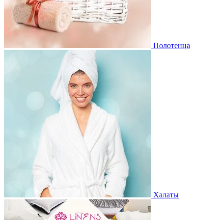
Полотенца
Халаты