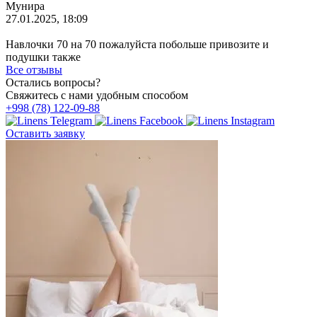
Мунира
27.01.2025, 18:09
Навлочки 70 на 70 пожалуйста побольше привозите и
подушки также
Все отзывы
Остались вопросы?
Свяжитесь с нами удобным способом
+998 (78) 122-09-88
Оставить заявку