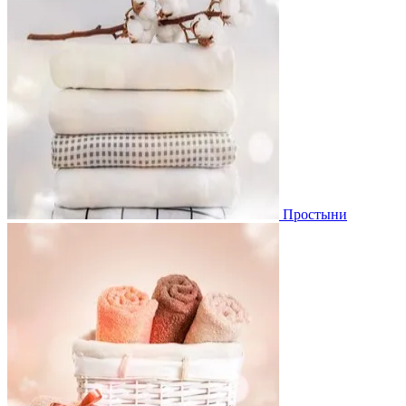
Простыни