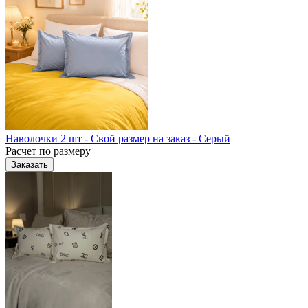
Наволочки 2 шт - Свой размер на заказ - Серый
Расчет по размеру
Заказать