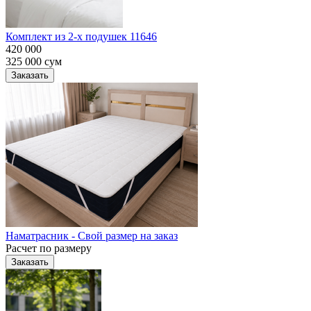
Комплект из 2-х подушек 11646
420 000
325 000
сум
Заказать
Наматрасник - Свой размер на заказ
Расчет по размеру
Заказать