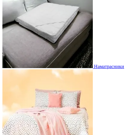
Наматрасники