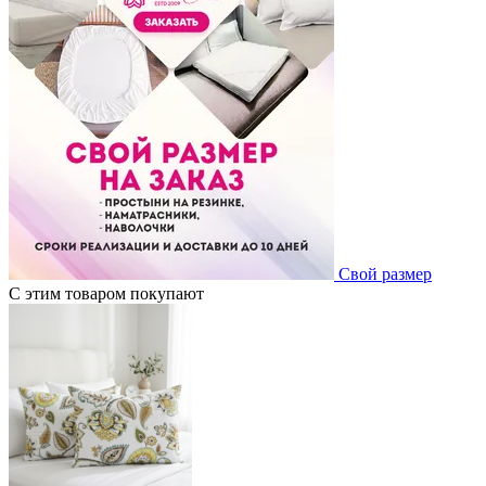
Свой размер
С этим товаром покупают