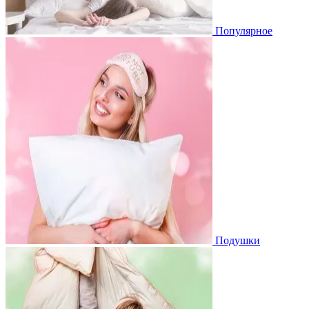
Популярное
Подушки