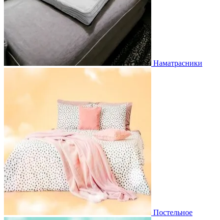
Наматрасники
Постельное