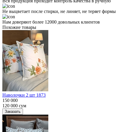
Вся продукция проходит контроль качества в ручную
Не выцветает после стирки, не линяет, не теряет формы
Нам доверяют более 12000 довольных клиентов
Похожие товары
Наволочки 2 шт 1873
150 000
120 000
сум
Заказать