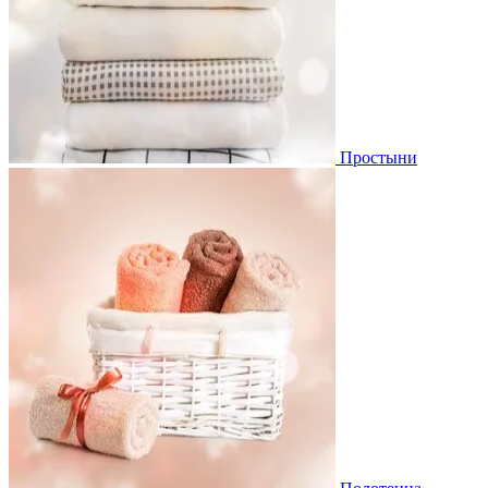
Простыни