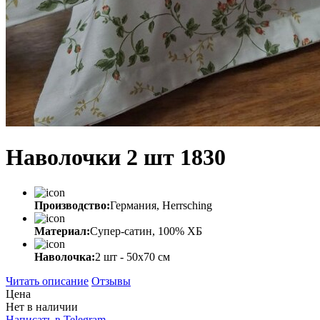
Наволочки 2 шт 1830
Производство:
Германия, Herrsching
Материал:
Супер-сатин, 100% ХБ
Наволочка:
2 шт - 50x70 см
Читать описание
Отзывы
Цена
Нет в наличии
Написать в Telegram