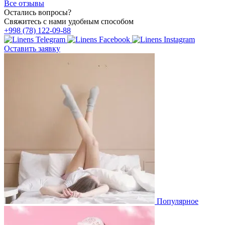
Все отзывы
Остались вопросы?
Свяжитесь с нами удобным способом
+998 (78) 122-09-88
Оставить заявку
Популярное