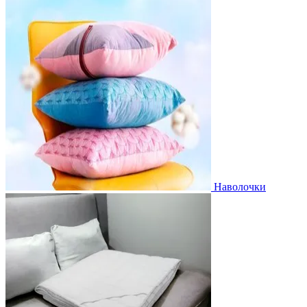
Наволочки