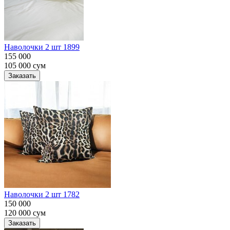
Наволочки 2 шт 1899
155 000
105 000
сум
Заказать
Наволочки 2 шт 1782
150 000
120 000
сум
Заказать