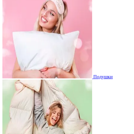
Подушки