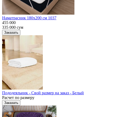
Наматрасник 180х200 см 1037
455 000
335 000
сум
Заказать
Пододеяльник - Свой размер на заказ - Белый
Расчет по размеру
Заказать