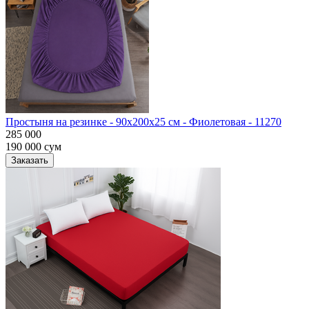
Простыня на резинке - 90x200x25 cм - Фиолетовая - 11270
285 000
190 000
сум
Заказать