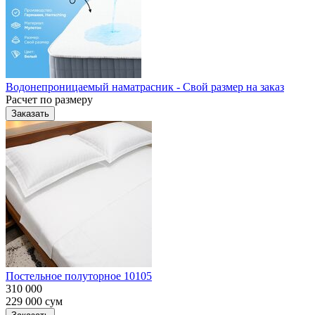
Водонепроницаемый наматрасник - Свой размер на заказ
Расчет по размеру
Заказать
Постельное полуторное 10105
310 000
229 000
сум