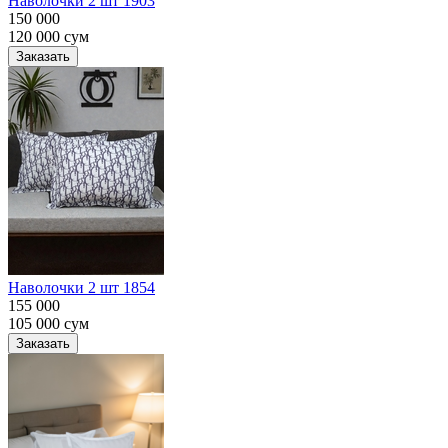
Наволочки 2 шт 1903
150 000
120 000
сум
Заказать
Наволочки 2 шт 1854
155 000
105 000
сум
Заказать