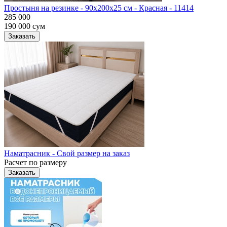
Простыня на резинке - 90x200x25 cм - Красная - 11414
285 000
190 000
сум
Заказать
Наматрасник - Свой размер на заказ
Расчет по размеру
Заказать