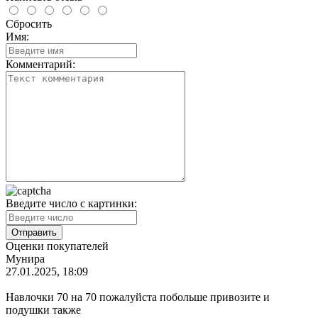
Сбросить
Имя:
Комментарий:
Введите число с картинки:
Оценки покупателей
Мунира
27.01.2025, 18:09
Навлочки 70 на 70 пожалуйста побольше привозите и
подушки также