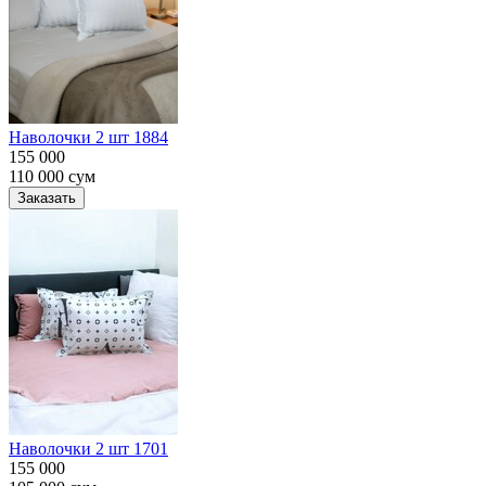
Наволочки 2 шт 1884
155 000
110 000
сум
Заказать
Наволочки 2 шт 1701
155 000