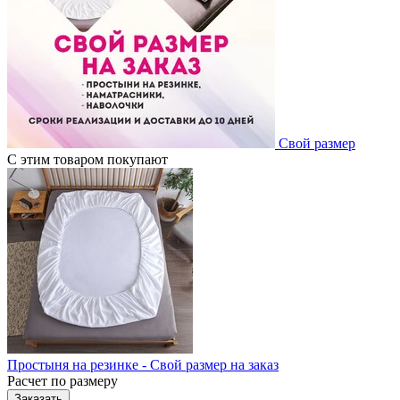
Свой размер
С этим товаром покупают
Простыня на резинке - Свой размер на заказ
Расчет по размеру
Заказать