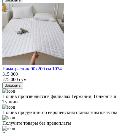
Заказать
Наматрасник 90х200 см 1034
315 000
275 000
сум
Заказать
Пошив производится в филиалах Германии, Гонконга и
Турции
Пошив продукции по европейским стандартам качества
Получите товары без предоплаты