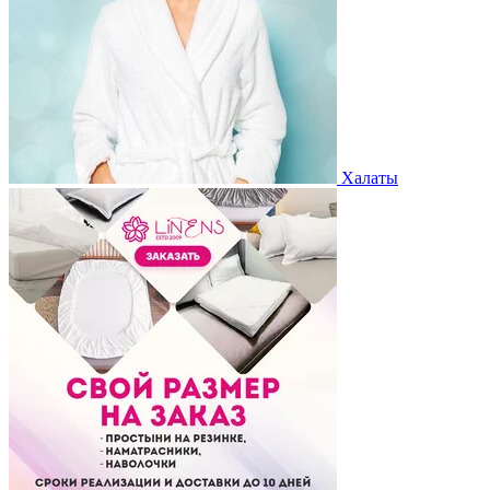
Халаты