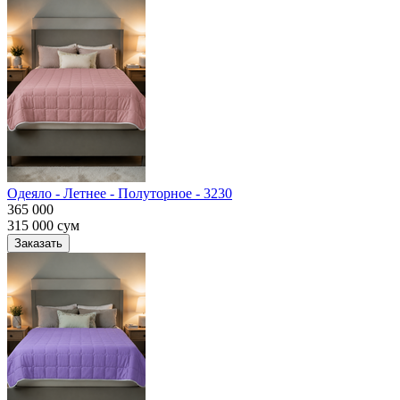
Одеяло - Летнее - Полуторное - 3230
365 000
315 000
сум
Заказать