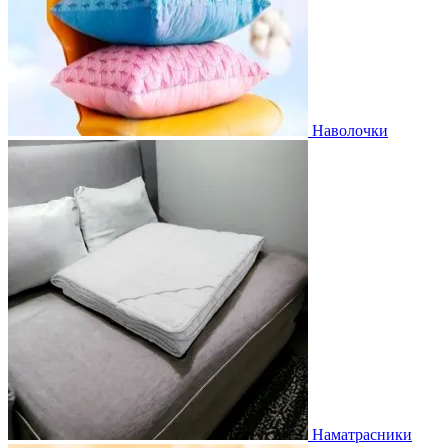
Наволочки
Наматрасники