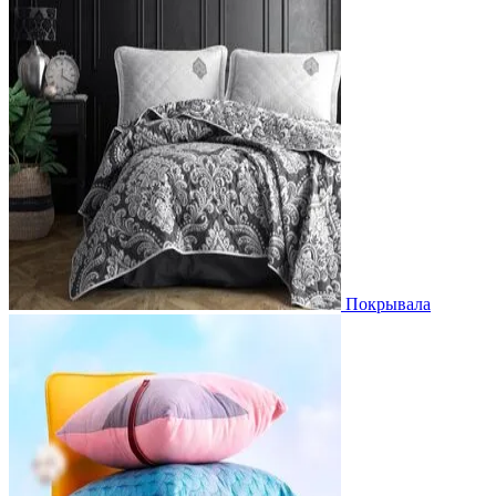
Покрывала