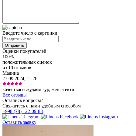
Введите число с картинки:
Оценки покупателей
100%
положительных оценок
из 10 отзывов
Мадина
27.09.2024, 11:26
качестваси жудаям зур, менга ёкти
Все отзывы
Остались вопросы?
Свяжитесь с нами удобным способом
+998 (78) 122-09-88
Оставить заявку