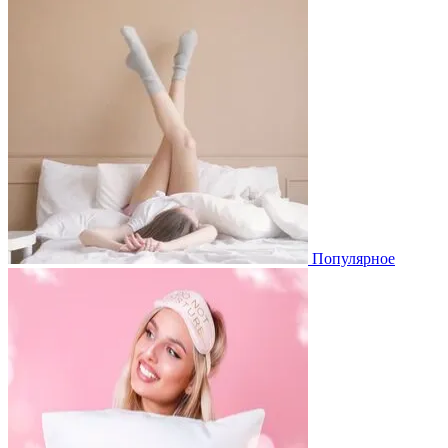
Популярное