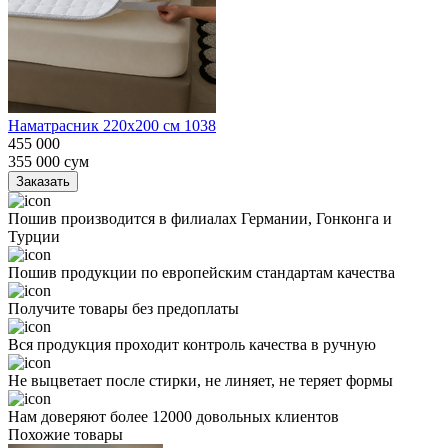
Наматрасник 220х200 см 1038
455 000
355 000
сум
Заказать
Пошив производится в филиалах Германии, Гонконга и
Турции
Пошив продукции по европейским стандартам качества
Получите товары без предоплаты
Вся продукция проходит контроль качества в ручную
Не выцветает после стирки, не линяет, не теряет формы
Нам доверяют более 12000 довольных клиентов
Похожие товары