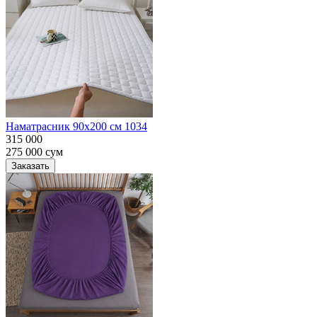
Наматрасник 90х200 см 1034
315 000
275 000
сум
Заказать