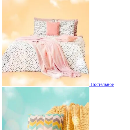
Постельное