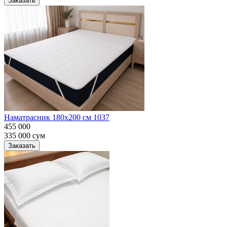
Заказать
Наматрасник 180х200 см 1037
455 000
335 000
сум
Заказать