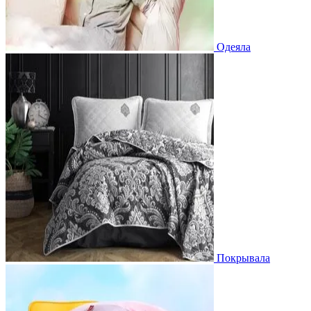
Одеяла
Покрывала