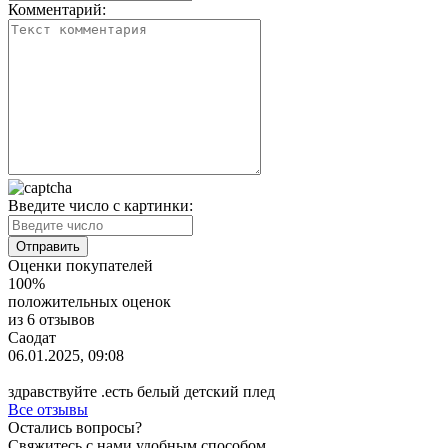
Комментарий:
Введите число с картинки:
Оценки покупателей
100%
положительных оценок
из 6 отзывов
Саодат
06.01.2025, 09:08
здравствуйте .есть белый детский плед
Все отзывы
Остались вопросы?
Свяжитесь с нами удобным способом