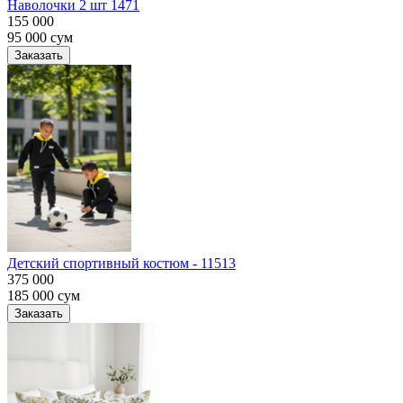
Наволочки 2 шт 1471
155 000
95 000
сум
Заказать
Детский спортивный костюм - 11513
375 000
185 000
сум
Заказать