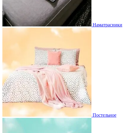
Наматрасники
Постельное