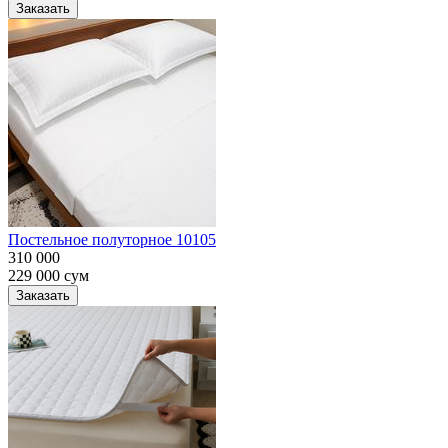
Заказать
Постельное полуторное 10105
310 000
229 000
сум
Заказать