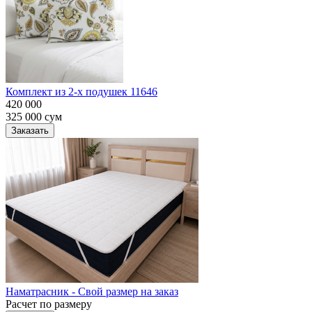
Комплект из 2-х подушек 11646
420 000
325 000
сум
Заказать
Наматрасник - Свой размер на заказ
Расчет по размеру