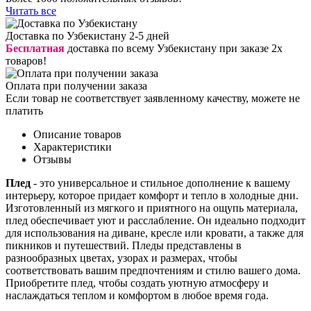
Читать все
Доставка по Узбекистану 2-5 дней
Бесплатная
доставка по всему Узбекистану при заказе 2х
товаров!
Оплата при получении заказа
Если товар не соответствует заявленному качеству, можете не
платить
Описание товаров
Характеристики
Отзывы
Плед
- это универсальное и стильное дополнение к вашему
интерьеру, которое придает комфорт и тепло в холодные дни.
Изготовленный из мягкого и приятного на ощупь материала,
плед обеспечивает уют и расслабление. Он идеально подходит
для использования на диване, кресле или кровати, а также для
пикников и путешествий. Пледы представлены в
разнообразных цветах, узорах и размерах, чтобы
соответствовать вашим предпочтениям и стилю вашего дома.
Приобретите плед, чтобы создать уютную атмосферу и
наслаждаться теплом и комфортом в любое время года.