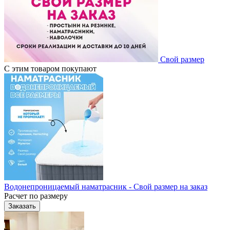
Свой размер
С этим товаром покупают
Водонепроницаемый наматрасник - Свой размер на заказ
Расчет по размеру
Заказать