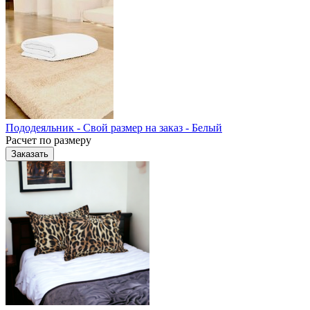
Пододеяльник - Свой размер на заказ - Белый
Расчет по размеру
Заказать