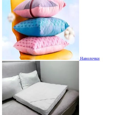
Наволочки