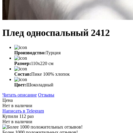
Плед односпальный 2412
Производство:
Турция
Размер:
110х220 см
Состав:
Пике 100% хлопок
Цвет:
Шоколадный
Читать описание
Отзывы
Цена
Нет в наличии
Написать в Telegram
Купили 112 раз
Нет в наличии
Более 1000 положительных отзывов!