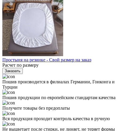
Простыня на резинке - Свой размер на заказ
Расчет по размеру
Заказать
Пошив производится в филиалах Германии, Гонконга и
Турции
Пошив продукции по европейским стандартам качества
Получите товары без предоплаты
Вся продукция проходит контроль качества в ручную
Не выцветает после стирки, не линяет, не теряет формы