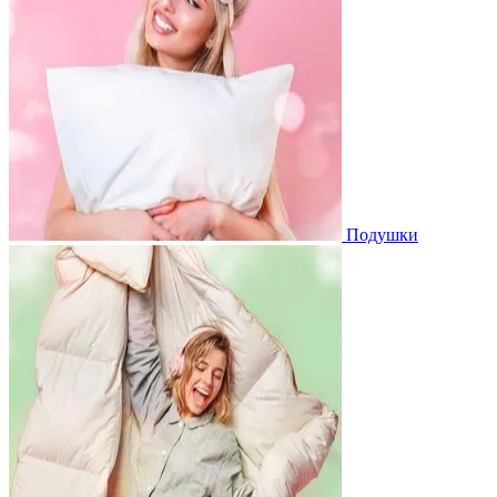
Подушки