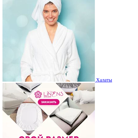
Халаты