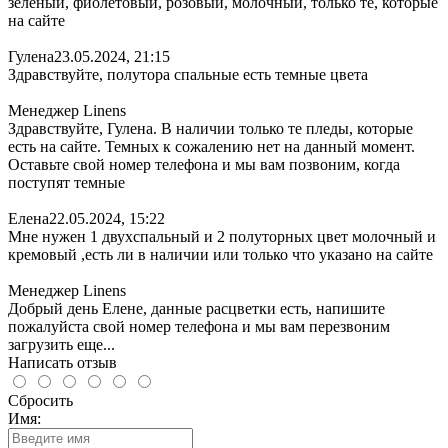
зеленый, фиолетовый, розовый, молочный, только те, которые
на сайте
Гулена
23.05.2024, 21:15
Здравствуйте, полутора спальные есть темные цвета
Менеджер Linens
Здравствуйте, Гулена. В наличии только те пледы, которые
есть на сайте. Темных к сожалению нет на данный момент.
Оставьте свой номер телефона и мы вам позвоним, когда
поступят темные
Елена
22.05.2024, 15:22
Мне нужен 1 двухспальный и 2 полуторных цвет молочный и
кремовый ,есть ли в наличии или только что указано на сайте
Менеджер Linens
Добрый день Елене, данные расцветки есть, напишите
пожалуйста свой номер телефона и мы вам перезвоним
загрузить еще...
Написать отзыв
Сбросить
Имя: