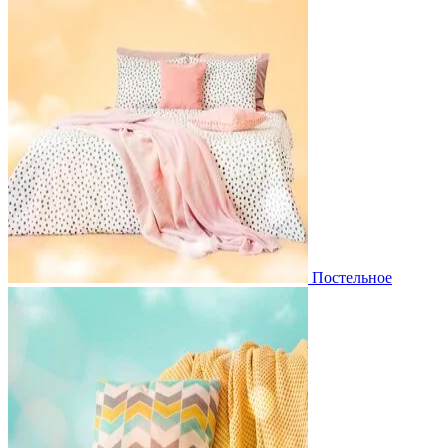
Постельное