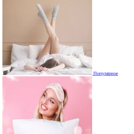
Популярное