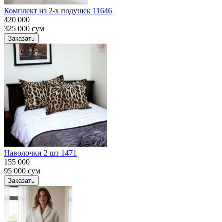
Комплект из 2-х подушек 11646
420 000
325 000
сум
Заказать
Наволочки 2 шт 1471
155 000
95 000
сум
Заказать