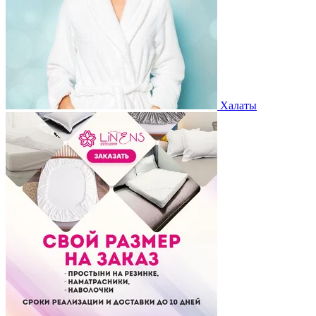
Халаты