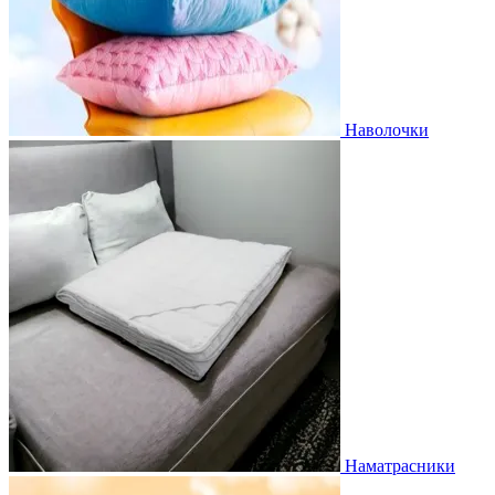
Наволочки
Наматрасники