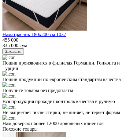
Наматрасник 180х200 см 1037
455 000
335 000
сум
Заказать
Пошив производится в филиалах Германии, Гонконга и
Турции
Пошив продукции по европейским стандартам качества
Получите товары без предоплаты
Вся продукция проходит контроль качества в ручную
Не выцветает после стирки, не линяет, не теряет формы
Нам доверяют более 12000 довольных клиентов
Похожие товары