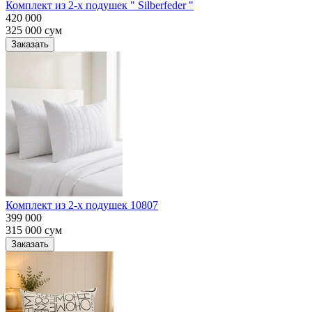
Комплект из 2-х подушек " Silberfeder "
420 000
325 000
сум
Заказать
Комплект из 2-х подушек 10807
399 000
315 000
сум
Заказать