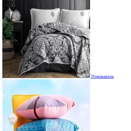
Покрывала