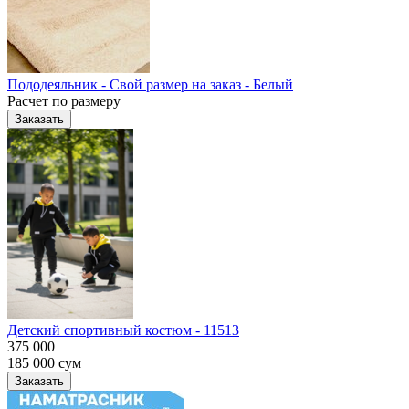
Пододеяльник - Свой размер на заказ - Белый
Расчет по размеру
Заказать
Детский спортивный костюм - 11513
375 000
185 000
сум
Заказать