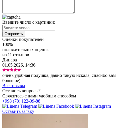
Введите число с картинки:
Оценки покупателей
100%
положительных оценок
из 11 отзывов
Динара
01.05.2026, 14:36
очень удобная подушка, давно такую искала, спасибо вам
большое)
Все отзывы
Остались вопросы?
Свяжитесь с нами удобным способом
+998 (78) 122-09-88
Оставить заявку