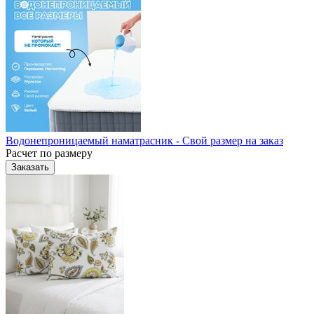
Водонепроницаемый наматрасник - Свой размер на заказ
Расчет по размеру
Заказать