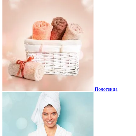
Полотенца