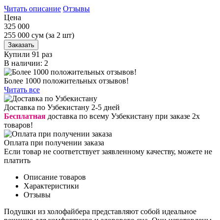
Читать описание
Отзывы
Цена
325 000
255 000
сум
(за 2 шт)
Заказать
Купили 91 раз
В наличии: 2
Более 1000 положительных отзывов!
Читать все
Доставка по Узбекистану 2-5 дней
Бесплатная
доставка по всему Узбекистану при заказе 2х
товаров!
Оплата при получении заказа
Если товар не соответствует заявленному качеству, можете не
платить
Описание товаров
Характеристики
Отзывы
Подушки из холофайбера представляют собой идеальное