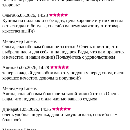
здоровье
Ольга
06.05.2026, 14:23
Купила на подарок и себе одну, цена хорошие и у них всегда
есть скидки и бонусы, спасибо вашему магазину что товар
качественный)))
Менеджер Linens
Ольга, спасибо вам большое за отзыв! Очень приятно, что
выбрали нас и для себя, и на подарок Рады, что вам нравится
и качество, и наши акции) Пользуйтесь с удовольствием
Алина
05.05.2026, 14:28
теперь каждый день обнимаю эту подушку перед сном, очень
хорошее качество, довольна покупкой:)
Менеджер Linens
Алина, спасибо вам большое за такой милый отзыв Очень
рады, что подушка стала частью вашего отдыха
Динара
01.05.2026, 14:36
очень удобная подушка, давно такую искала, спасибо вам
большое)