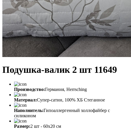
Подушка-валик 2 шт 11649
Производство:
Германия, Herrsching
Материал:
Супер-сатин, 100% ХБ Стеганное
Наполнитель:
Гипоаллергенный холлофайбер с
силиконом
Размер:
2 шт - 60х20 см