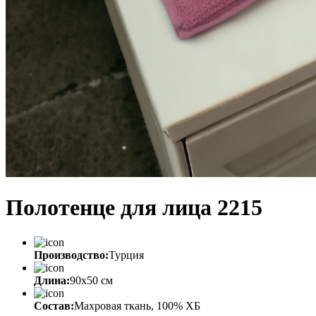
Полотенце для лица 2215
Производство:
Турция
Длина:
90x50 см
Состав:
Махровая ткань, 100% ХБ