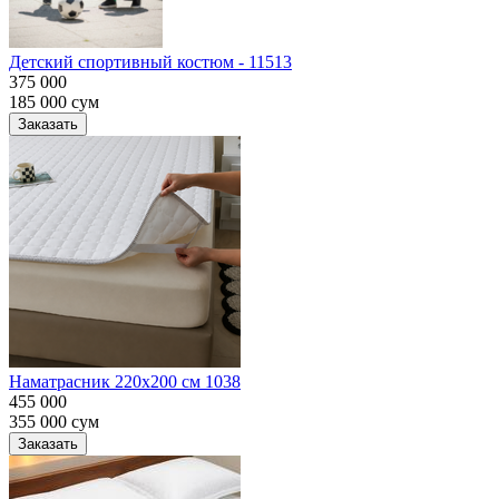
Детский спортивный костюм - 11513
375 000
185 000
сум
Заказать
Наматрасник 220х200 см 1038
455 000
355 000
сум
Заказать