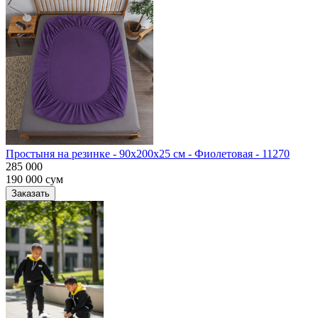
Простыня на резинке - 90x200x25 cм - Фиолетовая - 11270
285 000
190 000
сум
Заказать