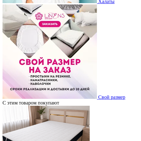
Халаты
Свой размер
С этим товаром покупают