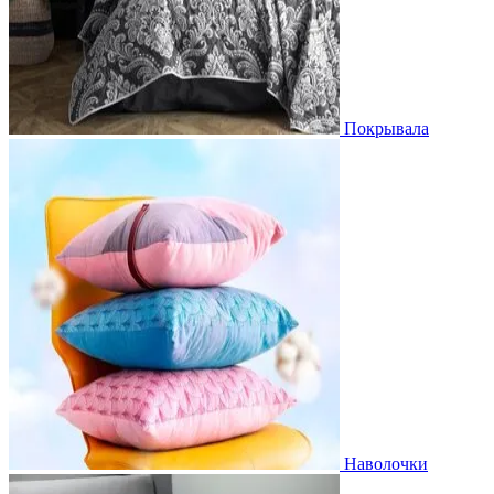
Покрывала
Наволочки