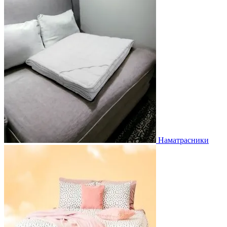
Наматрасники