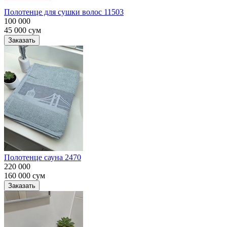
Полотенце для сушки волос 11503
100 000
45 000
сум
Заказать
Полотенце сауна 2470
220 000
160 000
сум
Заказать