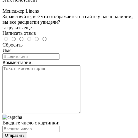
Менеджер Linens
Здравствуйте, всё что отображается на сайте у нас в наличии,
вы все расцветки увидели?
загрузить еще...
Написать отзыв
Сбросить
Имя:
Комментарий:
Введите число с картинки: