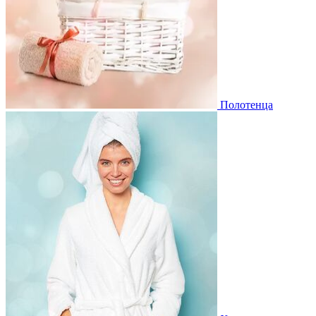
Полотенца