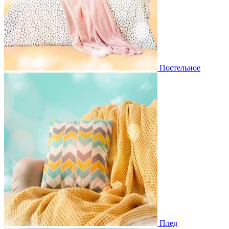
Постельное
Плед