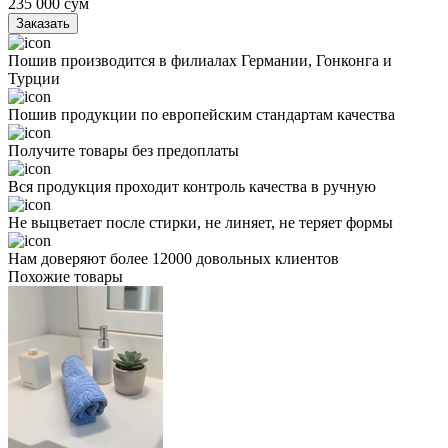
235 000
сум
Заказать
Пошив производится в филиалах Германии, Гонконга и
Турции
Пошив продукции по европейским стандартам качества
Получите товары без предоплаты
Вся продукция проходит контроль качества в ручную
Не выцветает после стирки, не линяет, не теряет формы
Нам доверяют более 12000 довольных клиентов
Похожие товары