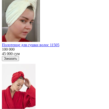
Полотенце для сушки волос 11505
100 000
45 000
сум
Заказать