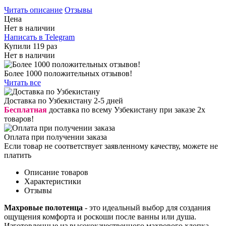
Читать описание
Отзывы
Цена
Нет в наличии
Написать в Telegram
Купили 119 раз
Нет в наличии
Более 1000 положительных отзывов!
Читать все
Доставка по Узбекистану 2-5 дней
Бесплатная
доставка по всему Узбекистану при заказе 2х
товаров!
Оплата при получении заказа
Если товар не соответствует заявленному качеству, можете не
платить
Описание товаров
Характеристики
Отзывы
Махровые полотенца
- это идеальный выбор для создания
ощущения комфорта и роскоши после ванны или душа.
Изготовленные из высококачественного махрового хлопка,