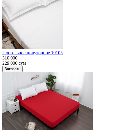
Постельное полуторное 10105
310 000
229 000
сум
Заказать