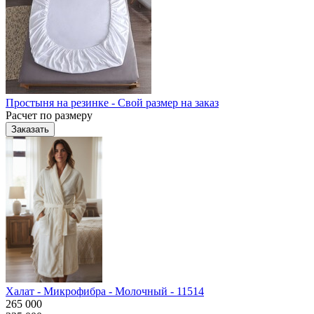
Простыня на резинке - Свой размер на заказ
Расчет по размеру
Заказать
Халат - Микрофибра - Молочный - 11514
265 000