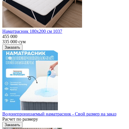
Наматрасник 180х200 см 1037
455 000
335 000
сум
Заказать
Водонепроницаемый наматрасник - Свой размер на заказ
Расчет по размеру
Заказать