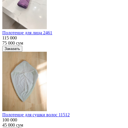
Полотенце для лица 2461
115 000
75 000
сум
Заказать
Полотенце для сушки волос 11512
100 000
45 000
сум