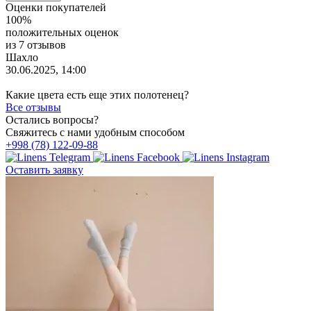
Оценки покупателей
100%
положительных оценок
из 7 отзывов
Шахло
30.06.2025, 14:00
Какие цвета есть еще этих полотенец?
Все отзывы
Остались вопросы?
Свяжитесь с нами удобным способом
+998 (78) 122-09-88
Оставить заявку