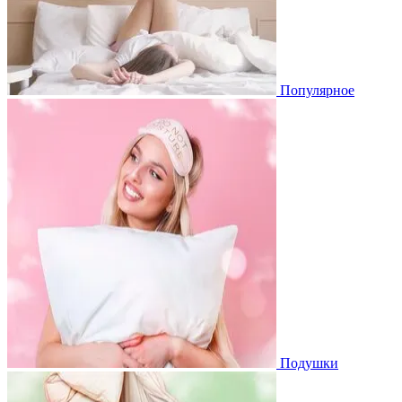
Популярное
Подушки