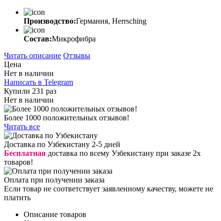
Производство:
Германия, Herrsching
Состав:
Микрофибра
Читать описание
Отзывы
Цена
Нет в наличии
Написать в Telegram
Купили 231 раз
Нет в наличии
Более 1000 положительных отзывов!
Читать все
Доставка по Узбекистану 2-5 дней
Бесплатная
доставка по всему Узбекистану при заказе 2х
товаров!
Оплата при получении заказа
Если товар не соответствует заявленному качеству, можете не
платить
Описание товаров