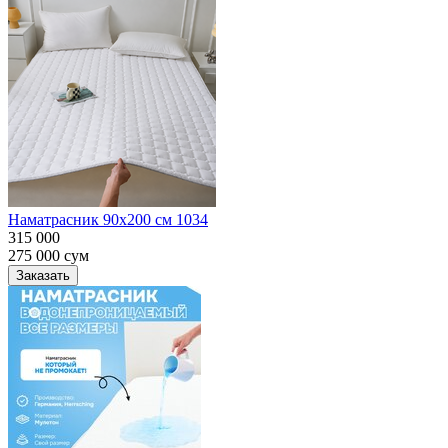
Наматрасник 90х200 см 1034
315 000
275 000
сум
Заказать