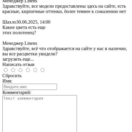
Менеджер Linens
Здравствуйте, все модели предоставлены здесь на сайте, есть
красные, кирпичные оттенки, более темнее к сожалению нет
Шахло
30.06.2025, 14:00
Какие цвета есть еще
этих полотенец?
Менеджер Linens
Здравствуйте, всё что отображается на сайте у нас в наличии,
вы все расцветки увидели?
загрузить еще...
Написать отзыв
Сбросить
Имя:
Комментарий: