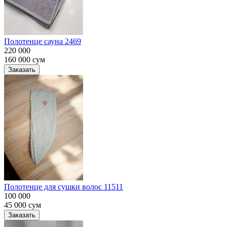
Полотенце сауна 2469
220 000
160 000
сум
Заказать
Полотенце для сушки волос 11511
100 000
45 000
сум
Заказать