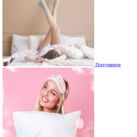
Популярное