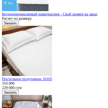
Водонепроницаемый наматрасник - Свой размер на заказ
Расчет по размеру
Заказать
Постельное полуторное 10105
310 000
229 000
сум
Заказать