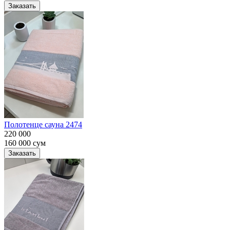
Заказать
Полотенце сауна 2474
220 000
160 000
сум
Заказать