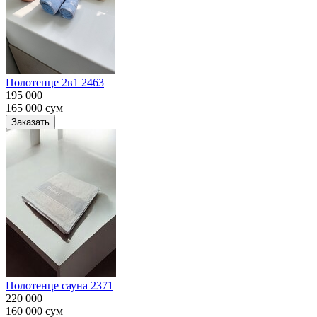
Полотенце 2в1 2463
195 000
165 000
сум
Заказать
Полотенце сауна 2371
220 000
160 000
сум