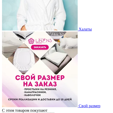
Халаты
Свой размер
С этим товаром покупают