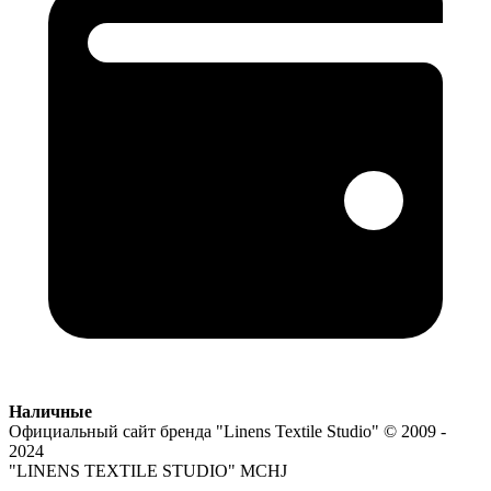
Наличные
Официальный сайт бренда
"Linens Textile Studio"
© 2009 -
2024
"LINENS TEXTILE STUDIO" MCHJ