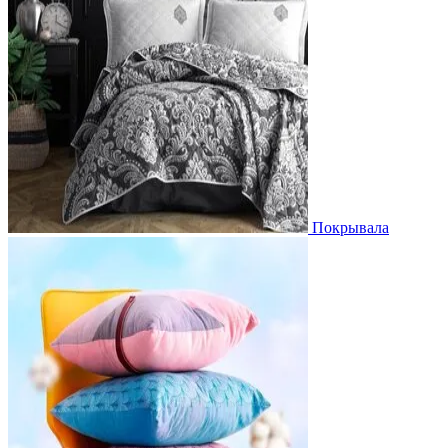
Покрывала