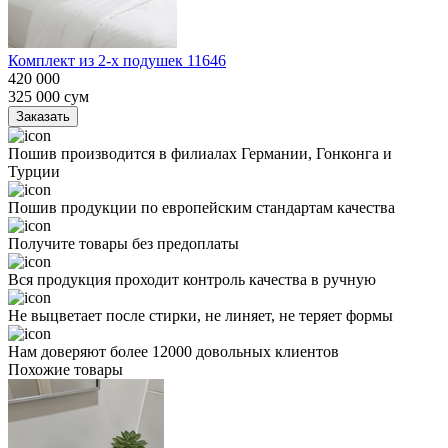
Комплект из 2-х подушек 11646
420 000
325 000
сум
Заказать
Пошив производится в филиалах Германии, Гонконга и
Турции
Пошив продукции по европейским стандартам качества
Получите товары без предоплаты
Вся продукция проходит контроль качества в ручную
Не выцветает после стирки, не линяет, не теряет формы
Нам доверяют более 12000 довольных клиентов
Похожие товары