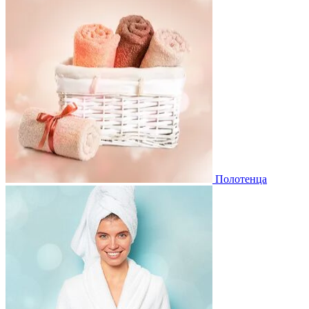
Полотенца