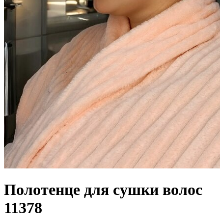
Полотенце для сушки волос
11378