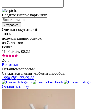
Введите число с картинки:
Оценки покупателей
100%
положительных оценок
из 7 отзывов
Feruza
11.05.2026, 08:22
Zoʻr
Все отзывы
Остались вопросы?
Свяжитесь с нами удобным способом
+998 (78) 122-09-88
Оставить заявку