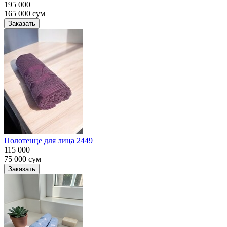
195 000
165 000
сум
Заказать
Полотенце для лица 2449
115 000
75 000
сум
Заказать