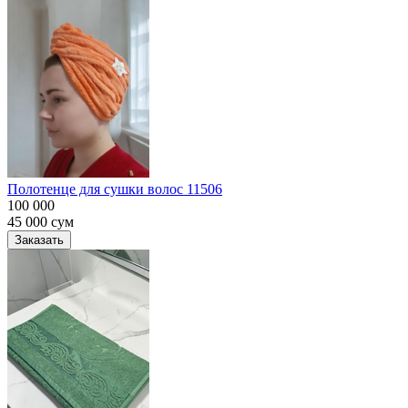
Полотенце для сушки волос 11506
100 000
45 000
сум
Заказать