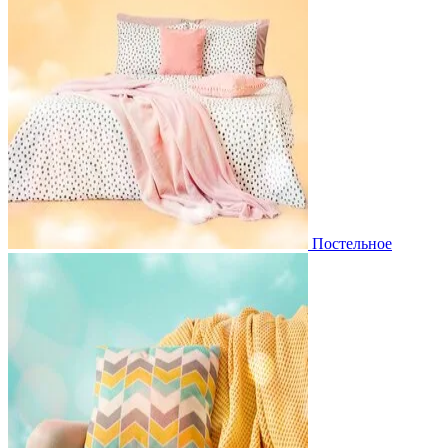
Постельное