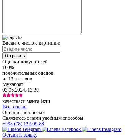
Введите число с картинки:
Оценки покупателей
100%
положительных оценок
из 13 отзывов
Мухаббат
03.06.2024, 13:39
качестваси манга ёкти
Все отзывы
Остались вопросы?
Свяжитесь с нами удобным способом
+998 (78) 122-09-88
Оставить заявку