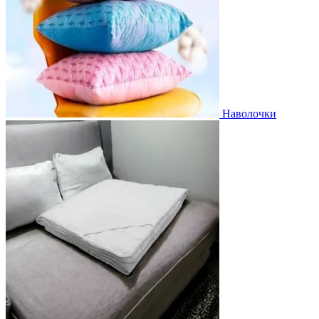
Наволочки