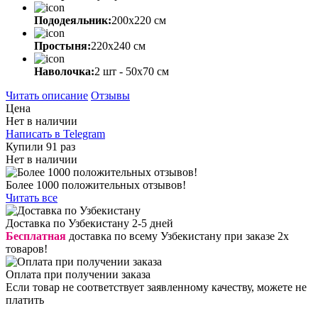
Пододеяльник:
200х220 см
Простыня:
220х240 см
Наволочка:
2 шт - 50x70 см
Читать описание
Отзывы
Цена
Нет в наличии
Написать в Telegram
Купили 91 раз
Нет в наличии
Более 1000 положительных отзывов!
Читать все
Доставка по Узбекистану 2-5 дней
Бесплатная
доставка по всему Узбекистану при заказе 2х
товаров!
Оплата при получении заказа
Если товар не соответствует заявленному качеству, можете не
платить