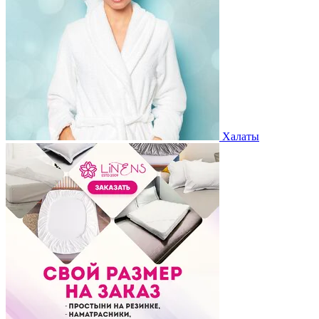
Халаты