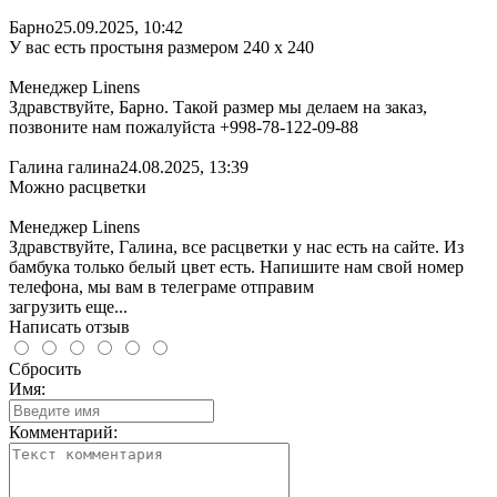
Барно
25.09.2025, 10:42
У вас есть простыня размером 240 х 240
Менеджер Linens
Здравствуйте, Барно. Такой размер мы делаем на заказ,
позвоните нам пожалуйста +998-78-122-09-88
Галина галина
24.08.2025, 13:39
Можно расцветки
Менеджер Linens
Здравствуйте, Галина, все расцветки у нас есть на сайте. Из
бамбука только белый цвет есть. Напишите нам свой номер
телефона, мы вам в телеграме отправим
загрузить еще...
Написать отзыв
Сбросить
Имя:
Комментарий: