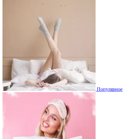
Популярное