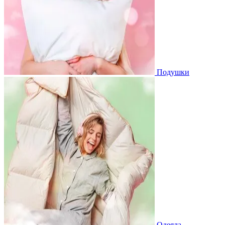
Подушки
Одеяла