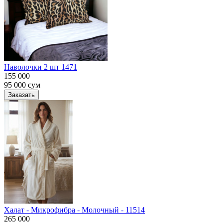
Наволочки 2 шт 1471
155 000
95 000
сум
Заказать
Халат - Микрофибра - Молочный - 11514
265 000