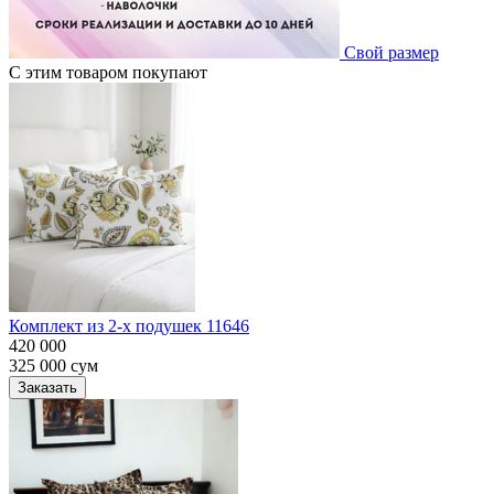
Свой размер
С этим товаром покупают
Комплект из 2-х подушек 11646
420 000
325 000
сум
Заказать