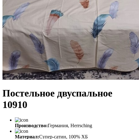
Постельное двуспальное
10910
Производство:
Германия, Herrsching
Материал:
Супер-сатин, 100% ХБ