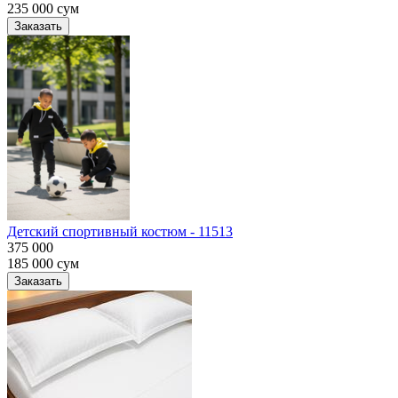
235 000
сум
Заказать
Детский спортивный костюм - 11513
375 000
185 000
сум
Заказать