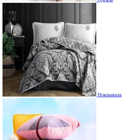
Покрывала