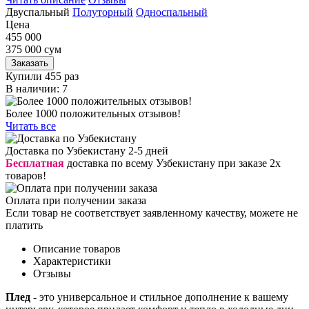
Двуспальный
Полуторный
Односпальный
Цена
455 000
375 000
сум
Заказать
Купили 455 раз
В наличии: 7
Более 1000 положительных отзывов!
Читать все
Доставка по Узбекистану 2-5 дней
Бесплатная
доставка по всему Узбекистану при заказе 2х
товаров!
Оплата при получении заказа
Если товар не соответствует заявленному качеству, можете не
платить
Описание товаров
Характеристики
Отзывы
Плед
- это универсальное и стильное дополнение к вашему