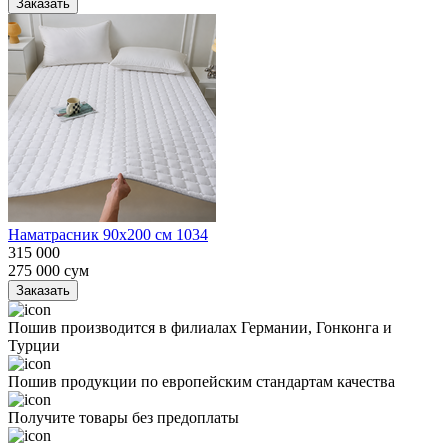
Заказать
Наматрасник 90х200 см 1034
315 000
275 000
сум
Заказать
Пошив производится в филиалах Германии, Гонконга и
Турции
Пошив продукции по европейским стандартам качества
Получите товары без предоплаты