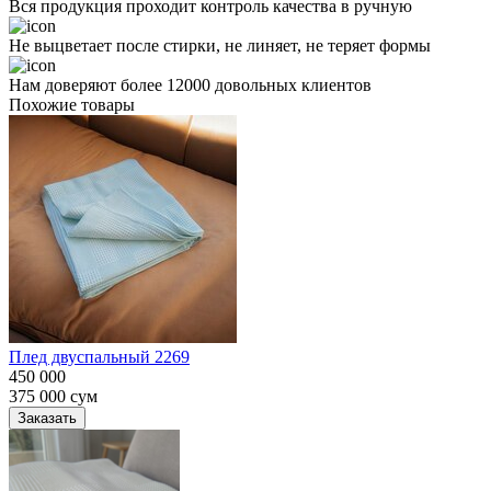
Вся продукция проходит контроль качества в ручную
Не выцветает после стирки, не линяет, не теряет формы
Нам доверяют более 12000 довольных клиентов
Похожие товары
Плед двуспальный 2269
450 000
375 000
сум
Заказать