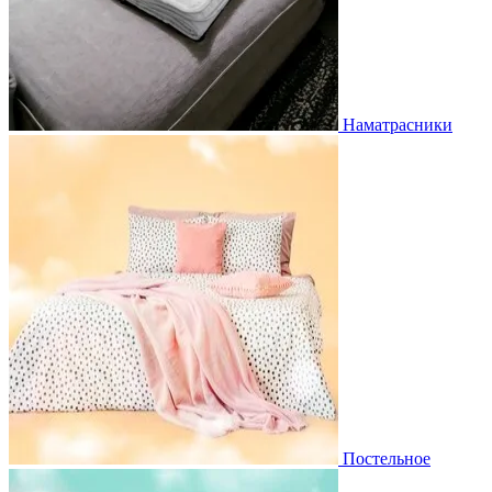
Наматрасники
Постельное