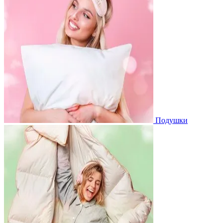
Подушки