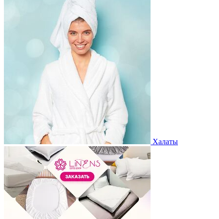
Халаты