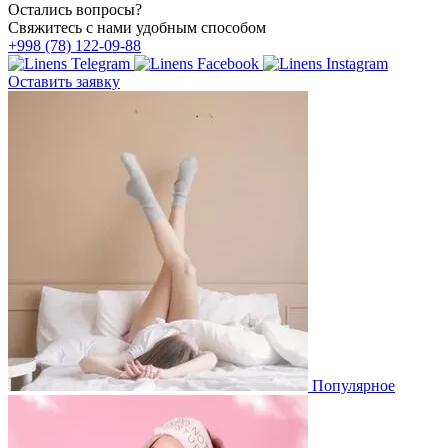
Остались вопросы?
Свяжитесь с нами удобным способом
+998 (78) 122-09-88
Оставить заявку
Популярное