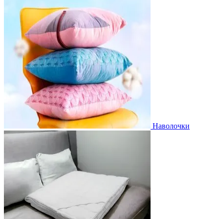
Наволочки