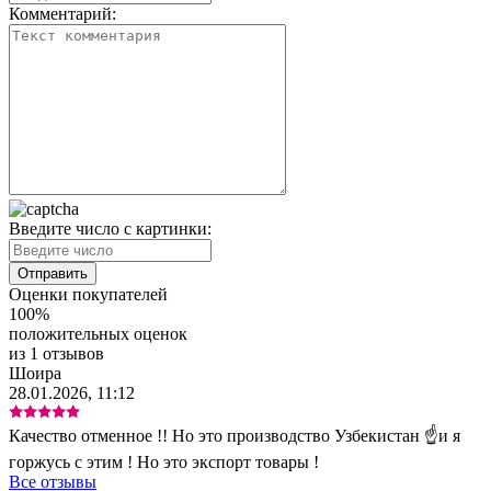
Комментарий:
Введите число с картинки:
Оценки покупателей
100%
положительных оценок
из 1 отзывов
Шоира
28.01.2026, 11:12
Качество отменное !! Но это производство Узбекистан ☝️и я
горжусь с этим ! Но это экспорт товары !
Все отзывы