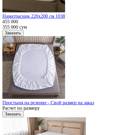
Наматрасник 220х200 см 1038
455 000
355 000
сум
Заказать
Простыня на резинке - Свой размер на заказ
Расчет по размеру
Заказать