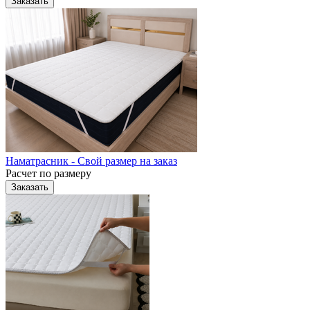
Заказать
Наматрасник - Свой размер на заказ
Расчет по размеру
Заказать