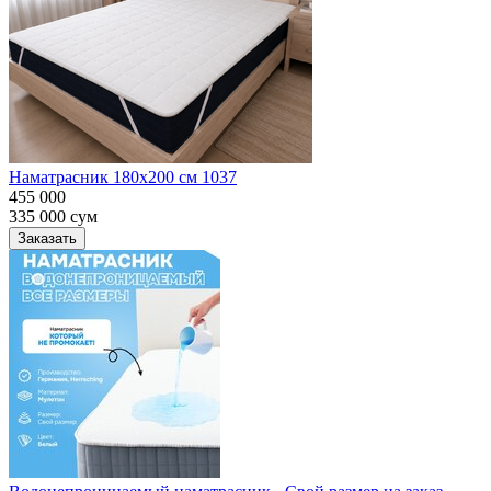
Наматрасник 180х200 см 1037
455 000
335 000
сум
Заказать