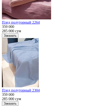
Плед полуторный 2264
359 000
285 000
сум
Заказать
Плед полуторный 2304
359 000
285 000
сум
Заказать