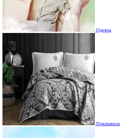
Одеяла
Покрывала