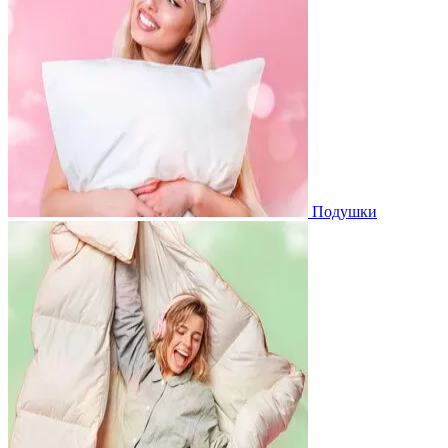
Подушки