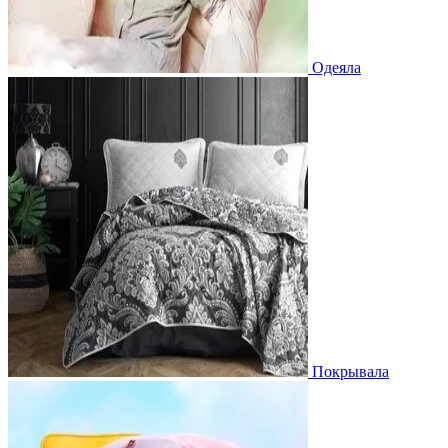
Одеяла
Покрывала