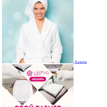
Халаты