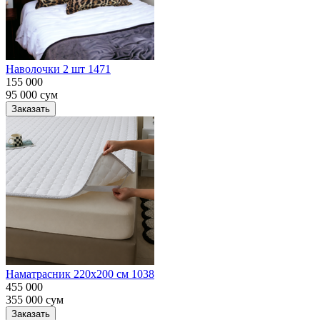
Наволочки 2 шт 1471
155 000
95 000
сум
Заказать
Наматрасник 220х200 см 1038
455 000
355 000
сум
Заказать