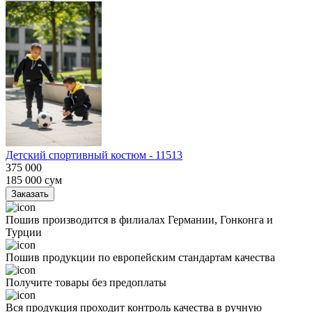
Детский спортивный костюм - 11513
375 000
185 000
сум
Заказать
Пошив производится в филиалах Германии, Гонконга и
Турции
Пошив продукции по европейским стандартам качества
Получите товары без предоплаты
Вся продукция проходит контроль качества в ручную