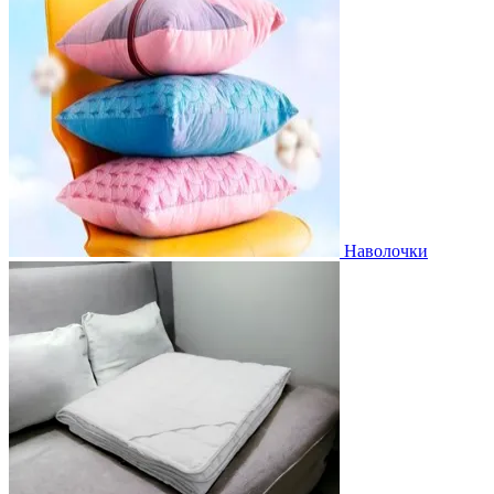
Наволочки