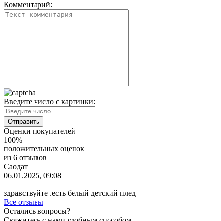
Комментарий:
Введите число с картинки:
Оценки покупателей
100%
положительных оценок
из 6 отзывов
Саодат
06.01.2025, 09:08
здравствуйте .есть белый детский плед
Все отзывы
Остались вопросы?
Свяжитесь с нами удобным способом