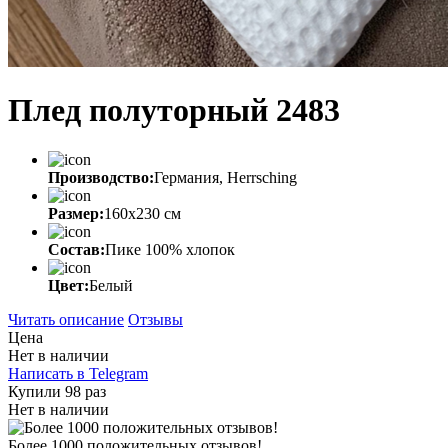
Плед полуторный 2483
Производство:
Германия, Herrsching
Размер:
160х230 см
Состав:
Пике 100% хлопок
Цвет:
Белый
Читать описание
Отзывы
Цена
Нет в наличии
Написать в Telegram
Купили 98 раз
Нет в наличии
Более 1000 положительных отзывов!