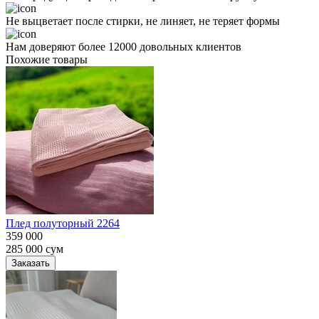
Не выцветает после стирки, не линяет, не теряет формы
Нам доверяют более 12000 довольных клиентов
Похожие товары
Плед полуторный 2264
359 000
285 000
сум
Заказать