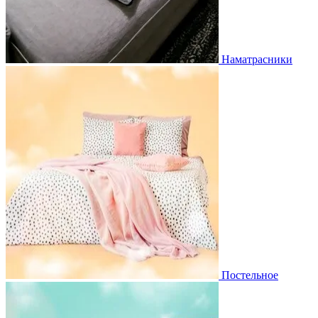
Наматрасники
Постельное