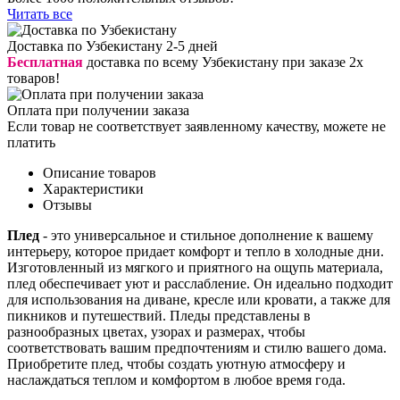
Читать все
Доставка по Узбекистану 2-5 дней
Бесплатная
доставка по всему Узбекистану при заказе 2х
товаров!
Оплата при получении заказа
Если товар не соответствует заявленному качеству, можете не
платить
Описание товаров
Характеристики
Отзывы
Плед
- это универсальное и стильное дополнение к вашему
интерьеру, которое придает комфорт и тепло в холодные дни.
Изготовленный из мягкого и приятного на ощупь материала,
плед обеспечивает уют и расслабление. Он идеально подходит
для использования на диване, кресле или кровати, а также для
пикников и путешествий. Пледы представлены в
разнообразных цветах, узорах и размерах, чтобы
соответствовать вашим предпочтениям и стилю вашего дома.
Приобретите плед, чтобы создать уютную атмосферу и
наслаждаться теплом и комфортом в любое время года.