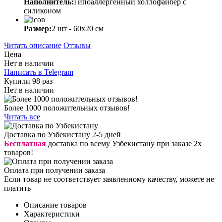
Наполнитель:
Гипоаллергенный холлофайбер с
силиконом
Размер:
2 шт - 60х20 см
Читать описание
Отзывы
Цена
Нет в наличии
Написать в Telegram
Купили 98 раз
Нет в наличии
Более 1000 положительных отзывов!
Читать все
Доставка по Узбекистану 2-5 дней
Бесплатная
доставка по всему Узбекистану при заказе 2х
товаров!
Оплата при получении заказа
Если товар не соответствует заявленному качеству, можете не
платить
Описание товаров
Характеристики