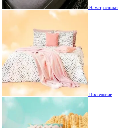
Наматрасники
Постельное