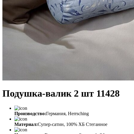
Подушка-валик 2 шт 11428
Производство:
Германия, Herrsching
Материал:
Супер-сатин, 100% ХБ Стеганное