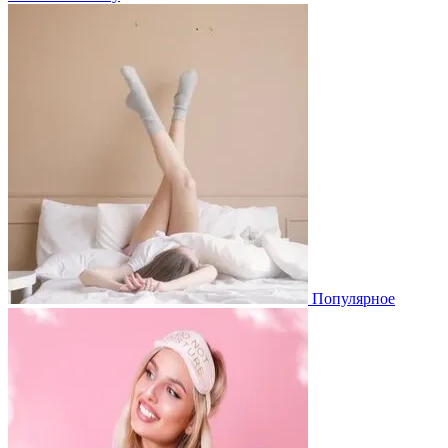
Популярное