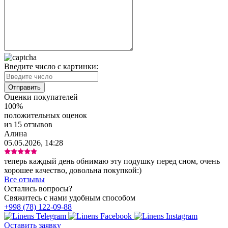
Введите число с картинки:
Оценки покупателей
100%
положительных оценок
из 15 отзывов
Алина
05.05.2026, 14:28
теперь каждый день обнимаю эту подушку перед сном, очень
хорошее качество, довольна покупкой:)
Все отзывы
Остались вопросы?
Свяжитесь с нами удобным способом
+998 (78) 122-09-88
Оставить заявку