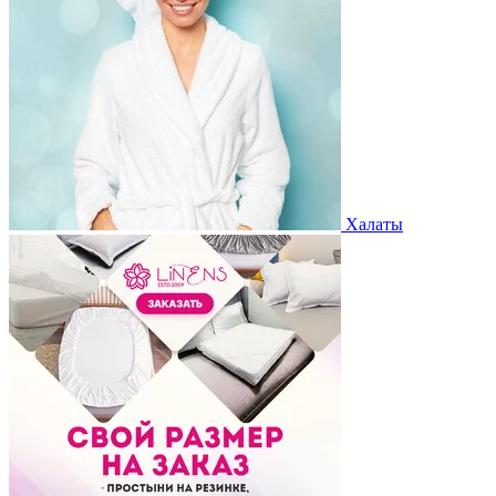
Халаты