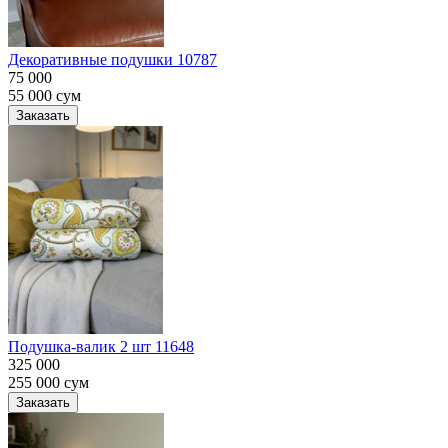
Декоративные подушки 10787
75 000
55 000
сум
Заказать
Подушка-валик 2 шт 11648
325 000
255 000
сум
Заказать