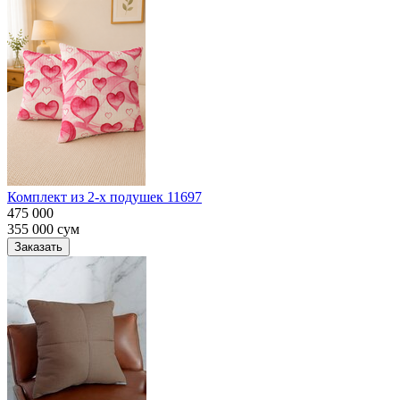
Комплект из 2-х подушек 11697
475 000
355 000
сум
Заказать