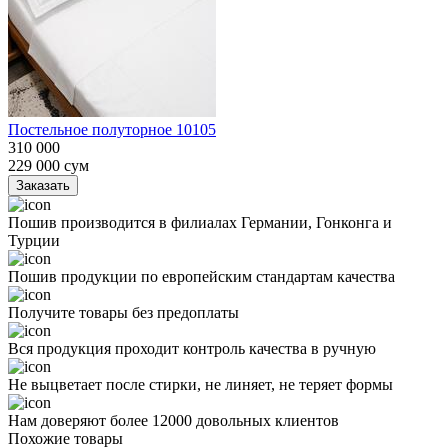
Постельное полуторное 10105
310 000
229 000
сум
Заказать
Пошив производится в филиалах Германии, Гонконга и
Турции
Пошив продукции по европейским стандартам качества
Получите товары без предоплаты
Вся продукция проходит контроль качества в ручную
Не выцветает после стирки, не линяет, не теряет формы
Нам доверяют более 12000 довольных клиентов
Похожие товары