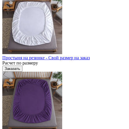
Простыня на резинке - Свой размер на заказ
Расчет по размеру
Заказать