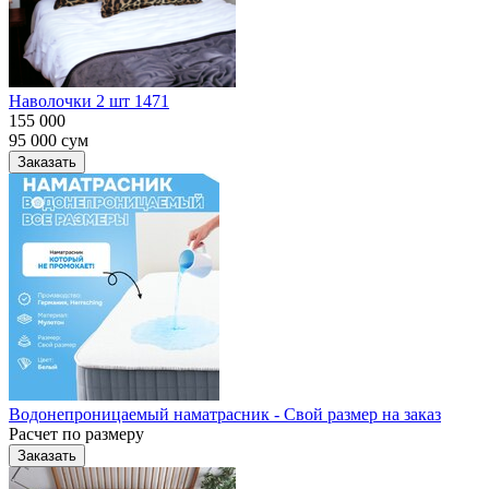
Наволочки 2 шт 1471
155 000
95 000
сум
Заказать
Водонепроницаемый наматрасник - Свой размер на заказ
Расчет по размеру
Заказать