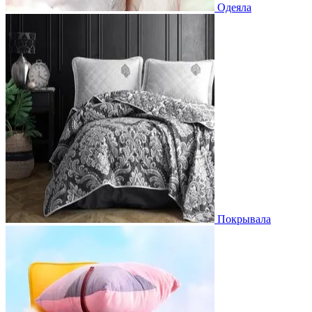
Одеяла
Покрывала