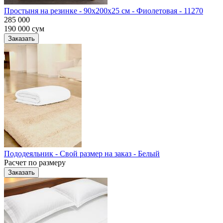
Простыня на резинке - 90x200x25 cм - Фиолетовая - 11270
285 000
190 000
сум
Заказать
Пододеяльник - Свой размер на заказ - Белый
Расчет по размеру
Заказать