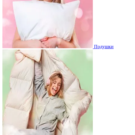
Подушки