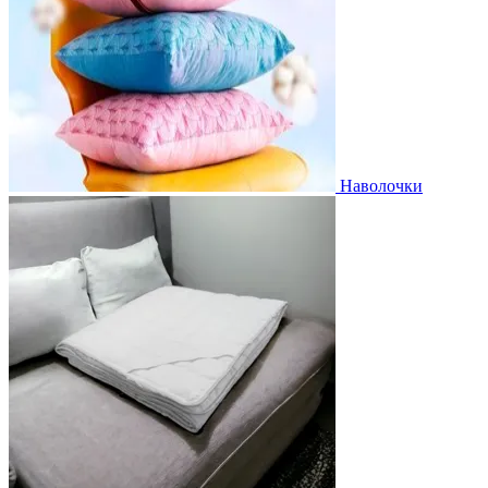
Наволочки