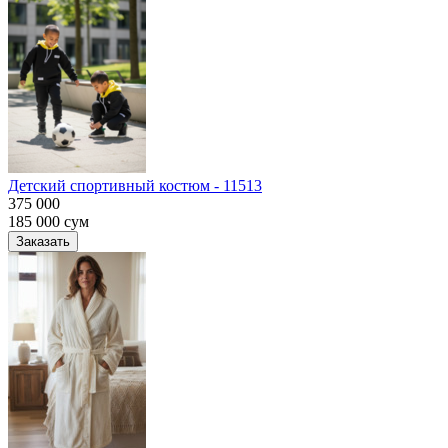
Детский спортивный костюм - 11513
375 000
185 000
сум
Заказать