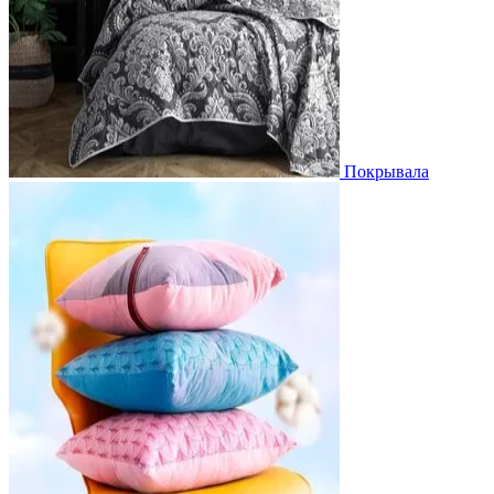
Покрывала