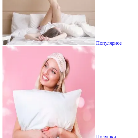
Популярное
Подушки