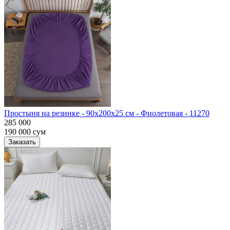
Простыня на резинке - 90x200x25 cм - Фиолетовая - 11270
285 000
190 000
сум
Заказать