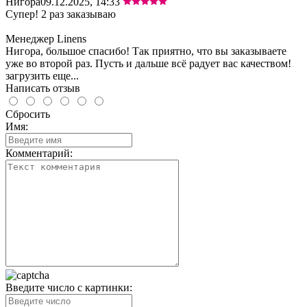
Нигора
09.12.2025, 14:33
Супер! 2 раз заказываю
Менеджер Linens
Нигора, большое спасибо! Так приятно, что вы заказываете
уже во второй раз. Пусть и дальше всё радует вас качеством!
загрузить еще...
Написать отзыв
Сбросить
Имя:
Комментарий:
Введите число с картинки: