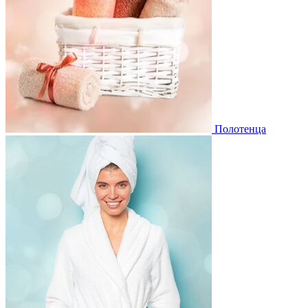
Полотенца