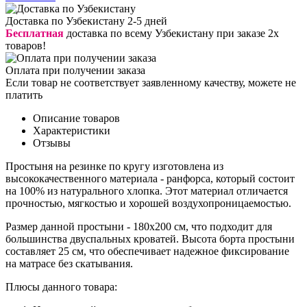
Доставка по Узбекистану 2-5 дней
Бесплатная
доставка по всему Узбекистану при заказе 2х
товаров!
Оплата при получении заказа
Если товар не соответствует заявленному качеству, можете не
платить
Описание товаров
Характеристики
Отзывы
Простыня на резинке по кругу изготовлена из
высококачественного материала - ранфорса, который состоит
на 100% из натурального хлопка. Этот материал отличается
прочностью, мягкостью и хорошей воздухопроницаемостью.
Размер данной простыни - 180х200 см, что подходит для
большинства двуспальных кроватей. Высота борта простыни
составляет 25 см, что обеспечивает надежное фиксирование
на матрасе без скатывания.
Плюсы данного товара: