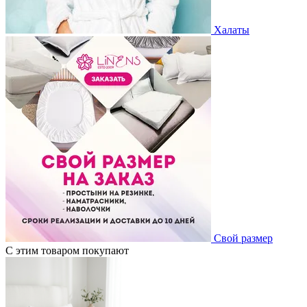
Халаты
Свой размер
С этим товаром покупают