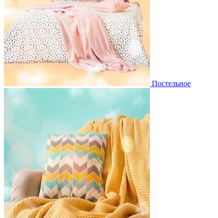
Постельное