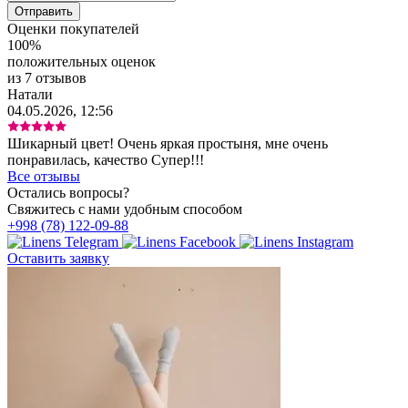
Оценки покупателей
100%
положительных оценок
из 7 отзывов
Натали
04.05.2026, 12:56
Шикарный цвет! Очень яркая простыня, мне очень
понравилась, качество Супер!!!
Все отзывы
Остались вопросы?
Свяжитесь с нами удобным способом
+998 (78) 122-09-88
Оставить заявку